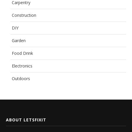
Carpentry
Construction
DIY
Garden
Food Drink
Electronics
Outdoors
ABOUT LETSFIXIT