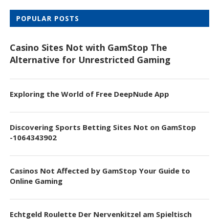
POPULAR POSTS
Casino Sites Not with GamStop The
Alternative for Unrestricted Gaming
Exploring the World of Free DeepNude App
Discovering Sports Betting Sites Not on GamStop
-1064343902
Casinos Not Affected by GamStop Your Guide to
Online Gaming
Echtgeld Roulette Der Nervenkitzel am Spieltisch