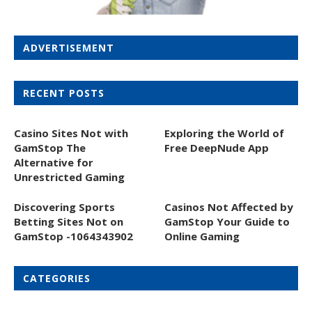
ADVERTISEMENT
RECENT POSTS
Casino Sites Not with
Exploring the World of
GamStop The
Free DeepNude App
Alternative for
Unrestricted Gaming
Discovering Sports
Casinos Not Affected by
Betting Sites Not on
GamStop Your Guide to
GamStop -1064343902
Online Gaming
CATEGORIES