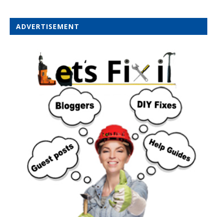
ADVERTISEMENT