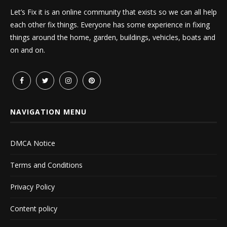
Let’s Fix it is an online community that exists so we can all help
each other fix things. Everyone has some experience in fixing
things around the home, garden, buildings, vehicles, boats and
on and on.
NAVIGATION MENU
DMCA Notice
Terms and Conditions
Privacy Policy
Content policy