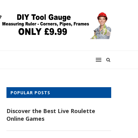
POPULAR POSTS
Discover the Best Live Roulette
Online Games