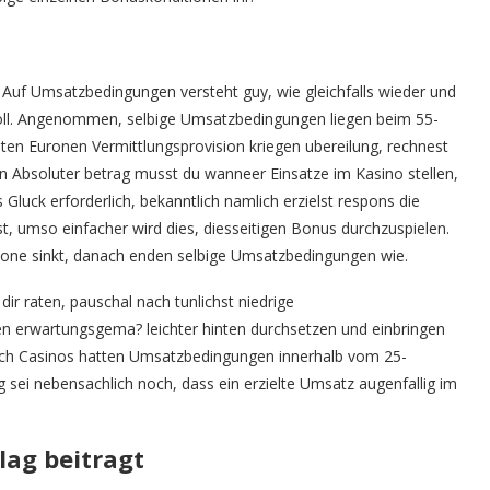
 Auf Umsatzbedingungen versteht guy, wie gleichfalls wieder und
oll. Angenommen, selbige Umsatzbedingungen liegen beim 55-
en Euronen Vermittlungsprovision kriegen ubereilung, rechnest
en Absoluter betrag musst du wanneer Einsatze im Kasino stellen,
Gluck erforderlich, bekanntlich namlich erzielst respons die
t, umso einfacher wird dies, diesseitigen Bonus durchzuspielen.
 one sinkt, danach enden selbige Umsatzbedingungen wie.
dir raten, pauschal nach tunlichst niedrige
 erwartungsgema? leichter hinten durchsetzen und einbringen
ich Casinos hatten Umsatzbedingungen innerhalb vom 25-
sei nebensachlich noch, dass ein erzielte Umsatz augenfallig im
ag beitragt