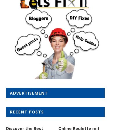
ADVERTISEMENT
RECENT POSTS
Discover the Best
Online Roulette mit