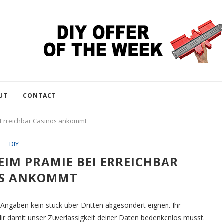
UT
CONTACT
i Erreichbar Casinos ankommt
DIY
EIM PRAMIE BEI ERREICHBAR
OS ANKOMMT
 Angaben kein stuck uber Dritten abgesondert eignen. Ihr
du dir damit unser Zuverlassigkeit deiner Daten bedenkenlos musst.