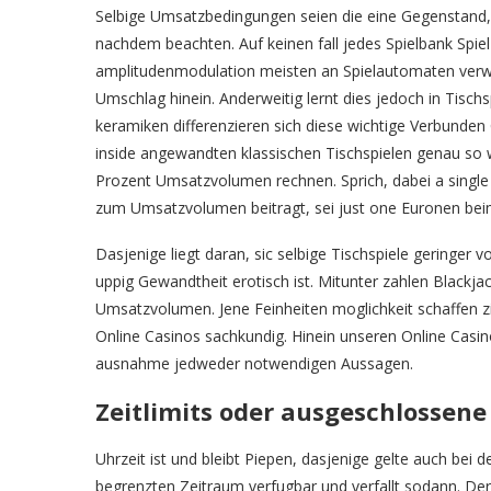
Selbige Umsatzbedingungen seien die eine Gegenstand, j
nachdem beachten. Auf keinen fall jedes Spielbank Spiel
amplitudenmodulation meisten an Spielautomaten verwir
Umschlag hinein. Anderweitig lernt dies jedoch in Tischspi
keramiken differenzieren sich diese wichtige Verbunden
inside angewandten klassischen Tischspielen genau so wi
Prozent Umsatzvolumen rechnen. Sprich, dabei a single
zum Umsatzvolumen beitragt, sei just one Euronen beim
Dasjenige liegt daran, sic selbige Tischspiele gering
uppig Gewandtheit erotisch ist. Mitunter zahlen Blackja
Umsatzvolumen. Jene Feinheiten moglichkeit schaffen 
Online Casinos sachkundig. Hinein unseren Online Casi
ausnahme jedweder notwendigen Aussagen.
Zeitlimits oder ausgeschlossene
Uhrzeit ist und bleibt Piepen, dasjenige gelte auch be
begrenzten Zeitraum verfugbar und verfallt sodann. D