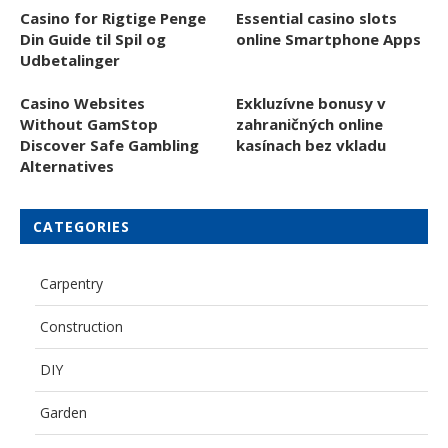
Casino for Rigtige Penge
Essential casino slots
Din Guide til Spil og
online Smartphone Apps
Udbetalinger
Casino Websites
Exkluzívne bonusy v
Without GamStop
zahraničných online
Discover Safe Gambling
kasínach bez vkladu
Alternatives
CATEGORIES
Carpentry
Construction
DIY
Garden