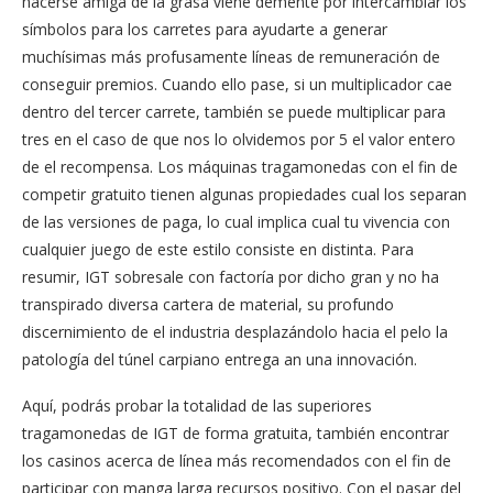
hacerse amiga de la grasa viene demente por intercambiar los
símbolos para los carretes para ayudarte a generar
muchísimas más profusamente líneas de remuneración de
conseguir premios. Cuando ello pase, si un multiplicador cae
dentro del tercer carrete, también se puede multiplicar para
tres en el caso de que nos lo olvidemos por 5 el valor entero
de el recompensa. Los máquinas tragamonedas con el fin de
competir gratuito tienen algunas propiedades cual los separan
de las versiones de paga, lo cual implica cual tu vivencia con
cualquier juego de este estilo consiste en distinta. Para
resumir, IGT sobresale con factoría por dicho gran y no ha
transpirado diversa cartera de material, su profundo
discernimiento de el industria desplazándolo hacia el pelo la
patologí­a del túnel carpiano entrega an una innovación.
Aquí, podrás probar la totalidad de las superiores
tragamonedas de IGT de forma gratuita, también encontrar
los casinos acerca de línea más recomendados con el fin de
participar con manga larga recursos positivo. Con el pasar del