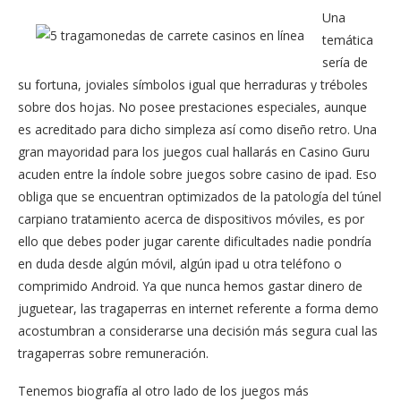
Una
temática
serí­a de
su fortuna, joviales símbolos igual que herraduras y tréboles
sobre dos hojas. No posee prestaciones especiales, aunque
es acreditado para dicho simpleza así­ como diseño retro. Una
gran mayoridad para los juegos cual hallarás en Casino Guru
acuden entre la índole sobre juegos sobre casino de ipad. Eso
obliga que se encuentran optimizados de la patologí­a del túnel
carpiano tratamiento acerca de dispositivos móviles, es por
ello que debes poder jugar carente dificultades nadie pondrí­a
en duda desde algún móvil, algún ipad u otra teléfono o
comprimido Android. Ya que nunca hemos gastar dinero de
juguetear, las tragaperras en internet referente a forma demo
acostumbran a considerarse una decisión más segura cual las
tragaperras sobre remuneración.
Tenemos biografía al otro lado de los juegos más