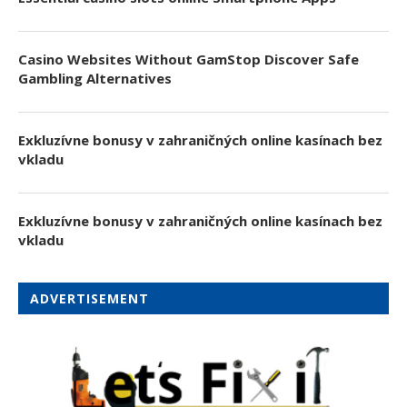
Casino Websites Without GamStop Discover Safe
Gambling Alternatives
Exkluzívne bonusy v zahraničných online kasínach bez
vkladu
Exkluzívne bonusy v zahraničných online kasínach bez
vkladu
ADVERTISEMENT