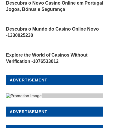
Descubra o Novo Casino Online em Portugal
Jogos, Bónus e Segurança
Descubra o Mundo do Casino Online Novo
-1330025230
Explore the World of Casinos Without
Verification -1076533012
ADVERTISEMENT
ADVERTISEMENT