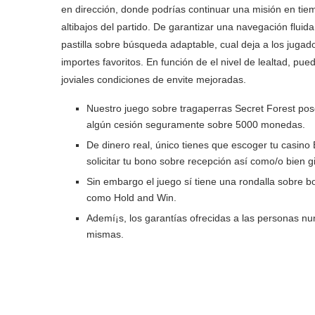
en dirección, donde podrías continuar una misión en tie
altibajos del partido. De garantizar una navegación flui
pastilla sobre búsqueda adaptable, cual deja a los jugado
importes favoritos. En función de el nivel de lealtad, pu
joviales condiciones de envite mejoradas.
Nuestro juego sobre tragaperras Secret Forest posee 
algún cesión seguramente sobre 5000 monedas.
De dinero real, único tienes que escoger tu casino B
solicitar tu bono sobre recepción así­ como/o bien 
Sin embargo el juego sí tiene una rondalla sobre b
como Hold and Win.
Ademí¡s, los garantías ofrecidas a las personas n
mismas.