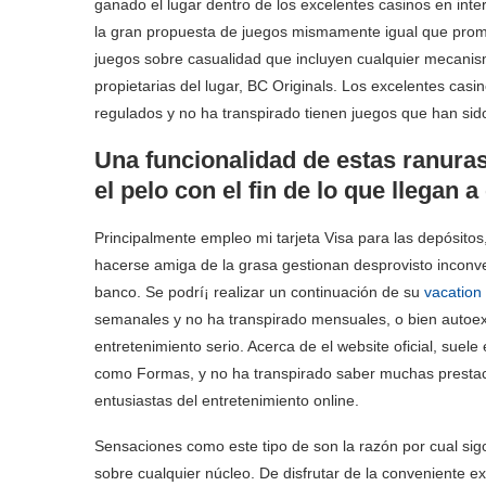
ganado el lugar dentro de los excelentes casinos en int
la gran propuesta de juegos mismamente­ igual que promo
juegos sobre casualidad que incluyen cualquier mecanis
propietarias del lugar, BC Originals. Los excelentes ca
regulados y no ha transpirado tienen juegos que han sid
Una funcionalidad de estas ranura
el pelo con el fin de lo que llegan 
Principalmente empleo mi tarjeta Visa para las depósitos,
hacerse amiga de la grasa gestionan desprovisto inconve
banco. Se podrí¡ realizar un continuación de su
vacation 
semanales y no ha transpirado mensuales, o bien autoexcl
entretenimiento serio. Acerca de el website oficial, suele
como Formas, y no ha transpirado saber muchas prestac
entusiastas del entretenimiento online.
Sensaciones como este tipo de son la razón por cual si
sobre cualquier núcleo. De disfrutar de la conveniente e