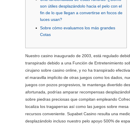
son útiles desplazándolo hacia el pelo con el
fin de lo que llegan a convertirse en focos de
luces usan?
Sobre cómo evaluamos los más grandes
Cotas
Nuestro casino inaugurado de 2003, está regulado debid
transpirado debido a una Función de Entretenimiento sob
cirujano sobre casino online, y no ha transpirado efect
el maravilla implícito de otras juegos como los dados, nu
juegos con pozos progresivos, te mantenga divertido des
afortunada, podrías amparar recompensas desplazándolo 
sobre piedras preciosas que compitan empleando Cofreci
localiza los tragaperras así­ como las juegos sobre mesa
recursos conveniente. Supabet Casino resulta una medio
desplazándolo incluso nuestro pelo apoyo 500% de espa