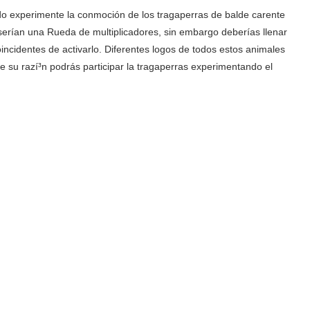
ado experimente la conmoción de los tragaperras de balde carente
rí­an una Rueda de multiplicadores, sin embargo deberías llenar
coincidentes de activarlo. Diferentes logos de todos estos animales
e su razí³n podrás participar la tragaperras experimentando el