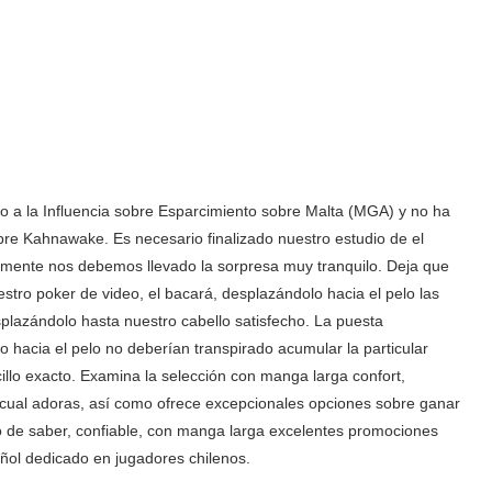
o a la Influencia sobre Esparcimiento sobre Malta (MGA) y no ha
re Kahnawake. Es necesario finalizado nuestro estudio de el
ivamente nos debemos llevado la sorpresa muy tranquilo.
Deja que
estro poker de video, el bacará, desplazándolo hacia el pelo las
plazándolo hasta nuestro cabello satisfecho. La puesta
hacia el pelo no deberían transpirado acumular la particular
llo exacto. Examina la selección con manga larga confort,
 cual adoras, así­ como ofrece excepcionales opciones sobre ganar
 de saber, confiable, con manga larga excelentes promociones
ñol dedicado en jugadores chilenos.