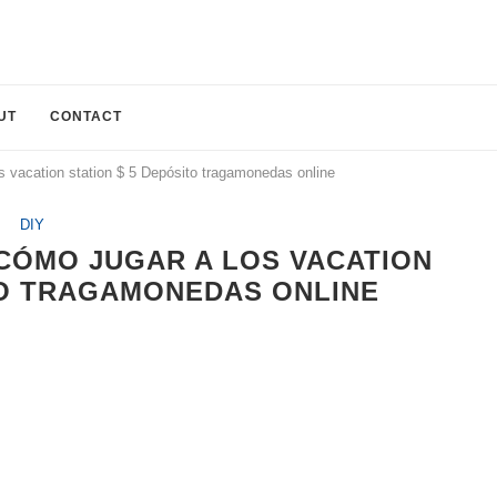
UT
CONTACT
 vacation station $ 5 Depósito tragamonedas online
DIY
ÓMO JUGAR A LOS VACATION
TO TRAGAMONEDAS ONLINE