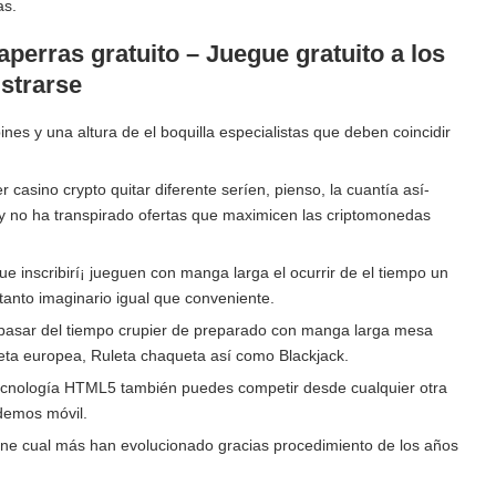
as.
aperras gratuito – Juegue gratuito a los
strarse
es y una altura de el boquilla especialistas que deben coincidir
casino crypto quitar diferente serí­en, pienso, la cuantía así­
y no ha transpirado ofertas que maximicen las criptomonedas
e inscribirí¡ jueguen con manga larga el ocurrir de el tiempo un
 tanto imaginario igual que conveniente.
 pasar del tiempo crupier de preparado con manga larga mesa
eta europea, Ruleta chaqueta así­ como Blackjack.
ecnología HTML5 también puedes competir desde cualquier otra
idemos móvil.
ine cual más han evolucionado gracias procedimiento de los años