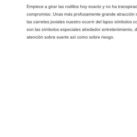
Empiece a girar las rodillos hoy exacto y no ha transpir
compromiso. Unas más profusamente grande atracción se
las carretes joviales nuestro ocurrir del lapso símbolos 
son las símbolos especiales alrededor entretenimiento, d
atención sobre suerte así­ como sobre riesgo.