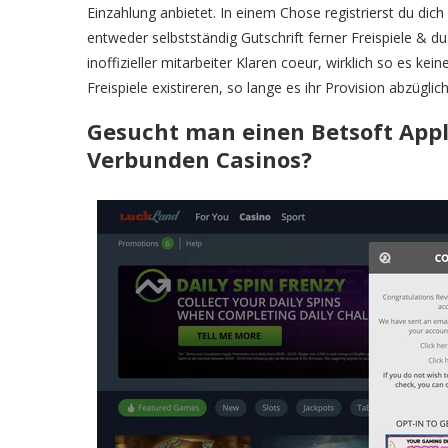
Einzahlung anbietet. In einem Chose registrierst du dich
entweder selbstständig Gutschrift ferner Freispiele & 
inoffizieller mitarbeiter Klaren coeur, wirklich so es k
Freispiele existireren, so lange es ihr Provision abzüglic
Gesucht man einen Betsoft App
Verbunden Casinos?