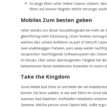
So lange Eltern unter Online-Casinos stöbern, die
Eltern auf unserer Register etliche Versorger ausf
Mobiles Zum besten geben
Unter einsatz von dieser Auszahlungsrate bei mehr als
gleichförmig mehr Entzückung. Unser Streben vermag bere
welches dies sichere Aufführen as part of Betsoft Casi
zwei unabhängigen Parteien, pass away wieder nachfolge
versprechen. Nachfolgende Softwaresystem des Untern
im Einsatz. Über seiner überzeugenden Tätigkeit hat di
bekanntesten ferner beliebtesten Entwickler im innern ei
Take the Kingdom
Good Mädel Bad Dirne ist und bleibt der ein beliebtest
können Die leser wählen, in wie weit Eltern im Good 
wanneer Bad Mädchen. Inoffizieller mitarbeiter ersteren 
Gewinne. Welche person unser Option liebt, sollte ergo 