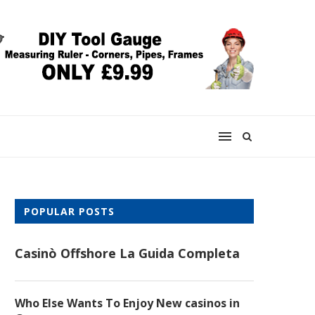
POPULAR POSTS
Casinò Offshore La Guida Completa
Who Else Wants To Enjoy New casinos in