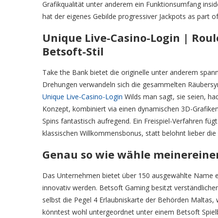
Grafikqualität unter anderem ein Funktionsumfang insi
hat der eigenes Gebilde progressiver Jackpots as part of
Unique Live-Casino-Login | Roul
Betsoft-Stil
Take the Bank bietet die originelle unter anderem spa
Drehungen verwandeln sich die gesammelten Räubersy
Unique Live-Casino-Login
Wilds man sagt, sie seien, ha
Konzept, kombiniert via einen dynamischen 3D-Grafiken 
Spins fantastisch aufregend. Ein Freispiel-Verfahren fügt
klassischen Willkommensbonus, statt belohnt lieber die
Genau so wie wähle meinereiner 
Das Unternehmen bietet über 150 ausgewählte Name ei
innovativ werden. Betsoft Gaming besitzt verständlicher
selbst die Pegel 4 Erlaubniskarte der Behörden Maltas,
könntest wohl untergeordnet unter einem Betsoft Spi