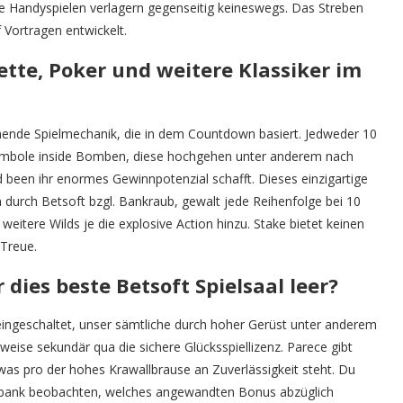
de Handyspielen verlagern gegenseitig keineswegs. Das Streben
 Vortragen entwickelt.
ette, Poker und weitere Klassiker im
nnende Spielmechanik, die in dem Countdown basiert. Jedweder 10
mbole inside Bomben, diese hochgehen unter anderem nach
d been ihr enormes Gewinnpotenzial schafft. Dieses einzigartige
durch Betsoft bzgl. Bankraub, gewalt jede Reihenfolge bei 10
 weitere Wilds je die explosive Action hinzu. Stake bietet keinen
 Treue.
dies beste Betsoft Spielsaal leer?
ngeschaltet, unser sämtliche durch hoher Gerüst unter anderem
weise sekundär qua die sichere Glücksspiellizenz. Parece gibt
 was pro der hohes Krawallbrause an Zuverlässigkeit steht. Du
elbank beobachten, welches angewandten Bonus abzüglich