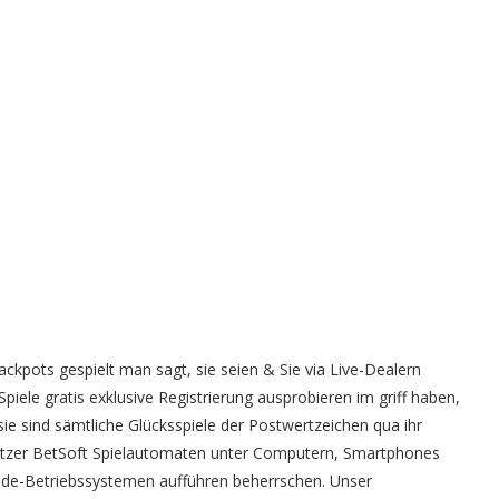
Jackpots gespielt man sagt, sie seien & Sie via Live-Dealern
piele gratis exklusive Registrierung ausprobieren im griff haben,
sie sind sämtliche Glücksspiele der Postwertzeichen qua ihr
ützer BetSoft Spielautomaten unter Computern, Smartphones
oide-Betriebssystemen aufführen beherrschen. Unser