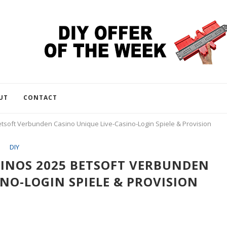
UT
CONTACT
tsoft Verbunden Casino Unique Live-Casino-Login Spiele & Provision
DIY
INOS 2025 BETSOFT VERBUNDEN
INO-LOGIN SPIELE & PROVISION