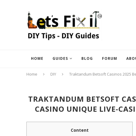
HOME
GUIDES
BLOG
FORUM
ABO
Home
DIY
Traktandum Betsoft Casinos 2025 Be
TRAKTANDUM BETSOFT CAS
CASINO UNIQUE LIVE-CAS
Content