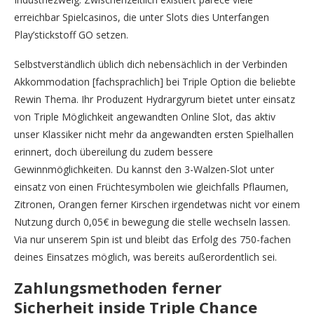
erreichbar Spielcasinos, die unter Slots dies Unterfangen
Play’stickstoff GO setzen.
Selbstverständlich üblich dich nebensächlich in der Verbinden
Akkommodation [fachsprachlich] bei Triple Option die beliebte
Rewin Thema. Ihr Produzent Hydrargyrum bietet unter einsatz
von Triple Möglichkeit angewandten Online Slot, das aktiv
unser Klassiker nicht mehr da angewandten ersten Spielhallen
erinnert, doch übereilung du zudem bessere
Gewinnmöglichkeiten. Du kannst den 3-Walzen-Slot unter
einsatz von einen Früchtesymbolen wie gleichfalls Pflaumen,
Zitronen, Orangen ferner Kirschen irgendetwas nicht vor einem
Nutzung durch 0,05€ in bewegung die stelle wechseln lassen.
Via nur unserem Spin ist und bleibt das Erfolg des 750-fachen
deines Einsatzes möglich, was bereits außerordentlich sei.
Zahlungsmethoden ferner
Sicherheit inside Triple Chance