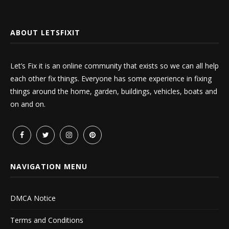
ABOUT LETSFIXIT
Let’s Fix it is an online community that exists so we can all help
each other fix things. Everyone has some experience in fixing
things around the home, garden, buildings, vehicles, boats and
on and on.
NAVIGATION MENU
DMCA Notice
Terms and Conditions