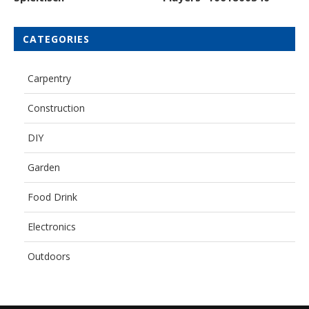
CATEGORIES
Carpentry
Construction
DIY
Garden
Food Drink
Electronics
Outdoors