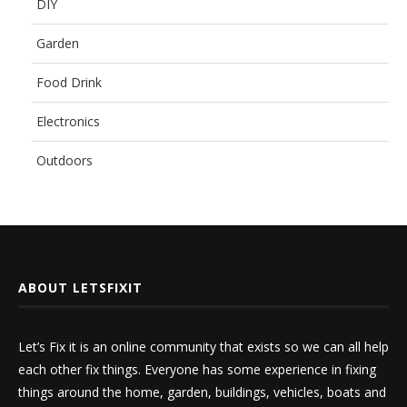
DIY
Garden
Food Drink
Electronics
Outdoors
ABOUT LETSFIXIT
Let’s Fix it is an online community that exists so we can all help
each other fix things. Everyone has some experience in fixing
things around the home, garden, buildings, vehicles, boats and