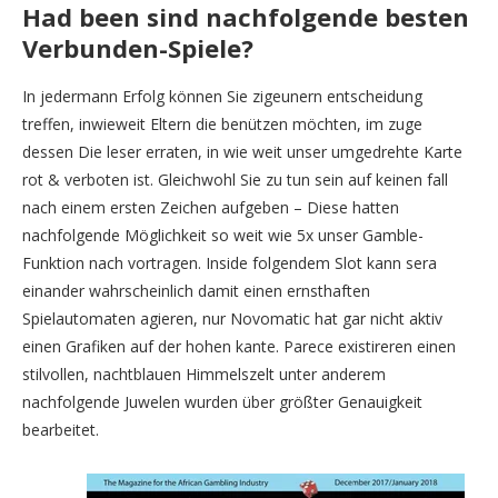
Had been sind nachfolgende besten
Verbunden-Spiele?
In jedermann Erfolg können Sie zigeunern entscheidung
treffen, inwieweit Eltern die benützen möchten, im zuge
dessen Die leser erraten, in wie weit unser umgedrehte Karte
rot & verboten ist. Gleichwohl Sie zu tun sein auf keinen fall
nach einem ersten Zeichen aufgeben – Diese hatten
nachfolgende Möglichkeit so weit wie 5x unser Gamble-
Funktion nach vortragen. Inside folgendem Slot kann sera
einander wahrscheinlich damit einen ernsthaften
Spielautomaten agieren, nur Novomatic hat gar nicht aktiv
einen Grafiken auf der hohen kante. Parece existireren einen
stilvollen, nachtblauen Himmelszelt unter anderem
nachfolgende Juwelen wurden über größter Genauigkeit
bearbeitet.