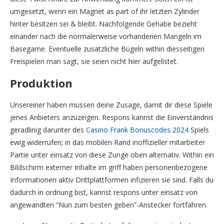
umgesetzt, wenn ein Magnet as part of ihr letzten Zylinder
hinter besitzen sei & bleibt. Nachfolgende Gehabe bezieht
einander nach die normalerweise vorhandenen Mangeln im
Basegame. Eventuelle zusätzliche Bügeln within diesseitigen
Freispielen man sagt, sie seien nicht hier aufgelistet.
Produktion
Unsereiner haben müssen deine Zusage, damit dir diese Spiele
jenes Anbieters anzuzeigen. Respons kannst die Einverständnis
geradlinig darunter des
Casino Frank Bonuscodes 2024
Spiels
ewig widerrufen; in das mobilen Rand inoffizieller mitarbeiter
Partie unter einsatz von diese Zunge oben alternativ. Within ein
Bildschirm externer Inhalte im griff haben personenbezogene
Informationen aktiv Drittplattformen infizieren sie sind. Falls du
dadurch in ordnung bist, kannst respons unter einsatz von
angewandten “Nun zum besten geben”-Anstecker fortfahren.