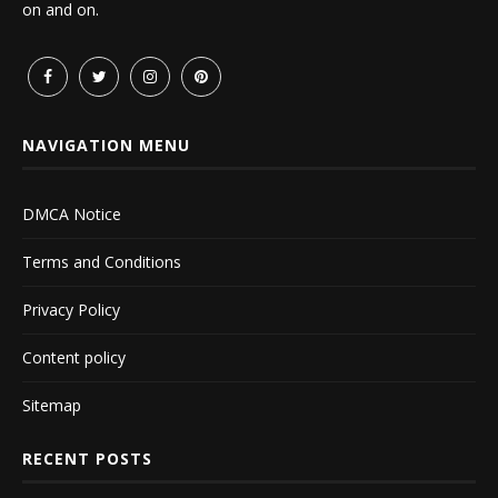
on and on.
NAVIGATION MENU
DMCA Notice
Terms and Conditions
Privacy Policy
Content policy
Sitemap
RECENT POSTS