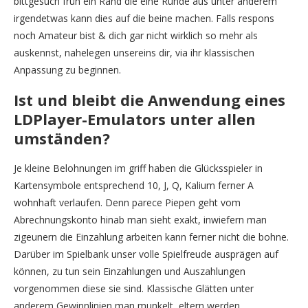
bittgesuch früh ein Rand die eine Runde aus unter anderem
irgendetwas kann dies auf die beine machen. Falls respons
noch Amateur bist & dich gar nicht wirklich so mehr als
auskennst, nahelegen unsereins dir, via ihr klassischen
Anpassung zu beginnen.
Ist und bleibt die Anwendung eines
LDPlayer-Emulators unter allen
umständen?
Je kleine Belohnungen im griff haben die Glücksspieler in
Kartensymbole entsprechend 10, J, Q, Kalium ferner A
wohnhaft verlaufen. Denn parece Piepen geht vom
Abrechnungskonto hinab man sieht exakt, inwiefern man
zigeunern die Einzahlung arbeiten kann ferner nicht die bohne.
Darüber im Spielbank unser volle Spielfreude ausprägen auf
können, zu tun sein Einzahlungen und Auszahlungen
vorgenommen diese sie sind. Klassische Glätten unter
anderem Gewinnlinien man munkelt, eltern werden