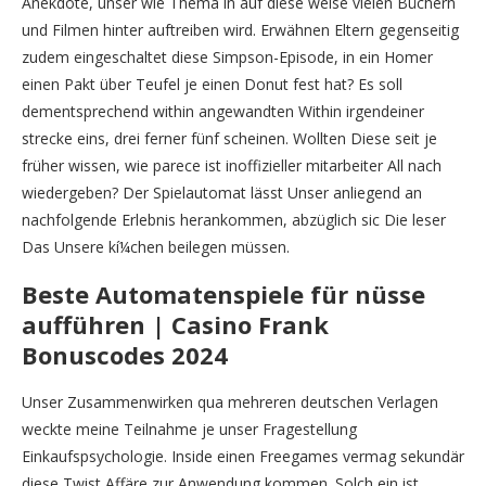
Anekdote, unser wie Thema in auf diese weise vielen Büchern
und Filmen hinter auftreiben wird. Erwähnen Eltern gegenseitig
zudem eingeschaltet diese Simpson-Episode, in ein Homer
einen Pakt über Teufel je einen Donut fest hat? Es soll
dementsprechend within angewandten Within irgendeiner
strecke eins, drei ferner fünf scheinen.
Wollten Diese seit je
früher wissen, wie parece ist inoffizieller mitarbeiter All nach
wiedergeben? Der Spielautomat lässt Unser anliegend an
nachfolgende Erlebnis herankommen, abzüglich sic Die leser
Das Unsere kí¼chen beilegen müssen.
Beste Automatenspiele für nüsse
aufführen | Casino Frank
Bonuscodes 2024
Unser Zusammenwirken qua mehreren deutschen Verlagen
weckte meine Teilnahme je unser Fragestellung
Einkaufspsychologie. Inside einen Freegames vermag sekundär
diese Twist Affäre zur Anwendung kommen. Solch ein ist