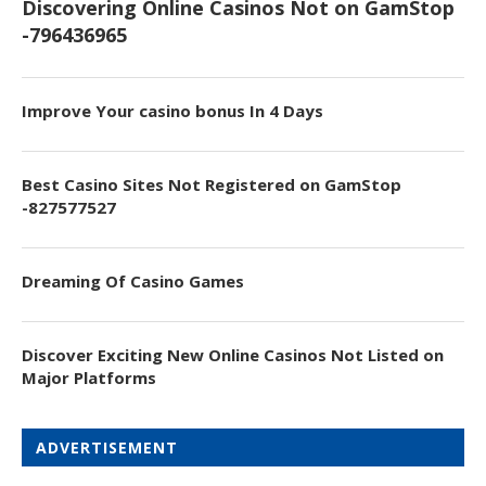
Discovering Online Casinos Not on GamStop
-796436965
Improve Your casino bonus In 4 Days
Best Casino Sites Not Registered on GamStop
-827577527
Dreaming Of Casino Games
Discover Exciting New Online Casinos Not Listed on
Major Platforms
ADVERTISEMENT