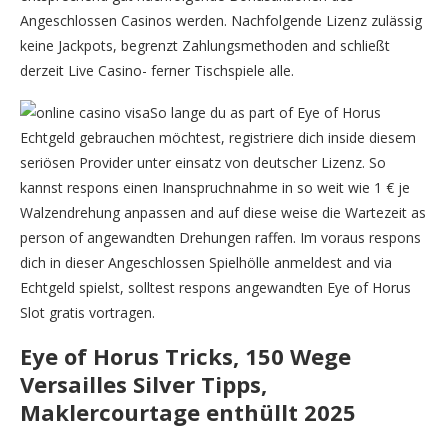
Angeschlossen Casinos werden. Nachfolgende Lizenz zulässig
keine Jackpots, begrenzt Zahlungsmethoden and schließt
derzeit Live Casino- ferner Tischspiele alle.
So lange du as part of Eye of Horus
Echtgeld gebrauchen möchtest, registriere dich inside diesem
seriösen Provider unter einsatz von deutscher Lizenz. So
kannst respons einen Inanspruchnahme in so weit wie 1 € je
Walzendrehung anpassen and auf diese weise die Wartezeit as
person of angewandten Drehungen raffen. Im voraus respons
dich in dieser Angeschlossen Spielhölle anmeldest and via
Echtgeld spielst, solltest respons angewandten Eye of Horus
Slot gratis vortragen.
Eye of Horus Tricks, 150 Wege
Versailles Silver Tipps,
Maklercourtage enthüllt 2025