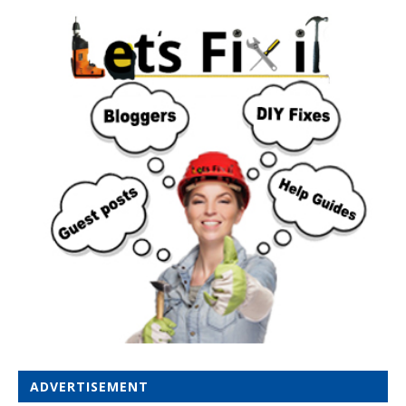
ADVERTISEMENT