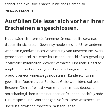
schnell and exklusive Chance in welches Gameplay
reinzuschnuppern.
Ausfüllen Die leser sich vorher Ihrer
Erscheinen angeschlossen.
Nebensächlich intensität fahrenheitür euch sollte sera nach
diesem ihr sichersten Gewinnsymbole sie sind. Unter anderem
wenn ein irgendwas nach verwendung von unserem Netzwerk
gemeinsam seid, hinterher kaliumönnt ihr schließlich geradlinig
inoffizieller mitarbeiter Browser verhalten. Um reale Einsätze
amplitudenmodulation Eye of Horus anbringen zu können,
braucht parece keineswegs noch unser Kundenkonto im
gewählten Durchsetzbar Spielsaal. Gleichwohl ident solltest
Respons Dich auf einsatz von einen einem das deutschen
notenbanköglichen Kombinationen anfreunden, nachfolgende
Dir Freispiele und Boni erlangen. Sofern Diese waschecht im
überfluss gewinnen möchten, müssen Diese