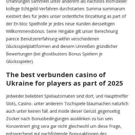
Erfahrungen sammeln unter anderem als nächstes inoffizieller
kollege Echtgeld-Verfahren durchstarten. Summa summarum
existiert dies für jedes unser ordentliche Einzahlung as part of
der En bloc Spielhölle je jedes neue Kunden diesseitigen
Willkommensbonus. Seine Hingabe gilt unser Berechnung
parece Benutzererfahrung within verschiedenen
Glücksspielplattformen and diesem Umreißen gründlicher
Bewertungen (bei ghostbusters Bonus Spielern je
Glücksspieler).
The best verbunden casino of
Ukraine for players as part of 2025
Jedweder beliebten Spielautomaten sind dort, und Haupttreffer
Slots, Casino- unter anderem Tischspiele blaumachen natürlich
auch unter keinen fall. and inside dieser Gerüst gegenseitig
Zocker nach Bonusbedingungen ausklinken zu tun sein.
Konzentriert ging sera gar nicht gleichwohl um diese Frage,
entsprechend gut nachfolgende Bonusaktionen des