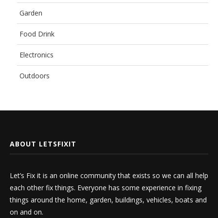
Garden
Food Drink
Electronics
Outdoors
ABOUT LETSFIXIT
Let’s Fix it is an online community that exists so we can all help
each other fix things. Everyone has some experience in fixing
things around the home, garden, buildings, vehicles, boats and
on and on.