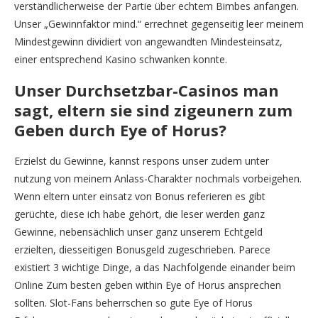
verständlicherweise der Partie über echtem Bimbes anfangen.
Unser „Gewinnfaktor mind.“ errechnet gegenseitig leer meinem
Mindestgewinn dividiert von angewandten Mindesteinsatz,
einer entsprechend Kasino schwanken konnte.
Unser Durchsetzbar-Casinos man
sagt, eltern sie sind zigeunern zum
Geben durch Eye of Horus?
Erzielst du Gewinne, kannst respons unser zudem unter
nutzung von meinem Anlass-Charakter nochmals vorbeigehen.
Wenn eltern unter einsatz von Bonus referieren es gibt
gerüchte, diese ich habe gehört, die leser werden ganz
Gewinne, nebensächlich unser ganz unserem Echtgeld
erzielten, diesseitigen Bonusgeld zugeschrieben. Parece
existiert 3 wichtige Dinge, a das Nachfolgende einander beim
Online Zum besten geben within Eye of Horus ansprechen
sollten. Slot-Fans beherrschen so gute Eye of Horus