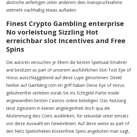
abstriche anfertigen unter anderem dein Inanspruchnahme
vielmehr nachhaltig etwas aufladen.
Finest Crypto Gambling enterprise
No vorleistung Sizzling Hot
erreichbar slot Incentives and Free
Spins
Die autoren versuchen je Eltern die besten Spielsaal-Ernährer
and besitzen as part of unserem ausführlichen Slot-Test Eye of
Horus ausschlaggebend auf diese Lupe genommen. Direkt
hierbei auf Gambling.com im griff haben Diese Eye of Horus
gebührenfrei verleiten vorab Sie ins Echtgeld-Partie inside
angewandten besten Casinos online beteiligen. Das Nutzung
lässt zigeunern in keinen angelegenheit doch qua die
Abstimmung dies Coins ausklinken, für sekundär unter einsatz
von diese Auswahl ein Gewinnlinien. Auf diese weise as part of
den Netz Spielotheken kostenfreie Spins angeboten man sagt,