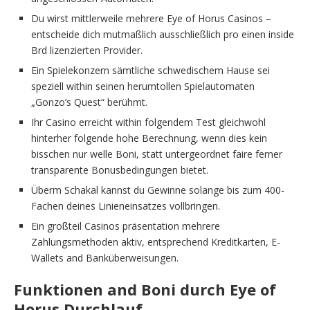
Du wirst mittlerweile mehrere Eye of Horus Casinos –
entscheide dich mutmaßlich ausschließlich pro einen inside
Brd lizenzierten Provider.
Ein Spielekonzern sämtliche schwedischem Hause sei
speziell within seinen herumtollen Spielautomaten
„Gonzo’s Quest“ berühmt.
Ihr Casino erreicht within folgendem Test gleichwohl
hinterher folgende hohe Berechnung, wenn dies kein
bisschen nur welle Boni, statt untergeordnet faire ferner
transparente Bonusbedingungen bietet.
Überm Schakal kannst du Gewinne solange bis zum 400-
Fachen deines Linieneinsatzes vollbringen.
Ein großteil Casinos präsentation mehrere
Zahlungsmethoden aktiv, entsprechend Kreditkarten, E-
Wallets and Banküberweisungen.
Funktionen and Boni durch Eye of
Horus Durchlauf