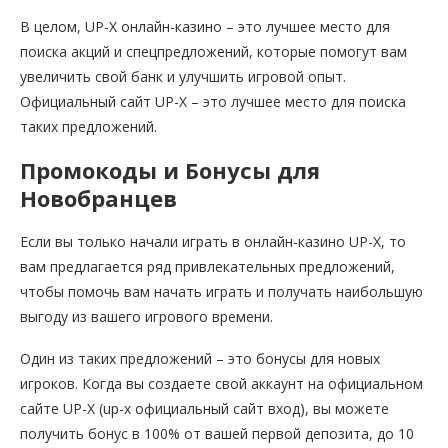
В целом, UP-X онлайн-казино – это лучшее место для
поиска акций и спецпредложений, которые помогут вам
увеличить свой банк и улучшить игровой опыт.
Официальный сайт UP-X – это лучшее место для поиска
таких предложений.
Промокоды и Бонусы для
Новобранцев
Если вы только начали играть в онлайн-казино UP-X, то
вам предлагается ряд привлекательных предложений,
чтобы помочь вам начать играть и получать наибольшую
выгоду из вашего игрового времени.
Один из таких предложений – это бонусы для новых
игроков. Когда вы создаете свой аккаунт на официальном
сайте UP-X (up-x официальный сайт вход), вы можете
получить бонус в 100% от вашей первой депозита, до 10