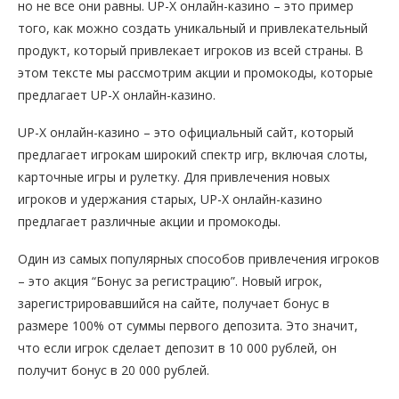
но не все они равны. UP-X онлайн-казино – это пример
того, как можно создать уникальный и привлекательный
продукт, который привлекает игроков из всей страны. В
этом тексте мы рассмотрим акции и промокоды, которые
предлагает UP-X онлайн-казино.
UP-X онлайн-казино – это официальный сайт, который
предлагает игрокам широкий спектр игр, включая слоты,
карточные игры и рулетку. Для привлечения новых
игроков и удержания старых, UP-X онлайн-казино
предлагает различные акции и промокоды.
Один из самых популярных способов привлечения игроков
– это акция “Бонус за регистрацию”. Новый игрок,
зарегистрировавшийся на сайте, получает бонус в
размере 100% от суммы первого депозита. Это значит,
что если игрок сделает депозит в 10 000 рублей, он
получит бонус в 20 000 рублей.