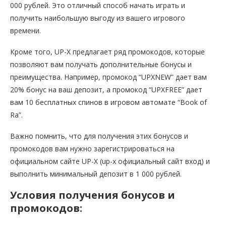
000 рублей. Это отличный способ начать играть и
получить наибольшую выгоду из вашего игрового
времени.
Кроме того, UP-X предлагает ряд промокодов, которые
позволяют вам получать дополнительные бонусы и
преимущества. Например, промокод “UPXNEW” дает вам
20% бонус на ваш депозит, а промокод “UPXFREE” дает
вам 10 бесплатных спинов в игровом автомате “Book of
Ra”.
Важно помнить, что для получения этих бонусов и
промокодов вам нужно зарегистрироваться на
официальном сайте UP-X (up-x официальный сайт вход) и
выполнить минимальный депозит в 1 000 рублей.
Условия получения бонусов и
промокодов: