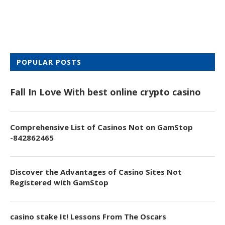
POPULAR POSTS
Fall In Love With best online crypto casino
Comprehensive List of Casinos Not on GamStop
-842862465
Discover the Advantages of Casino Sites Not
Registered with GamStop
casino stake It! Lessons From The Oscars