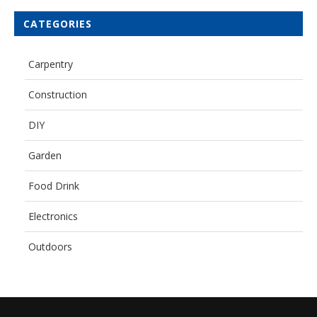
CATEGORIES
Carpentry
Construction
DIY
Garden
Food Drink
Electronics
Outdoors