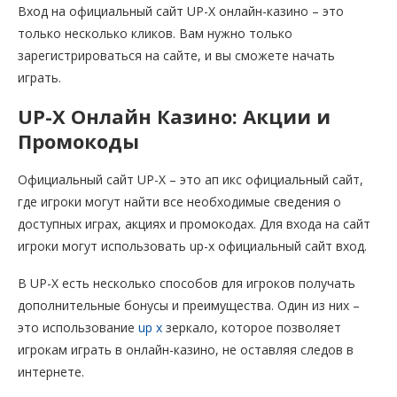
Вход на официальный сайт UP-X онлайн-казино – это
только несколько кликов. Вам нужно только
зарегистрироваться на сайте, и вы сможете начать
играть.
UP-X Онлайн Казино: Акции и
Промокоды
Официальный сайт UP-X – это ап икс официальный сайт,
где игроки могут найти все необходимые сведения о
доступных играх, акциях и промокодах. Для входа на сайт
игроки могут использовать up-x официальный сайт вход.
В UP-X есть несколько способов для игроков получать
дополнительные бонусы и преимущества. Один из них –
это использование
up x
зеркало, которое позволяет
игрокам играть в онлайн-казино, не оставляя следов в
интернете.