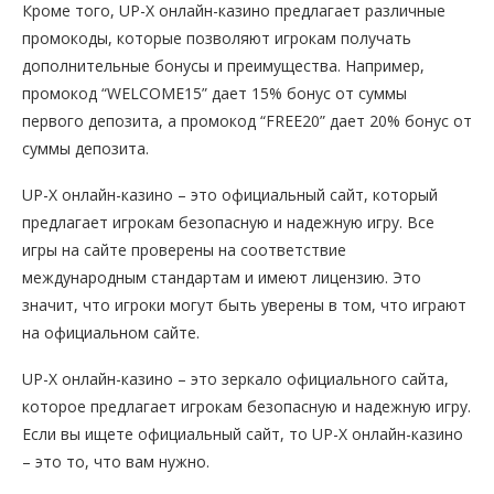
Кроме того, UP-X онлайн-казино предлагает различные
промокоды, которые позволяют игрокам получать
дополнительные бонусы и преимущества. Например,
промокод “WELCOME15” дает 15% бонус от суммы
первого депозита, а промокод “FREE20” дает 20% бонус от
суммы депозита.
UP-X онлайн-казино – это официальный сайт, который
предлагает игрокам безопасную и надежную игру. Все
игры на сайте проверены на соответствие
международным стандартам и имеют лицензию. Это
значит, что игроки могут быть уверены в том, что играют
на официальном сайте.
UP-X онлайн-казино – это зеркало официального сайта,
которое предлагает игрокам безопасную и надежную игру.
Если вы ищете официальный сайт, то UP-X онлайн-казино
– это то, что вам нужно.