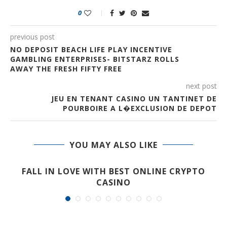
0
previous post
NO DEPOSIT BEACH LIFE PLAY INCENTIVE
GAMBLING ENTERPRISES- BITSTARZ ROLLS
AWAY THE FRESH FIFTY FREE
next post
JEU EN TENANT CASINO UN TANTINET DE
POURBOIRE A L�EXCLUSION DE DEPOT
YOU MAY ALSO LIKE
E
FALL IN LOVE WITH BEST ONLINE CRYPTO
CASINO