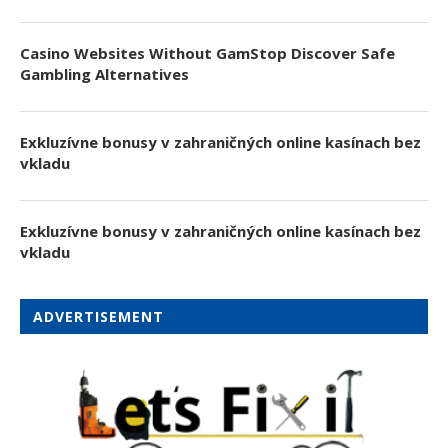
Casino Websites Without GamStop Discover Safe
Gambling Alternatives
Exkluzívne bonusy v zahraničných online kasínach bez
vkladu
Exkluzívne bonusy v zahraničných online kasínach bez
vkladu
ADVERTISEMENT