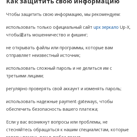
Как защитить свою информацию
Чтобы защитить свою информацию, мы рекомендуем:
использовать только официальный сайт
upx зеркало
Up-X,
чтобы避ать мошенничество и фишинг;
не открывать файлы или программы, которые вам
отправляет неизвестный источник;
использовать сложный пароль и не делиться им с
третьими лицами;
регулярно проверять свой аккаунт и изменять пароль;
использовать надежные payment-gateways, чтобы
обеспечить безопасность вашего платежа;
Если у вас возникнут вопросы или проблемы, не
стесняйтесь обращаться к нашим специалистам, которые