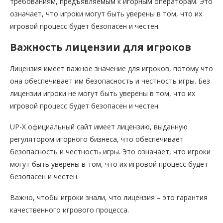
требованиям, предъявляемым к игорным операторам. Это
означает, что игроки могут быть уверены в том, что их
игровой процесс будет безопасен и честен.
Важность лицензии для игроков
Лицензия имеет важное значение для игроков, потому что
она обеспечивает им безопасность и честность игры. Без
лицензии игроки не могут быть уверены в том, что их
игровой процесс будет безопасен и честен.
UP-X официальный сайт имеет лицензию, выданную
регулятором игорного бизнеса, что обеспечивает
безопасность и честность игры. Это означает, что игроки
могут быть уверены в том, что их игровой процесс будет
безопасен и честен.
Важно, чтобы игроки знали, что лицензия – это гарантия
качественного игрового процесса.