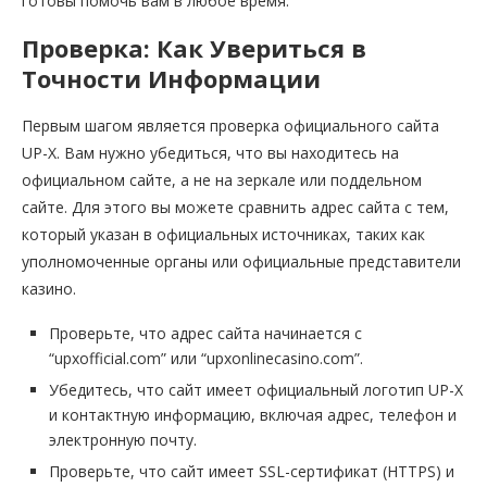
готовы помочь вам в любое время.
Проверка: Как Увериться в
Точности Информации
Первым шагом является проверка официального сайта
UP-X. Вам нужно убедиться, что вы находитесь на
официальном сайте, а не на зеркале или поддельном
сайте. Для этого вы можете сравнить адрес сайта с тем,
который указан в официальных источниках, таких как
уполномоченные органы или официальные представители
казино.
Проверьте, что адрес сайта начинается с
“upxofficial.com” или “upxonlinecasino.com”.
Убедитесь, что сайт имеет официальный логотип UP-X
и контактную информацию, включая адрес, телефон и
электронную почту.
Проверьте, что сайт имеет SSL-сертификат (HTTPS) и