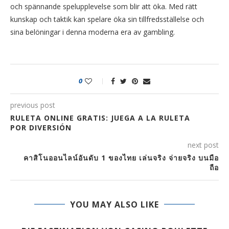
och spännande spelupplevelse som blir att öka. Med rätt
kunskap och taktik kan spelare öka sin tillfredsställelse och
sina belöningar i denna moderna era av gambling.
0
previous post
RULETA ONLINE GRATIS: JUEGA A LA RULETA
POR DIVERSIÓN
next post
คาสิโนออนไลน์อันดับ 1 ของไทย เล่นจริง จ่ายจริง บนมือ
ถือ
YOU MAY ALSO LIKE