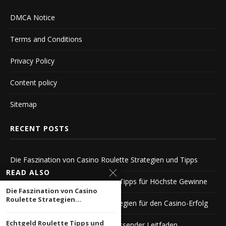
DMCA Notice
Terms and Conditions
Privacy Policy
Content policy
Sitemap
RECENT POSTS
Die Faszination von Casino Roulette Strategien und Tipps
READ ALSO
Echtgeld Roulette Strategien und Tipps für Höchste Gewinne
Die Faszination von Casino
Roulette Strategien...
Echtgeld Roulette Tipps und Strategien für den Casino-Erfolg
Echtgeld Roulette Tipps und
Das beste Live Roulette Ein umfassender Leitfaden