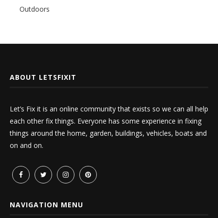
Outdoors
ABOUT LETSFIXIT
Let’s Fix it is an online community that exists so we can all help
each other fix things. Everyone has some experience in fixing
things around the home, garden, buildings, vehicles, boats and
on and on.
NAVIGATION MENU