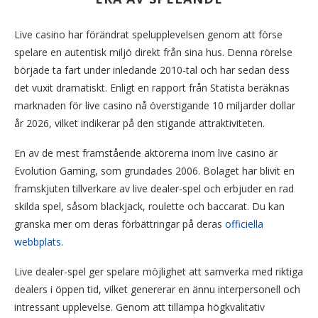
Live casino har förändrat spelupplevelsen genom att förse
spelare en autentisk miljö direkt från sina hus. Denna rörelse
började ta fart under inledande 2010-tal och har sedan dess
det vuxit dramatiskt. Enligt en rapport från Statista beräknas
marknaden för live casino nå överstigande 10 miljarder dollar
år 2026, vilket indikerar på den stigande attraktiviteten.
En av de mest framstående aktörerna inom live casino är
Evolution Gaming, som grundades 2006. Bolaget har blivit en
framskjuten tillverkare av live dealer-spel och erbjuder en rad
skilda spel, såsom blackjack, roulette och baccarat. Du kan
granska mer om deras förbättringar på deras
officiella
webbplats
.
Live dealer-spel ger spelare möjlighet att samverka med riktiga
dealers i öppen tid, vilket genererar en ännu interpersonell och
intressant upplevelse. Genom att tillämpa högkvalitativ