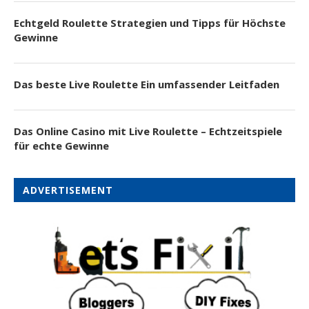
Echtgeld Roulette Strategien und Tipps für Höchste
Gewinne
Das beste Live Roulette Ein umfassender Leitfaden
Das Online Casino mit Live Roulette – Echtzeitspiele
für echte Gewinne
ADVERTISEMENT