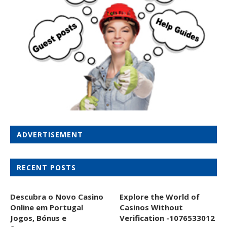
ADVERTISEMENT
RECENT POSTS
Descubra o Novo Casino
Explore the World of
Online em Portugal
Casinos Without
Jogos, Bónus e
Verification -1076533012