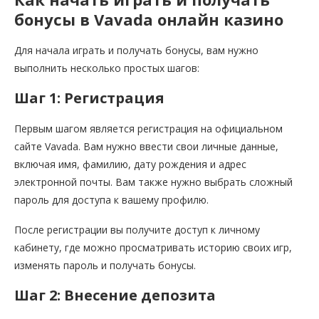
бонусы в Vavada онлайн казино
Для начала играть и получать бонусы, вам нужно
выполнить несколько простых шагов:
Шаг 1: Регистрация
Первым шагом является регистрация на официальном
сайте Vavada. Вам нужно ввести свои личные данные,
включая имя, фамилию, дату рождения и адрес
электронной почты. Вам также нужно выбрать сложный
пароль для доступа к вашему профилю.
После регистрации вы получите доступ к личному
кабинету, где можно просматривать историю своих игр,
изменять пароль и получать бонусы.
Шаг 2: Внесение депозита