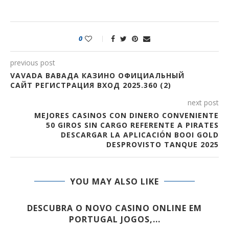
0
previous post
VAVADA ВАВАДА КАЗИНО ОФИЦИАЛЬНЫЙ
САЙТ РЕГИСТРАЦИЯ ВХОД 2025.360 (2)
next post
MEJORES CASINOS CON DINERO CONVENIENTE
50 GIROS SIN CARGO REFERENTE A PIRATES
DESCARGAR LA APLICACIÓN BOOI GOLD
DESPROVISTO TANQUE 2025
YOU MAY ALSO LIKE
DESCUBRA O NOVO CASINO ONLINE EM
PORTUGAL JOGOS,...