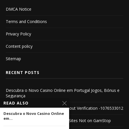
DMCA Notice
Terms and Conditions
Privacy Policy
Content policy
Sitemap
RECENT POSTS
Descubra o Novo Casino Online em Portugal Jogos, Bónus e
Segurança
READ ALSO
Explore the World of Casinos Without Verification -1076533012
Descubra o Novo Casino Online
em...
Discovering Unique Horse Racing Sites Not on GamStop