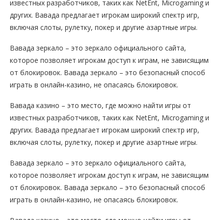
известных разработчиков, таких как NetEnt, Microgaming и
других. Вавада предлагает игрокам широкий спектр игр,
включая слоты, рулетку, покер и другие азартные игры.
Вавада зеркало – это зеркало официального сайта,
которое позволяет игрокам доступ к играм, не зависящим
от блокировок. Вавада зеркало – это безопасный способ
играть в онлайн-казино, не опасаясь блокировок.
Вавада казино – это место, где можно найти игры от
известных разработчиков, таких как NetEnt, Microgaming и
других. Вавада предлагает игрокам широкий спектр игр,
включая слоты, рулетку, покер и другие азартные игры.
Вавада зеркало – это зеркало официального сайта,
которое позволяет игрокам доступ к играм, не зависящим
от блокировок. Вавада зеркало – это безопасный способ
играть в онлайн-казино, не опасаясь блокировок.