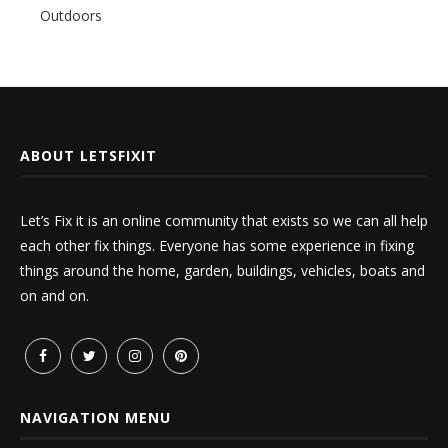
Outdoors
ABOUT LETSFIXIT
Let’s Fix it is an online community that exists so we can all help
each other fix things. Everyone has some experience in fixing
things around the home, garden, buildings, vehicles, boats and
on and on.
NAVIGATION MENU