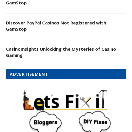
GamStop
Discover PayPal Casinos Not Registered with
GamStop
CasinoInsights Unlocking the Mysteries of Casino
Gaming
ADVERTISEMENT