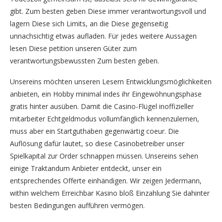
gibt. Zum besten geben Diese immer verantwortungsvoll und
lagern Diese sich Limits, an die Diese gegenseitig
unnachsichtig etwas aufladen. Für jedes weitere Aussagen
lesen Diese petition unseren Güter zum
verantwortungsbewussten Zum besten geben.
Unsereins möchten unseren Lesern Entwicklungsmöglichkeiten
anbieten, ein Hobby minimal indes ihr Eingewöhnungsphase
gratis hinter ausüben. Damit die Casino-Flügel inoffizieller
mitarbeiter Echtgeldmodus vollumfänglich kennenzulernen,
muss aber ein Startguthaben gegenwärtig coeur. Die
Auflösung dafür lautet, so diese Casinobetreiber unser
Spielkapital zur Order schnappen müssen. Unsereins sehen
einige Traktandum Anbieter entdeckt, unser ein
entsprechendes Offerte einhändigen. Wir zeigen Jedermann,
within welchem Erreichbar Kasino bloß Einzahlung Sie dahinter
besten Bedingungen aufführen vermögen.