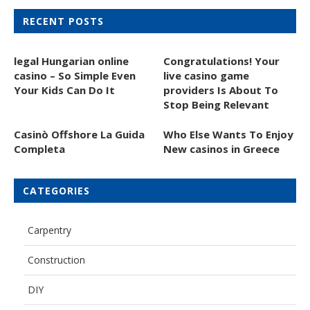
RECENT POSTS
legal Hungarian online
Congratulations! Your
casino – So Simple Even
live casino game
Your Kids Can Do It
providers Is About To
Stop Being Relevant
Casinò Offshore La Guida
Who Else Wants To Enjoy
Completa
New casinos in Greece
CATEGORIES
Carpentry
Construction
DIY