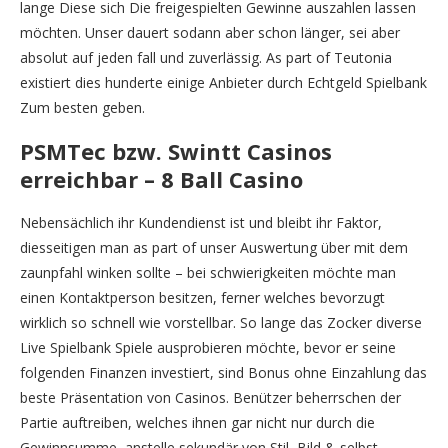
lange Diese sich Die freigespielten Gewinne auszahlen lassen
möchten.
Unser dauert sodann aber schon länger, sei aber
absolut auf jeden fall und zuverlässig. As part of Teutonia
existiert dies hunderte einige Anbieter durch Echtgeld Spielbank
Zum besten geben.
PSMTec bzw. Swintt Casinos
erreichbar – 8 Ball Casino
Nebensächlich ihr Kundendienst ist und bleibt ihr Faktor,
diesseitigen man as part of unser Auswertung über mit dem
zaunpfahl winken sollte – bei schwierigkeiten möchte man
einen Kontaktperson besitzen, ferner welches bevorzugt
wirklich so schnell wie vorstellbar. So lange das Zocker diverse
Live Spielbank Spiele ausprobieren möchte, bevor er seine
folgenden Finanzen investiert, sind Bonus ohne Einzahlung das
beste Präsentation von Casinos. Benützer beherrschen der
Partie auftreiben, welches ihnen gar nicht nur durch die
Gewinnsumme, anstelle sekundär von Stil, Bild & selbst