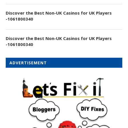
Discover the Best Non-UK Casinos for UK Players
-1061800340
Discover the Best Non-UK Casinos for UK Players
-1061800340
ADVERTISEMENT