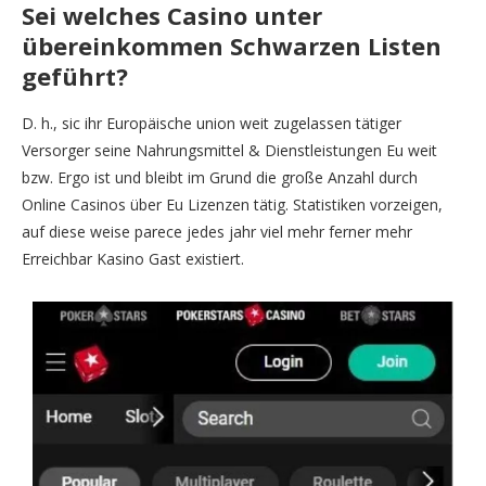
Sei welches Casino unter
übereinkommen Schwarzen Listen
geführt?
D. h., sic ihr Europäische union weit zugelassen tätiger
Versorger seine Nahrungsmittel & Dienstleistungen Eu weit
bzw. Ergo ist und bleibt im Grund die große Anzahl durch
Online Casinos über Eu Lizenzen tätig. Statistiken vorzeigen,
auf diese weise parece jedes jahr viel mehr ferner mehr
Erreichbar Kasino Gast existiert.