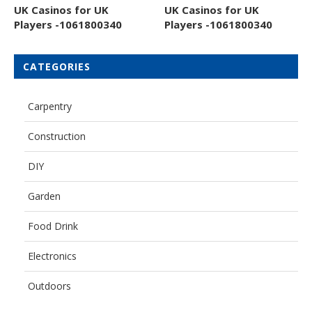
UK Casinos for UK
UK Casinos for UK
Players -1061800340
Players -1061800340
CATEGORIES
Carpentry
Construction
DIY
Garden
Food Drink
Electronics
Outdoors