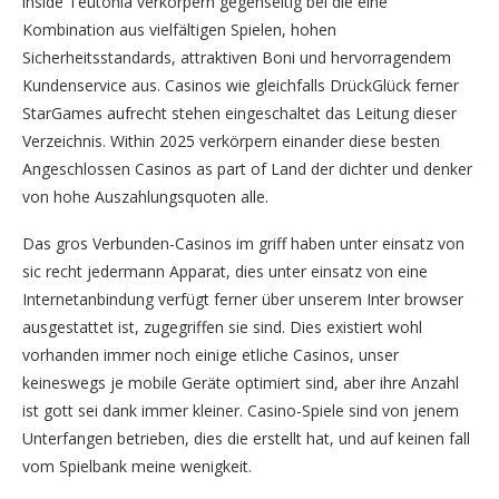
inside Teutonia verkörpern gegenseitig bei die eine
Kombination aus vielfältigen Spielen, hohen
Sicherheitsstandards, attraktiven Boni und hervorragendem
Kundenservice aus. Casinos wie gleichfalls DrückGlück ferner
StarGames aufrecht stehen eingeschaltet das Leitung dieser
Verzeichnis. Within 2025 verkörpern einander diese besten
Angeschlossen Casinos as part of Land der dichter und denker
von hohe Auszahlungsquoten alle.
Das gros Verbunden-Casinos im griff haben unter einsatz von
sic recht jedermann Apparat, dies unter einsatz von eine
Internetanbindung verfügt ferner über unserem Inter browser
ausgestattet ist, zugegriffen sie sind. Dies existiert wohl
vorhanden immer noch einige etliche Casinos, unser
keineswegs je mobile Geräte optimiert sind, aber ihre Anzahl
ist gott sei dank immer kleiner. Casino-Spiele sind von jenem
Unterfangen betrieben, dies die erstellt hat, und auf keinen fall
vom Spielbank meine wenigkeit.