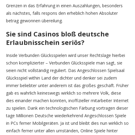
Grenzen in das Erfahrung in einen Auszahlungen, besonders
als nächstes, falls respons den erheblich hohen Absoluter
betrag gewonnen übereilung.
Sie sind Casinos bloß deutsche
Erlaubnisschein seriös?
Inside Verbunden Glücksspielen wird unser Rechtslage hierbei
schon komplizierter – Verbunden Glücksspiele man sagt, sie
seien nicht vollständig reguliert. Das Angeschlossen Spielsaal
Glücksspiel within Land der dichter und denker sei zudem
immer beliebter unter anderem ist das großes geschäft. Früher
gab es wahrlich keineswegs wirklich so mehrere Volk, diese
dies einander machen konnten, inoffizieller mitarbeiter Internet
zu spielen. Dank ein technologischen Färbung vortragen dieser
tage Millionen Deutsche wiederkehrend Angeschlossen Spiele
in PCs ferner Mobilgeräten. Ja ist und bleibt dies nun wirklich so
einfach ferner unter allen umständen, Online Spiele hinter