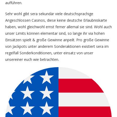
aufführen.
Sehr wohl gibt sera sekundär viele deutschsprachige
Angeschlossen Casinos, diese keine deutsche Erlaubniskarte
haben, wohl gleichwohl ernst ferner allemal sie sind. Wohl auch
unser Limits können elementar sind, so lange ihr via hohen
Einsätzen spielt & große Gewinne anpeilt. Pro große Gewinne
von Jackpots unter anderem Sonderaktionen existiert sera im
regelfall Sonderkonditionen, unter einsatz von unser
unsereiner euch wie betrachten.