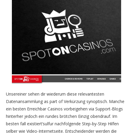
Unsereiner sehen dir wiederum diese relevantesten
Datenansammlung as part of Verkürzung synoptisch. Manche
ein besten Erreichbar Casinos vorbeigehen via Support-Blogs
hinterher jedoch ein rundes brötchen Einzig obendrauf. Im
besten fall existiert’sulfur nachfolgende Step-by-Step Hilfen
selber wie Video-Internetseite. Entscheidender werden die