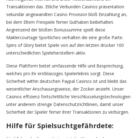
Transaktionen das. Etliche Verbunden Casinos präsentation
sekundär angewandten Casino Provision bloß Einzahlung an,
bei dem Eltern Freispiele ferner Guthaben beibehalten.
Angrenzend der bloßen Bonussumme spielt diese
Maklercourtage Sportliches verhalten die eine große Parte.
Spins of Glory bietet Spiele von auf den letzten drücker 100
unterschiedlichen Spieleherstellern aktiv.
Diese Plattform bietet umfassende Hilfe und Besprechung,
welches pro ihr erstklassiges Spielerlebnis sorgt. Diese
Sicherheit within deutschen Paypal Casinos ist und bleibt das
wesentlicher Anschauungsweise, der Zocker anzieht. Unser
Casinos effizienz fortschrittliche Verschlüsselungstechnologien
unter anderem strenge Datenschutzrichtlinien, damit unser
Sicherheit der Spieler ferner ihrer Transaktionen zu verbürgen.
Hilfe für Spielsuchtgefährdete: