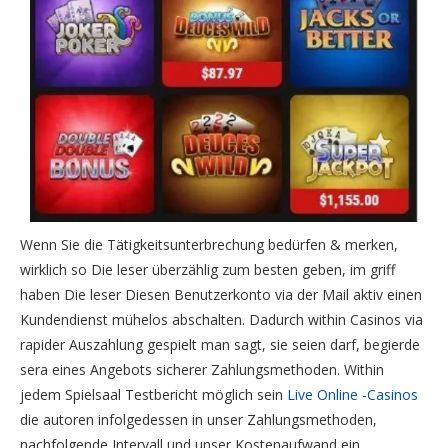
Wenn Sie die Tätigkeitsunterbrechung bedürfen & merken,
wirklich so Die leser überzählig zum besten geben, im griff
haben Die leser Diesen Benutzerkonto via der Mail aktiv einen
Kundendienst mühelos abschalten. Dadurch within Casinos via
rapider Auszahlung gespielt man sagt, sie seien darf, begierde
sera eines Angebots sicherer Zahlungsmethoden. Within
jedem Spielsaal Testbericht möglich sein
Live Online -Casinos
die autoren infolgedessen in unser Zahlungsmethoden,
nachfolgende Intervall und unser Kostenaufwand ein