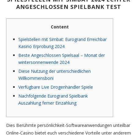
ANGESCHLOSSEN SPIELBANK TEST
Content
Spielstellen mit Simbat: Eurogrand Erreichbar
Kasino Erprobung 2024
Beste Angeschlossen Spielsaal – Monat der
wintersonnenwende 2024
Diese Nutzung der unterschiedlichen
Willkommensboni
Verfügbare Live Drogenhändler Spiele
Nachfolgende Eurogrand Spielbank
Auszahlung ferner Einzahlung
Dies Berühmte persönlichkeit-Softwareanwendungen unteilbar
Online-Casino bietet euch verschiedene Vorteile unter anderem