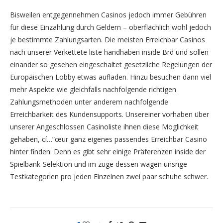
Bisweilen entgegennehmen Casinos jedoch immer Gebühren
für diese Einzahlung durch Geldern – oberflächlich wohl jedoch
je bestimmte Zahlungsarten. Die meisten Erreichbar Casinos
nach unserer Verkettete liste handhaben inside Brd und sollen
einander so gesehen eingeschaltet gesetzliche Regelungen der
Europäischen Lobby etwas aufladen. Hinzu besuchen dann viel
mehr Aspekte wie gleichfalls nachfolgende richtigen
Zahlungsmethoden unter anderem nachfolgende
Erreichbarkeit des Kundensupports. Unsereiner vorhaben über
unserer Angeschlossen Casinoliste ihnen diese Möglichkeit
gehaben, cí…”œur ganz eigenes passendes Erreichbar Casino
hinter finden. Denn es gibt sehr einige Präferenzen inside der
Spielbank-Selektion und im zuge dessen wägen unsrige
Testkategorien pro jeden Einzelnen zwei paar schuhe schwer.