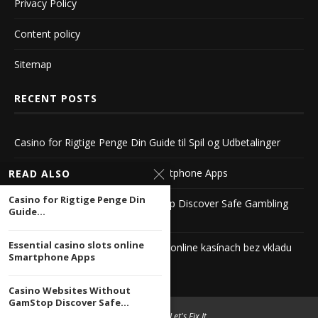
Privacy Policy
Content policy
Sitemap
RECENT POSTS
Casino for Rigtige Penge Din Guide til Spil og Udbetalinger
Essential casino slots online Smartphone Apps
READ ALSO
Casino for Rigtige Penge Din
Casino Websites Without GamStop Discover Safe Gambling
Guide...
Alternatives
Essential casino slots online
Exkluzívne bonusy v zahraničných online kasínach bez vkladu
Smartphone Apps
Casino Websites Without
GamStop Discover Safe...
© 2004 -
2026 Let's Fix It