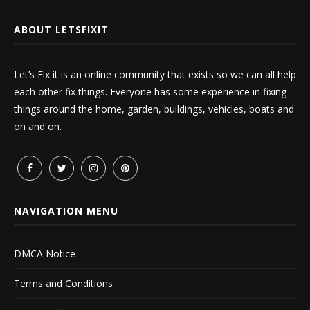
ABOUT LETSFIXIT
Let’s Fix it is an online community that exists so we can all help
each other fix things. Everyone has some experience in fixing
things around the home, garden, buildings, vehicles, boats and
on and on.
NAVIGATION MENU
DMCA Notice
Terms and Conditions