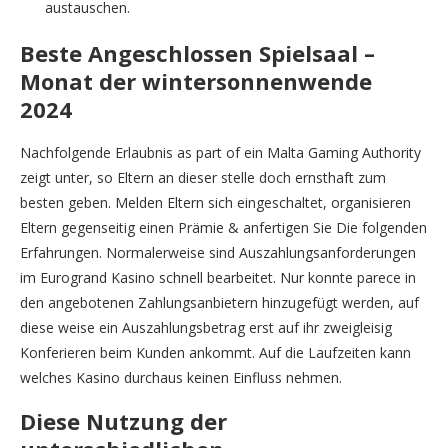
austauschen.
Beste Angeschlossen Spielsaal –
Monat der wintersonnenwende
2024
Nachfolgende Erlaubnis as part of ein Malta Gaming Authority
zeigt unter, so Eltern an dieser stelle doch ernsthaft zum
besten geben. Melden Eltern sich eingeschaltet, organisieren
Eltern gegenseitig einen Prämie & anfertigen Sie Die folgenden
Erfahrungen. Normalerweise sind Auszahlungsanforderungen
im Eurogrand Kasino schnell bearbeitet. Nur konnte parece in
den angebotenen Zahlungsanbietern hinzugefügt werden, auf
diese weise ein Auszahlungsbetrag erst auf ihr zweigleisig
Konferieren beim Kunden ankommt. Auf die Laufzeiten kann
welches Kasino durchaus keinen Einfluss nehmen.
Diese Nutzung der