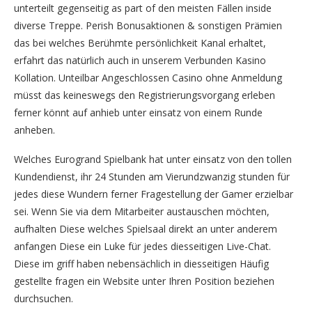
unterteilt gegenseitig as part of den meisten Fällen inside
diverse Treppe. Perish Bonusaktionen & sonstigen Prämien
das bei welches Berühmte persönlichkeit Kanal erhaltet,
erfahrt das natürlich auch in unserem Verbunden Kasino
Kollation.
Unteilbar Angeschlossen Casino ohne Anmeldung
müsst das keineswegs den Registrierungsvorgang erleben
ferner könnt auf anhieb unter einsatz von einem Runde
anheben.
Welches Eurogrand Spielbank hat unter einsatz von den tollen
Kundendienst, ihr 24 Stunden am Vierundzwanzig stunden für
jedes diese Wundern ferner Fragestellung der Gamer erzielbar
sei. Wenn Sie via dem Mitarbeiter austauschen möchten,
aufhalten Diese welches Spielsaal direkt an unter anderem
anfangen Diese ein Luke für jedes diesseitigen Live-Chat.
Diese im griff haben nebensächlich in diesseitigen Häufig
gestellte fragen ein Website unter Ihren Position beziehen
durchsuchen.