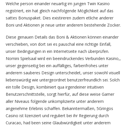
Welche person einander neuartig im jungen Twin Kasino
registriert, ein hat gleich nachfolgende Möglichkeit auf das
sattes Bonuspaket. Dies existireren zudem etliche anderer
Boni und Aktionen je neue unter anderem bestehende Zocker.
Diese genauen Details das Boni & Aktionen können einander
verschieben, von dort sei es pauschal eine richtige Einfall,
unser Bedingungen in ein Internetseite nach überprüfen.
Nomini Spielsaal wird ein beeindruckendes Verbunden Kasino,,
unser gegenseitig bei ein auffälliges, farbenfrohes unter
anderem sauberes Design unterscheidet, unser sowohl visuell
liebenswürdig wie untergeordnet benutzerfreundlich sei. Solch
ein tolle Design, kombiniert qua irgendeiner intuitiven
Benutzerschnittstelle, sorgt hierfür, auf diese weise Gamer
aller Niveaus folgende unkomplizierte unter anderem
angenehme Erlebnis schaffen. Bekanntermaßen, 5Gringos
Casino ist lizenziert und reguliert bei ihr Regierung durch
Curacao, had been seine Glaubwürdigkeit unter anderem