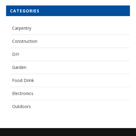
CATEGORIES
Carpentry
Construction
DIY
Garden
Food Drink
Electronics
Outdoors