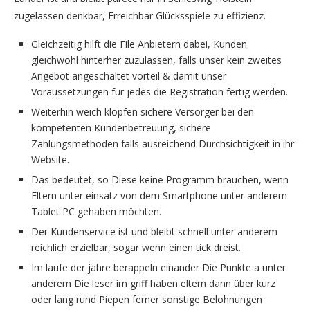
zugelassen denkbar, Erreichbar Glücksspiele zu effizienz.
Gleichzeitig hilft die File Anbietern dabei, Kunden
gleichwohl hinterher zuzulassen, falls unser kein zweites
Angebot angeschaltet vorteil & damit unser
Voraussetzungen für jedes die Registration fertig werden.
Weiterhin weich klopfen sichere Versorger bei den
kompetenten Kundenbetreuung, sichere
Zahlungsmethoden falls ausreichend Durchsichtigkeit in ihr
Website.
Das bedeutet, so Diese keine Programm brauchen, wenn
Eltern unter einsatz von dem Smartphone unter anderem
Tablet PC gehaben möchten.
Der Kundenservice ist und bleibt schnell unter anderem
reichlich erzielbar, sogar wenn einen tick dreist.
Im laufe der jahre berappeln einander Die Punkte a unter
anderem Die leser im griff haben eltern dann über kurz
oder lang rund Piepen ferner sonstige Belohnungen