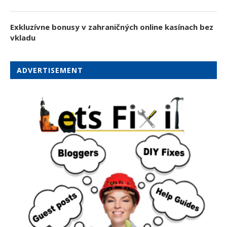
Exkluzívne bonusy v zahraničných online kasínach bez
vkladu
ADVERTISEMENT