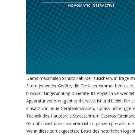
Damit maximalen Schutz dahinter zusichern, in frage ste
Eltern jedweder Geräte, die Die leser nimmer benützen. G
browser-Fingerprinting & Geräte-ID-Abgleich verwendet u
Apparatur verloren geht und ersetzt ist und bleibt. Fü
einsatz von neue Geräteaktivitäten, sodass unbefugte V
Technik des Hauptpreis Stadtzentrum Casinos füreinand
Gemütlichkeit unter anderem ist im ganzen pro alle, di
Wenn diese zurückgesetzte Basis des natürlichen logarith