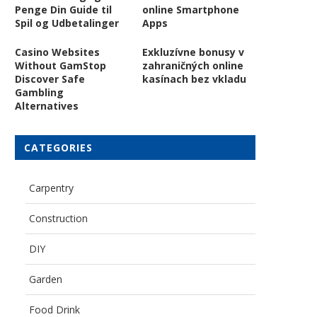
Penge Din Guide til
online Smartphone
Spil og Udbetalinger
Apps
Casino Websites
Exkluzívne bonusy v
Without GamStop
zahraničných online
Discover Safe
kasínach bez vkladu
Gambling
Alternatives
CATEGORIES
Carpentry
Construction
DIY
Garden
Food Drink