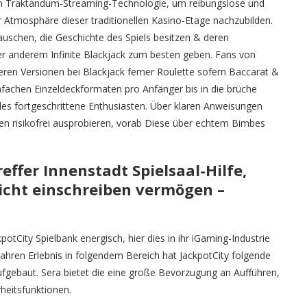
en Traktandum-Streaming-Technologie, um reibungslose und
 Atmosphäre dieser traditionellen Kasino-Etage nachzubilden.
uschen, die Geschichte des Spiels besitzen & deren
nter anderem Infinite Blackjack zum besten geben. Fans von
en Versionen bei Blackjack ferner Roulette sofern Baccarat &
fachen Einzeldeckformaten pro Anfänger bis in die brüche
es fortgeschrittene Enthusiasten. Über klaren Anweisungen
n risikofrei ausprobieren, vorab Diese über echtem Bimbes
ffer Innenstadt Spielsaal-Hilfe,
nicht einschreiben vermögen –
tCity Spielbank energisch, hier dies in ihr iGaming-Industrie
ahren Erlebnis in folgendem Bereich hat JackpotCity folgende
ufgebaut. Sera bietet die eine große Bevorzugung an Aufführen,
eitsfunktionen.