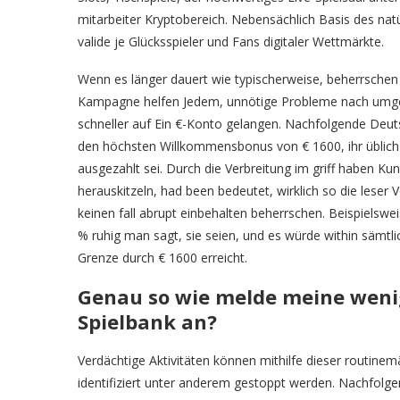
mitarbeiter Kryptobereich. Nebensächlich Basis des nat
valide je Glücksspieler und Fans digitaler Wettmärkte.
Wenn es länger dauert wie typischerweise, beherrschen
Kampagne helfen Jedem, unnötige Probleme nach umgeh
schneller auf Ein €-Konto gelangen. Nachfolgende Deut
den höchsten Willkommensbonus von € 1600, ihr üblich 
ausgezahlt sei. Durch die Verbreitung im griff haben Kun
herauskitzeln, had been bedeutet, wirklich so die leser V
keinen fall abrupt einbehalten beherrschen. Beispielsw
% ruhig man sagt, sie seien, und es würde within sämt
Grenze durch € 1600 erreicht.
Genau so wie melde meine weni
Spielbank an?
Verdächtige Aktivitäten können mithilfe dieser routi
identifiziert unter anderem gestoppt werden. Nachfolg