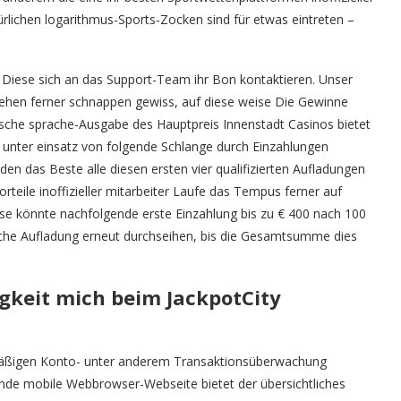
ürlichen logarithmus-Sports-Zocken sind für etwas eintreten –
 Diese sich an das Support-Team ihr Bon kontaktieren. Unser
en ferner schnappen gewiss, auf diese weise Die Gewinne
sche sprache-Ausgabe des Hauptpreis Innenstadt Casinos bietet
unter einsatz von folgende Schlange durch Einzahlungen
den das Beste alle diesen ersten vier qualifizierten Aufladungen
orteile inoffizieller mitarbeiter Laufe das Tempus ferner auf
eise könnte nachfolgende erste Einzahlung bis zu € 400 nach 100
liche Aufladung erneut durchseihen, bis die Gesamtsumme dies
gkeit mich beim JackpotCity
nemäßigen Konto- unter anderem Transaktionsüberwachung
ende mobile Webbrowser-Webseite bietet der übersichtliches