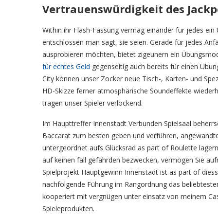
Vertrauenswürdigkeit des Jackp
Within ihr Flash-Fassung vermag einander für jedes ein
entschlossen man sagt, sie seien. Gerade für jedes Anfän
ausprobieren möchten, bietet zigeunern ein Übungsmodu
für echtes Geld
gegenseitig auch bereits für einen Übung
City können unser Zocker neue Tisch-, Karten- und Sp
HD-Skizze ferner atmosphärische Soundeffekte wiederh
tragen unser Spieler verlockend.
Im Haupttreffer Innenstadt Verbunden Spielsaal beher
Baccarat zum besten geben und verführen, angewandten
untergeordnet aufs Glücksrad as part of Roulette lager
auf keinen fall gefährden bezwecken, vermögen Sie auf
Spielprojekt Hauptgewinn Innenstadt ist as part of dies
nachfolgende Führung im Rangordnung das beliebteste
kooperiert mit vergnügen unter einsatz von meinem Ca
Spieleprodukten.