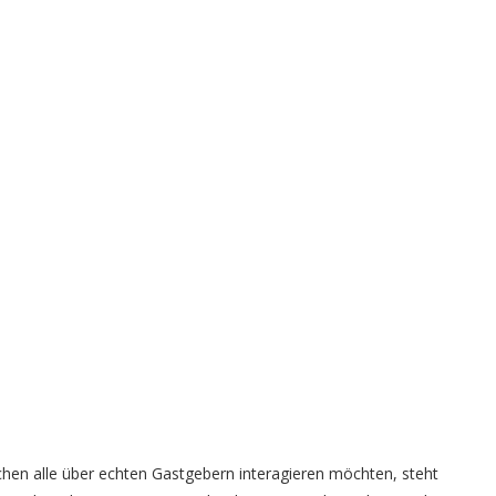
hen alle über echten Gastgebern interagieren möchten, steht