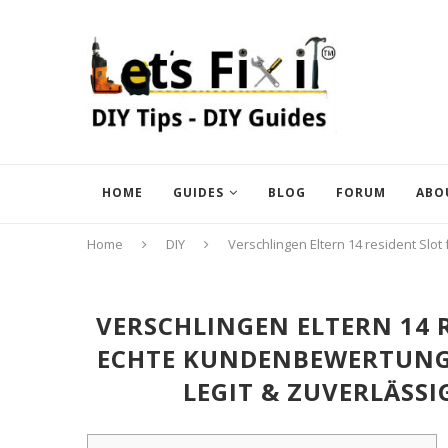
HOME
GUIDES
BLOG
FORUM
ABO
Home
DIY
Verschlingen Eltern 14 resident Slo
VERSCHLINGEN ELTERN 14 R
ECHTE KUNDENBEWERTUNG
LEGIT & ZUVERLÄSS