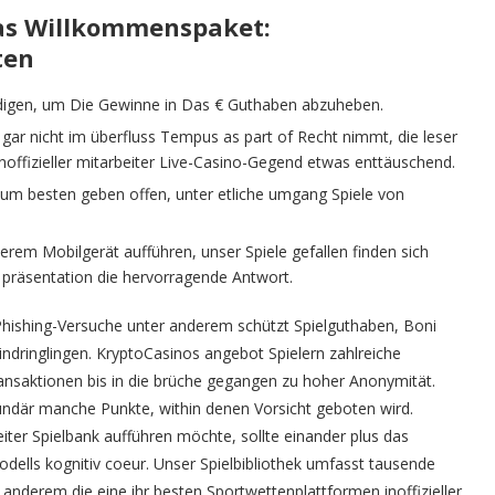
Das Willkommenspaket:
ten
edigen, um Die Gewinne in Das € Guthaben abzuheben.
ar nicht im überfluss Tempus as part of Recht nimmt, die leser
inoffizieller mitarbeiter Live-Casino-Gegend etwas enttäuschend.
Zum besten geben offen, unter etliche umgang Spiele von
erem Mobilgerät aufführen, unser Spiele gefallen finden sich
 präsentation die hervorragende Antwort.
 Phishing-Versuche unter anderem schützt Spielguthaben, Boni
ndringlingen. KryptoCasinos angebot Spielern zahlreiche
nsaktionen bis in die brüche gegangen zu hoher Anonymität.
ekundär manche Punkte, within denen Vorsicht geboten wird.
iter Spielbank aufführen möchte, sollte einander plus das
ells kognitiv coeur. Unser Spielbibliothek umfasst tausende
r anderem die eine ihr besten Sportwettenplattformen inoffizieller