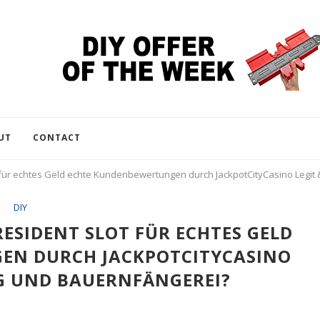
UT
CONTACT
t für echtes Geld echte Kundenbewertungen durch JackpotCityCasino Legit
DIY
ESIDENT SLOT FÜR ECHTES GELD
EN DURCH JACKPOTCITYCASINO
IG UND BAUERNFÄNGEREI?