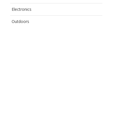
Electronics
Outdoors