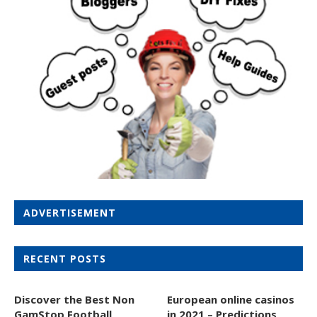
ADVERTISEMENT
RECENT POSTS
Discover the Best Non
European online casinos
GamStop Football
in 2021 – Predictions