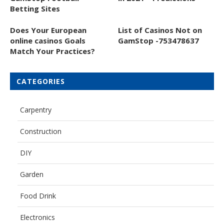
Betting Sites
Does Your European
List of Casinos Not on
online casinos Goals
GamStop -753478637
Match Your Practices?
CATEGORIES
Carpentry
Construction
DIY
Garden
Food Drink
Electronics