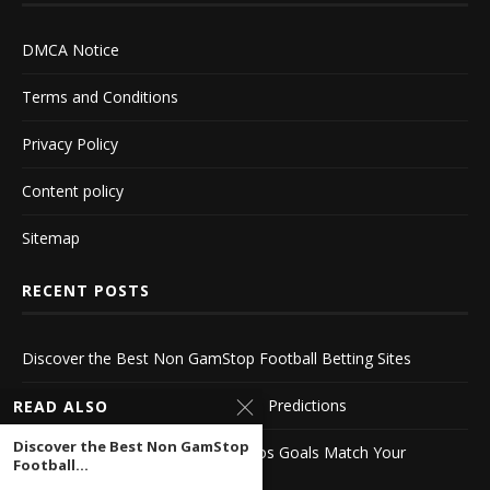
DMCA Notice
Terms and Conditions
Privacy Policy
Content policy
Sitemap
RECENT POSTS
Discover the Best Non GamStop Football Betting Sites
European online casinos in 2021 – Predictions
READ ALSO
Discover the Best Non GamStop
Does Your European online casinos Goals Match Your
Football...
Practices?