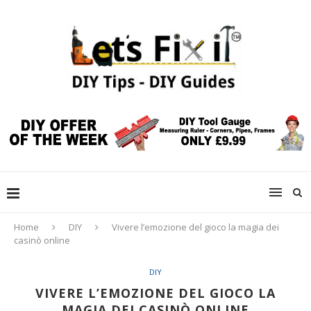
Home
DIY
Vivere l’emozione del gioco la magia dei
casinò online
DIY
VIVERE L’EMOZIONE DEL GIOCO LA
MAGIA DEI CASINÒ ONLINE