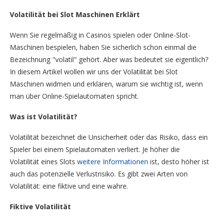
Volatilität bei Slot Maschinen Erklärt
Wenn Sie regelmäßig in Casinos spielen oder Online-Slot-
Maschinen bespielen, haben Sie sicherlich schon einmal die
Bezeichnung "volatil" gehört. Aber was bedeutet sie eigentlich?
In diesem Artikel wollen wir uns der Volatilität bei Slot
Maschinen widmen und erklären, warum sie wichtig ist, wenn
man über Online-Spielautomaten spricht.
Was ist Volatilität?
Volatilität bezeichnet die Unsicherheit oder das Risiko, dass ein
Spieler bei einem Spielautomaten verliert. Je höher die
Volatilität eines Slots
weitere Informationen
ist, desto höher ist
auch das potenzielle Verlustrisiko. Es gibt zwei Arten von
Volatilität: eine fiktive und eine wahre.
Fiktive Volatilität