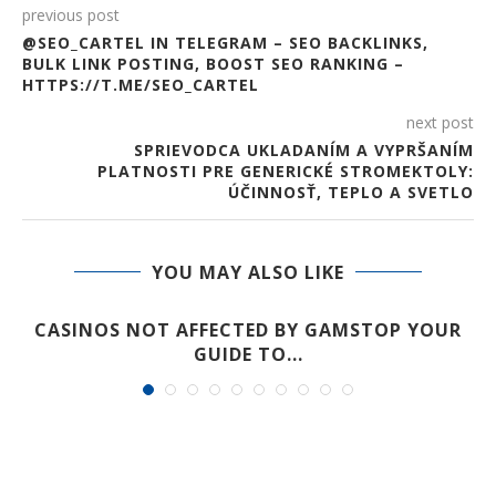
previous post
@SEO_CARTEL IN TELEGRAM – SEO BACKLINKS,
BULK LINK POSTING, BOOST SEO RANKING –
HTTPS://T.ME/SEO_CARTEL
next post
SPRIEVODCA UKLADANÍM A VYPRŠANÍM
PLATNOSTI PRE GENERICKÉ STROMEKTOLY:
ÚČINNOSŤ, TEPLO A SVETLO
YOU MAY ALSO LIKE
CASINOS NOT AFFECTED BY GAMSTOP YOUR
GUIDE TO...