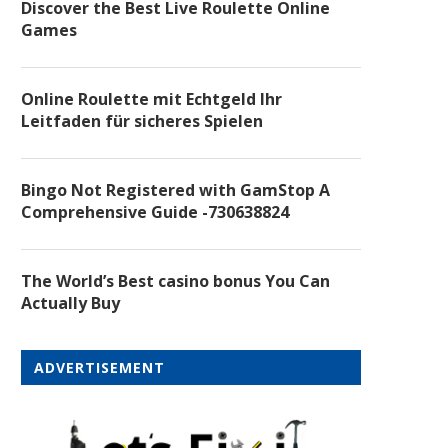
Discover the Best Live Roulette Online
Games
Online Roulette mit Echtgeld Ihr
Leitfaden für sicheres Spielen
Bingo Not Registered with GamStop A
Comprehensive Guide -730638824
The World’s Best casino bonus You Can
Actually Buy
ADVERTISEMENT