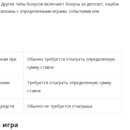
 Другие типы бонусов включают бонусы за депозит, кэшбэк
 связаны с определенными играми, событиями или
окам при
Обычно требуется отыграть определенную
сумму ставок
нении
Требуется отыграть определенную сумму
ставок
средств
Обычно не требуется отыгрыша
 игра