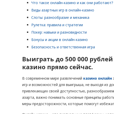
Что такое онлайн-казино и как они работают?
Виды азартных игр в онлайн-казино
Слоты: разнообразие и механика
Рулетка: правила и стратегии
Покер: навыки и разновидности
Бонусы и акции в онлайн-казино
Безопасность и ответственная игра
Выиграть до 500 000 рубле
казино прямо сейчас.
В современном мире развлечений
казино онлайн
з
игр и возможностей для выигрыша, не выходя из до
привлекающих своей доступностью, разнообразием 
азарта, важно понимать основные принципы работы 
меры предосторожности, которые помогут избежат