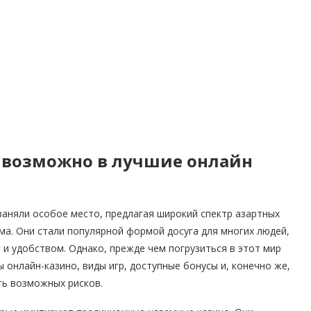
й возможно в лучшие онлайн
аняли особое место, предлагая широкий спектр азартных
ма. Они стали популярной формой досуга для многих людей,
и удобством. Однако, прежде чем погрузиться в этот мир
онлайн-казино, виды игр, доступные бонусы и, конечно же,
ь возможных рисков.