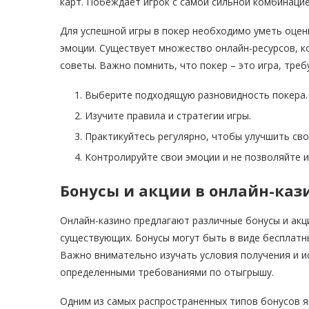
карт. Побеждает игрок с самой сильной комбинацие
Для успешной игры в покер необходимо уметь оцен
эмоции. Существует множество онлайн-ресурсов, ко
советы. Важно помнить, что покер – это игра, тре
Выберите подходящую разновидность покера.
Изучите правила и стратегии игры.
Практикуйтесь регулярно, чтобы улучшить сво
Контролируйте свои эмоции и не позволяйте и
Бонусы и акции в онлайн-каз
Онлайн-казино предлагают различные бонусы и акц
существующих. Бонусы могут быть в виде бесплатн
Важно внимательно изучать условия получения и ис
определенными требованиями по отыгрышу.
Одним из самых распространенных типов бонусов я