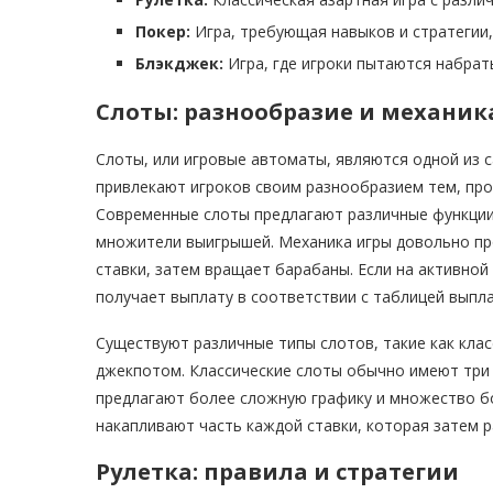
Покер:
Игра, требующая навыков и стратегии,
Блэкджек:
Игра, где игроки пытаются набрат
Слоты: разнообразие и механик
Слоты, или игровые автоматы, являются одной из 
привлекают игроков своим разнообразием тем, пр
Современные слоты предлагают различные функции,
множители выигрышей. Механика игры довольно про
ставки, затем вращает барабаны. Если на активно
получает выплату в соответствии с таблицей выпла
Существуют различные типы слотов, такие как клас
джекпотом. Классические слоты обычно имеют три
предлагают более сложную графику и множество б
накапливают часть каждой ставки, которая затем р
Рулетка: правила и стратегии