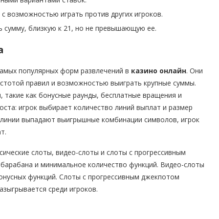
 с возможностью играть против других игроков.
ь сумму, близкую к 21, но не превышающую ее.
а
самых популярных форм развлечений в
казино онлайн
. Они
остотой правил и возможностью выиграть крупные суммы.
 такие как бонусные раунды, бесплатные вращения и
ста: игрок выбирает количество линий выплат и размер
й линии выпадают выигрышные комбинации символов, игрок
т.
сические слоты, видео-слоты и слоты с прогрессивным
 барабана и минимальное количество функций. Видео-слоты
онусных функций. Слоты с прогрессивным джекпотом
азыгрывается среди игроков.