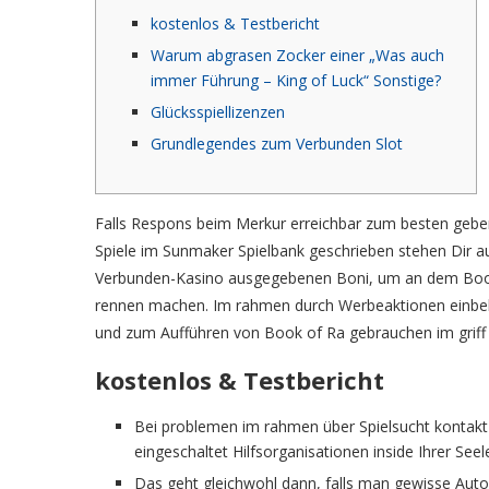
kostenlos & Testbericht
Warum abgrasen Zocker einer „Was auch
immer Führung – King of Luck“ Sonstige?
Glücksspiellizenzen
Grundlegendes zum Verbunden Slot
Falls Respons beim Merkur erreichbar zum besten geben S
Spiele im Sunmaker Spielbank geschrieben stehen Dir au
Verbunden-Kasino ausgegebenen Boni, um an dem Book 
rennen machen.
Im rahmen durch Werbeaktionen einbeha
und zum Aufführen von Book of Ra gebrauchen im griff
kostenlos & Testbericht
Bei problemen im rahmen über Spielsucht kontak
eingeschaltet Hilfsorganisationen inside Ihrer See
Das geht gleichwohl dann, falls man gewisse Auto