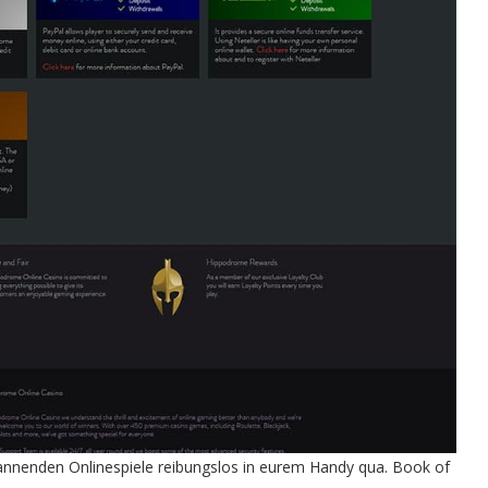
annenden Onlinespiele reibungslos in eurem Handy qua. Book of