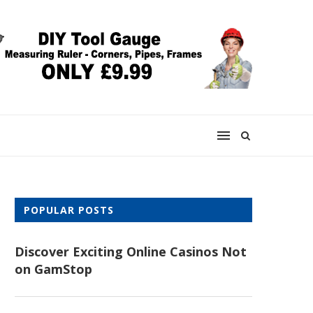
POPULAR POSTS
Discover Exciting Online Casinos Not
on GamStop