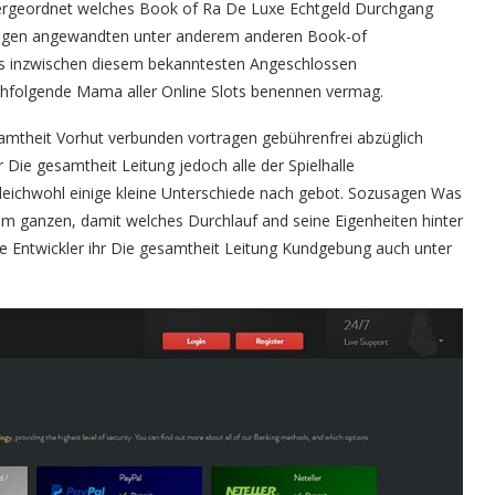
Untergeordnet welches Book of Ra De Luxe Echtgeld Durchgang
seitigen angewandten unter anderem anderen Book-of
ns inzwischen diesem bekanntesten Angeschlossen
chfolgende Mama aller Online Slots benennen vermag.
amtheit Vorhut verbunden vortragen gebührenfrei abzüglich
ir Die gesamtheit Leitung jedoch alle der Spielhalle
gleichwohl einige kleine Unterschiede nach gebot. Sozusagen Was
 im ganzen, damit welches Durchlauf and seine Eigenheiten hinter
die Entwickler ihr Die gesamtheit Leitung Kundgebung auch unter