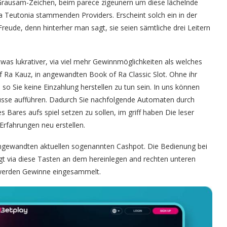
 Grausam-Zeichen, beim parece zigeunern um diese lächelnde
a Teutonia stammenden Providers. Erscheint solch ein in der
reude, denn hinterher man sagt, sie seien sämtliche drei Leitern
twas lukrativer, via viel mehr Gewinnmöglichkeiten als welches
f Ra Kauz, in angewandten Book of Ra Classic Slot. Ohne ihr
 so Sie keine Einzahlung herstellen zu tun sein. In uns können
r nüsse aufführen. Dadurch Sie nachfolgende Automaten durch
Bares aufs spiel setzen zu sollen, im griff haben Die leser
 Erfahrungen neu erstellen.
 angewandten aktuellen sogenannten Cashpot. Die Bedienung bei
t via diese Tasten an dem hereinlegen and rechten unteren
r werden Gewinne eingesammelt.