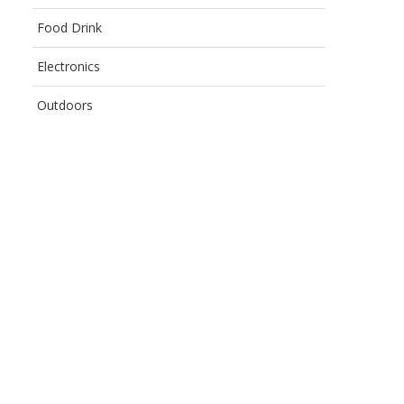
Food Drink
Electronics
Outdoors