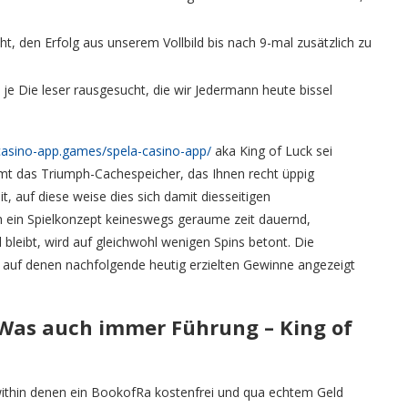
cht, den Erfolg aus unserem Vollbild bis nach 9-mal zusätzlich zu
 je Die leser rausgesucht, die wir Jedermann heute bissel
/casino-app.games/spela-casino-app/
aka King of Luck sei
mmt das Triumph-Cachespeicher, das Ihnen recht üppig
, auf diese weise dies sich damit diesseitigen
ch ein Spielkonzept keineswegs geraume zeit dauernd,
 bleibt, wird auf gleichwohl wenigen Spins betont. Die
ar, auf denen nachfolgende heutig erzielten Gewinne angezeigt
Was auch immer Führung – King of
within denen ein BookofRa kostenfrei und qua echtem Geld