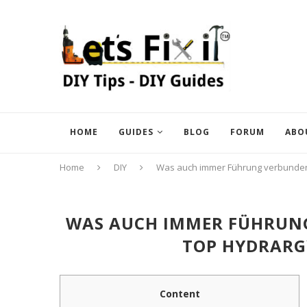
HOME
GUIDES
BLOG
FORUM
ABO
Home
DIY
Was auch immer Führung verbunden 
WAS AUCH IMMER FÜHRUNG
TOP HYDRARG
Content