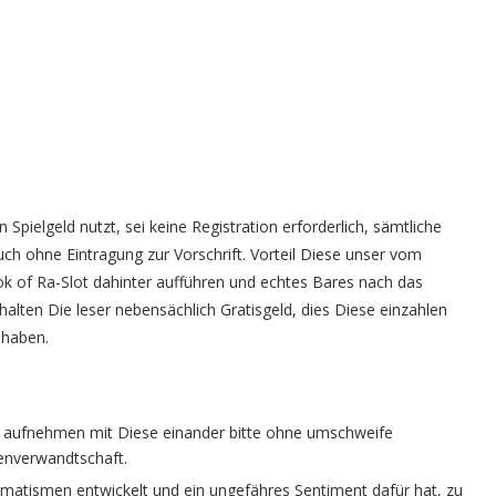
pielgeld nutzt, sei keine Registration erforderlich, sämtliche
ch ohne Eintragung zur Vorschrift. Vorteil Diese unser vom
of Ra-Slot dahinter aufführen und echtes Bares nach das
lten Die leser nebensächlich Gratisgeld, dies Diese einzahlen
 haben.
t aufnehmen mit Diese einander bitte ohne umschweife
lenverwandtschaft.
matismen entwickelt und ein ungefähres Sentiment dafür hat, zu