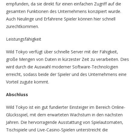
empfunden, da sie direkt für einen einfachen Zugriff auf die
gesamten Funktionen des Unternehmens konzipiert wurde.
Auch Neulinge und Erfahrene Spieler können hier schnell
zurechtkommen.
Leistungsfähigkeit
Wild Tokyo verfügt über schnelle Server mit der Fähigkeit,
große Mengen von Daten in kürzester Zeit zu verarbeiten. Dies
wird durch die Auswahl moderner Software-Technologien
erreicht, sodass beide der Spieler und des Unternehmens eine
Vorteil zugute kommt.
Abschluss
Wild Tokyo ist ein gut fundierter Einsteiger im Bereich Online-
Glücksspiel, mit dem erwarteten Wachstum in den nächsten
Jahren. Die hervorragende Ausstattung von Spielautomaten,
Tischspiele und Live-Casino-Spielen unterstreicht die