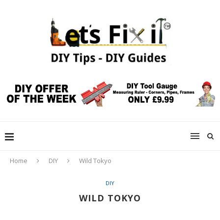
Home
DIY
Wild Tokyo
DIY
WILD TOKYO