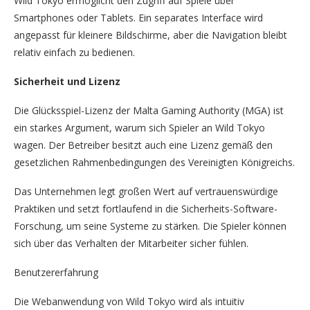
Wild Tokyo ermöglicht den Zugriff auf Spiele über
Smartphones oder Tablets. Ein separates Interface wird
angepasst für kleinere Bildschirme, aber die Navigation bleibt
relativ einfach zu bedienen.
Sicherheit und Lizenz
Die Glücksspiel-Lizenz der Malta Gaming Authority (MGA) ist
ein starkes Argument, warum sich Spieler an Wild Tokyo
wagen. Der Betreiber besitzt auch eine Lizenz gemäß den
gesetzlichen Rahmenbedingungen des Vereinigten Königreichs.
Das Unternehmen legt großen Wert auf vertrauenswürdige
Praktiken und setzt fortlaufend in die Sicherheits-Software-
Forschung, um seine Systeme zu stärken. Die Spieler können
sich über das Verhalten der Mitarbeiter sicher fühlen.
Benutzererfahrung
Die Webanwendung von Wild Tokyo wird als intuitiv