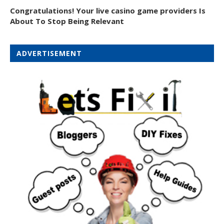
Congratulations! Your live casino game providers Is
About To Stop Being Relevant
ADVERTISEMENT