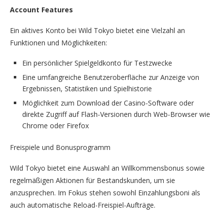
Account Features
Ein aktives Konto bei Wild Tokyo bietet eine Vielzahl an
Funktionen und Möglichkeiten:
Ein persönlicher Spielgeldkonto für Testzwecke
Eine umfangreiche Benutzeroberfläche zur Anzeige von
Ergebnissen, Statistiken und Spielhistorie
Möglichkeit zum Download der Casino-Software oder
direkte Zugriff auf Flash-Versionen durch Web-Browser wie
Chrome oder Firefox
Freispiele und Bonusprogramm
Wild Tokyo bietet eine Auswahl an Willkommensbonus sowie
regelmäßigen Aktionen für Bestandskunden, um sie
anzusprechen. Im Fokus stehen sowohl Einzahlungsboni als
auch automatische Reload-Freispiel-Aufträge.