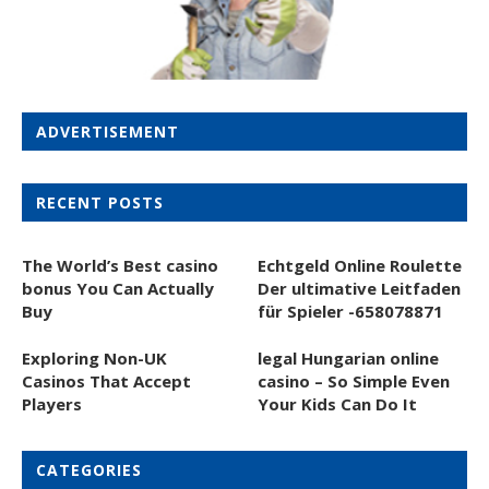
ADVERTISEMENT
RECENT POSTS
The World’s Best casino
Echtgeld Online Roulette
bonus You Can Actually
Der ultimative Leitfaden
Buy
für Spieler -658078871
Exploring Non-UK
legal Hungarian online
Casinos That Accept
casino – So Simple Even
Players
Your Kids Can Do It
CATEGORIES