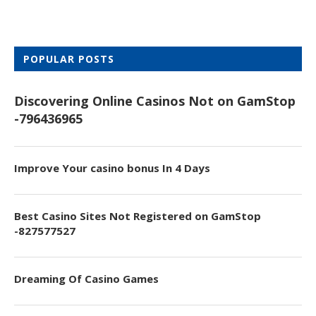
POPULAR POSTS
Discovering Online Casinos Not on GamStop
-796436965
Improve Your casino bonus In 4 Days
Best Casino Sites Not Registered on GamStop
-827577527
Dreaming Of Casino Games