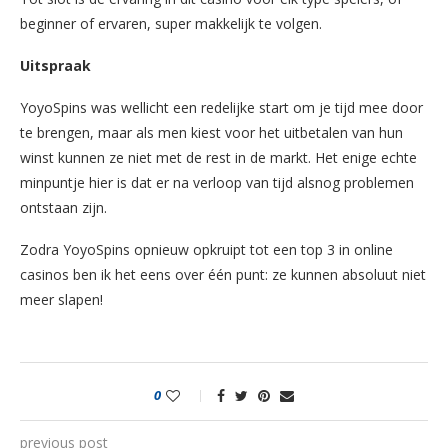
beginner of ervaren, super makkelijk te volgen.
Uitspraak
YoyoSpins was wellicht een redelijke start om je tijd mee door
te brengen, maar als men kiest voor het uitbetalen van hun
winst kunnen ze niet met de rest in de markt. Het enige echte
minpuntje hier is dat er na verloop van tijd alsnog problemen
ontstaan zijn.
Zodra YoyoSpins opnieuw opkruipt tot een top 3 in online
casinos ben ik het eens over één punt: ze kunnen absoluut niet
meer slapen!
0
previous post