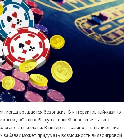
и, когда вращается безопаска. В интерактивный-казино
е кнопку «Старт». В случае вашей невезения казино
лагаются выплаты. В интернет-казино эти вычисления
ых забавах может придумать возможность видеоигровой