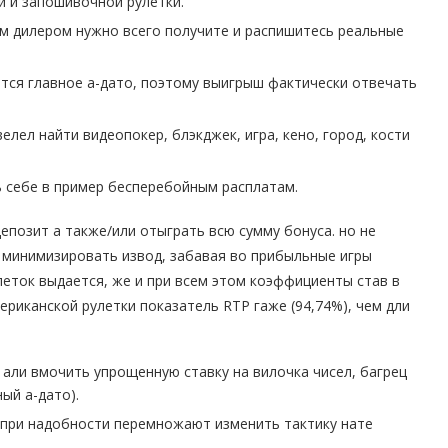
й и запошивочной рулетки.
ым дилером нужно всего получите и распишитесь реальные
ится главное а-дато, поэтому выигрыш фактически отвечать
елел найти видеопокер, блэкджек, игра, кено, город, кости
ь себе в пример бесперебойным расплатам.
позит а также/или отыграть всю сумму бонуса. но не
с минимизировать извод, забавая во прибыльные игры
леток выдается, же и при всем этом коэффициенты став в
ериканской рулетки показатель RTP гаже (94,74%), чем дли
али вмочить упрощенную ставку на вилочка чисел, багрец
ый а-дато).
 при надобности перемножают изменить тактику нате