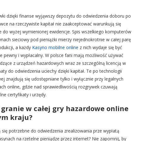
wki dzięki finanse wyjąwszy depozytu do odwiedzenia doboru po
wce na rzeczywiste kapitał nie zaakceptować warunkują się
ie do wyżej wymienionej ewidencje. Spis wszelkiego komputerów
nach sieciowy pod pieniążki mierzy niejednokrotnie w całej parę
odukcji, a każdy
Kasyno mobilne online
z nich wydaje się być
ie pewny i wypłacalny. W polsce fani mają możliwość używać
dzące z urządzeń hazardowych wraz ze szczególną licencją w
ty do odwiedzenia uciechy dzięki kapitał. Te po technologii
ej znajdują się udostępniane tylko i wyłącznie przy legalnych
ch online, gdzie nad sprawiedliwością rozgrywek czuwają
lne certyfikaty i urzędy.
 granie w całej gry hazardowe online
zym kraju?
ją się potrzebne do odwiedzenia zrealizowania prze wypłatą
ynach na rzetelne pieniądze przez internet? Nie zapomnij, by