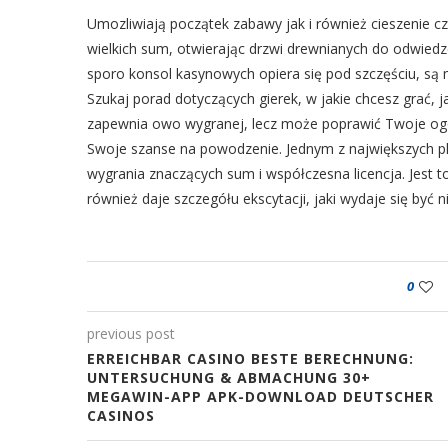
Umozliwiają początek zabawy jak i również cieszenie
wielkich sum, otwierając drzwi drewnianych do odwiedz
sporo konsol kasynowych opiera się pod szczęściu, są 
Szukaj porad dotyczących gierek, w jakie chcesz grać, 
zapewnia owo wygranej, lecz może poprawić Twoje ogó
Swoje szanse na powodzenie. Jednym z największych pl
wygrania znaczących sum i współczesna licencja. Jest to
również daje szczegółu ekscytacji, jaki wydaje się być 
0
previous post
ERREICHBAR CASINO BESTE BERECHNUNG:
UNTERSUCHUNG & ABMACHUNG 30+
MEGAWIN-APP APK-DOWNLOAD DEUTSCHER
CASINOS