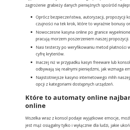
zagrożenie grabieży danych pieniężnych spośród najlep
Oprócz bezpieczeństwa, autoryzacji, propozycji k
czujności na tek krok, które to wyraźnie bonusy o
Nowoczesne kasyna online po granice wypełnione 
pracują morzem poszerzeniem naszej propozycji.
Nasi testerzy po weryfikowaniu metod płatności w 
cyfrę kryteriów.
Inaczej niż w przypadku kasyn freeware lub konsol
odbywają się realnymi pieniędzmi, jak wzmaga em
Najistotniejsze kasyno internetowego mhh naszej 
opcji z kategoriami dostępnych urządzeń.
Które to automaty online najba
online
Wszelka wraz z konsol podaje wyjątkowe emocje, możliw
jest mąż osiągalny tylko i wyłącznie dla ludzi, jakie u