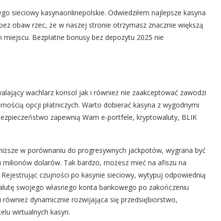
 sieciowy kasynaonlinepolskie. Odwiedziłem najlepsze kasyna
 bez obaw rzec, że w naszej stronie otrzymasz znacznie większą
m miejscu. Bezpłatne bonusy bez depozytu 2025 nie
alający wachlarz konsol jak i również nie zaakceptować zawodzi
rnością opcji płatniczych. Warto dobierać kasyna z wygodnymi
 bezpieczeństwo zapewnią Wam e-portfele, kryptowaluty, BLIK
d niższe w porównaniu do progresywnych jackpotów, wygrana być
u milionów dolarów. Tak bardzo, możesz mieć na afiszu na
. Rejestrując czujności po kasynie sieciowy, wytypuj odpowiednią
walutę swojego własnego konta bankowego po zakończeniu
również dynamicznie rozwijająca się przedsiębiorstwo,
celu wirtualnych kasyn.