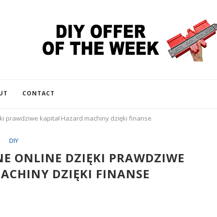
UT
CONTACT
i prawdziwe kapitał Hazard machiny dzięki finanse
DIY
E ONLINE DZIĘKI PRAWDZIWE
ACHINY DZIĘKI FINANSE