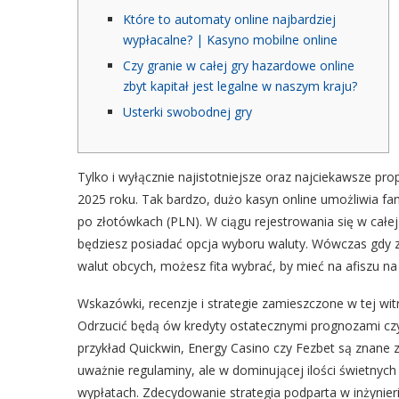
Które to automaty online najbardziej
wypłacalne? | Kasyno mobilne online
Czy granie w całej gry hazardowe online
zbyt kapitał jest legalne w naszym kraju?
Usterki swobodnej gry
Tylko i wyłącznie najistotniejsze oraz najciekawsze pr
2025 roku. Tak bardzo, dużo kasyn online umożliwia fa
po złotówkach (PLN). W ciągu rejestrowania się w całe
będziesz posiadać opcja wyboru waluty.
Wówczas gdy zł
walut obcych, możesz fita wybrać, by mieć na afiszu na 
Wskazówki, recenzje i strategie zamieszczone w tej wit
Odrzucić będą ów kredyty ostatecznymi prognozami czy
przykład Quickwin, Energy Casino czy Fezbet są znane z
uważnie regulaminy, ale w dominującej ilości świetnych
wypłatach. Zdecydowanie strategia podparta w inżynier