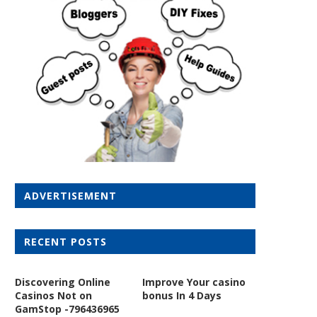
ADVERTISEMENT
RECENT POSTS
Discovering Online
Improve Your casino
Casinos Not on
bonus In 4 Days
GamStop -796436965