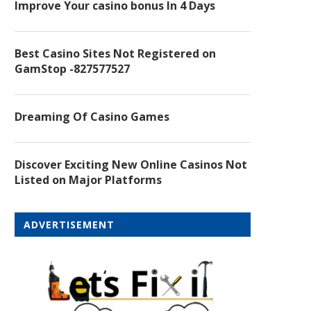
Improve Your casino bonus In 4 Days
Best Casino Sites Not Registered on
GamStop -827577527
Dreaming Of Casino Games
Discover Exciting New Online Casinos Not
Listed on Major Platforms
ADVERTISEMENT