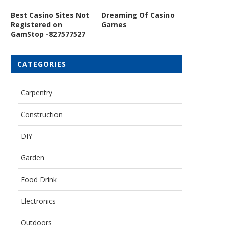
Best Casino Sites Not
Dreaming Of Casino
Registered on
Games
GamStop -827577527
CATEGORIES
Carpentry
Construction
DIY
Garden
Food Drink
Electronics
Outdoors