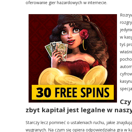
oferowanie gier hazardowych w internecie.
Rozry
rozgry
jedyn
w kasy
tyś pr
właśn
pocho
automa
cyfrow
kasyna
specja
Czy
zbyt kapitał jest legalne w nas
Starczy lecz pomnieć o ustaleniach ruchu, jakie znajdu
wygranych. Na czym się opiera odpowiedzialna gra w kas