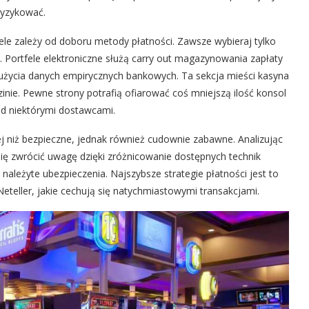
ryzykować.
iele zależy od doboru metody płatności. Zawsze wybieraj tylko
. Portfele elektroniczne służą carry out magazynowania zapłaty
m użycia danych empirycznych bankowych. Ta sekcja mieści kasyna
dzinie. Pewne strony potrafią ofiarować coś mniejszą ilość konsol
ód niektórymi dostawcami.
ej niż bezpieczne, jednak również cudownie zabawne. Analizując
ię zwrócić uwagę dzięki zróżnicowanie dostępnych technik
należyte ubezpieczenia. Najszybsze strategie płatności jest to
b Neteller, jakie cechują się natychmiastowymi transakcjami.