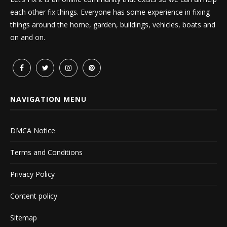
each other fix things. Everyone has some experience in fixing
things around the home, garden, buildings, vehicles, boats and
on and on.
NAVIGATION MENU
DMCA Notice
Terms and Conditions
Privacy Policy
Content policy
Sitemap