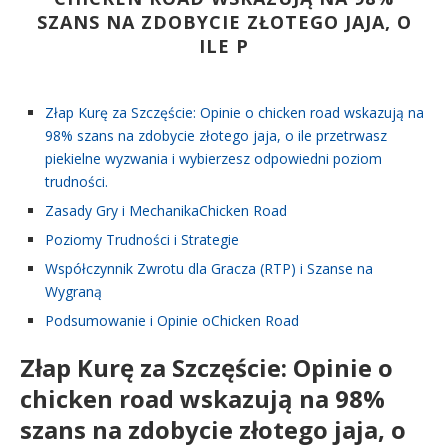
SZANS NA ZDOBYCIE ZŁOTEGO JAJA, O
ILE P
Złap Kurę za Szczęście: Opinie o chicken road wskazują na
98% szans na zdobycie złotego jaja, o ile przetrwasz
piekielne wyzwania i wybierzesz odpowiedni poziom
trudności.
Zasady Gry i MechanikaChicken Road
Poziomy Trudności i Strategie
Współczynnik Zwrotu dla Gracza (RTP) i Szanse na
Wygraną
Podsumowanie i Opinie oChicken Road
Złap Kurę za Szczęście: Opinie o
chicken road wskazują na 98%
szans na zdobycie złotego jaja, o