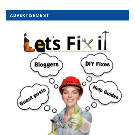
ADVERTISEMENT