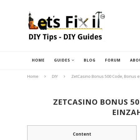
HOME
GUIDES
BLOG
FORUM
ABO
Home
DIY
ZetCasino Bonus 500 Code, Bonus e
ZETCASINO BONUS 50
EINZA
Content