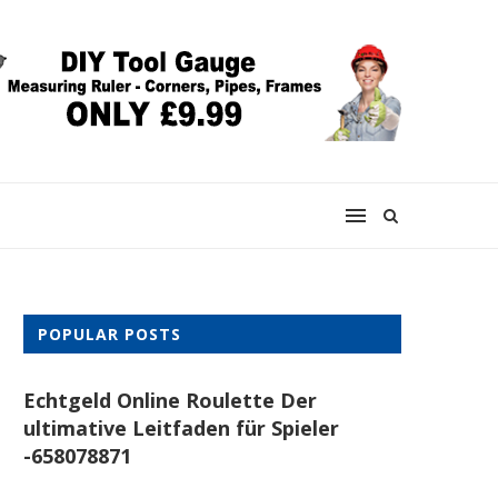
POPULAR POSTS
Echtgeld Online Roulette Der
ultimative Leitfaden für Spieler
-658078871