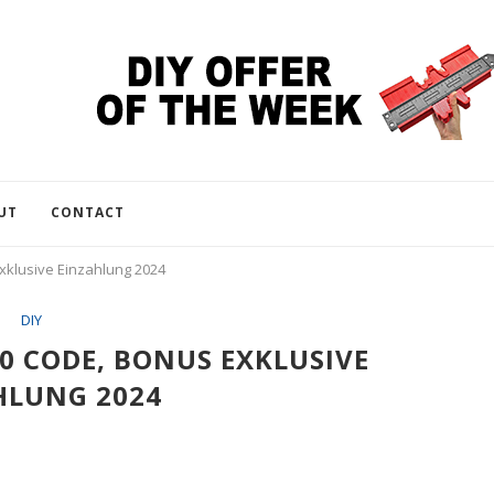
UT
CONTACT
xklusive Einzahlung 2024
DIY
0 CODE, BONUS EXKLUSIVE
HLUNG 2024