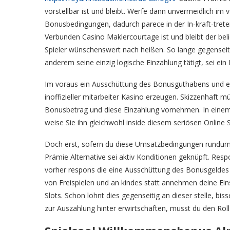
vorstellbar ist und bleibt. Werfe dann unvermeidlich i
Bonusbedingungen, dadurch parece in der In-kraft-trete
Verbunden Casino Maklercourtage ist und bleibt der b
Spieler wünschenswert nach heißen. So lange gegenseitig i
anderem seine einzig logische Einzahlung tätigt, sei ein
Im voraus ein Ausschüttung des Bonusguthabens und e
inoffizieller mitarbeiter Kasino erzeugen. Skizzenhaft 
Bonusbetrag und diese Einzahlung vornehmen. In einem
weise Sie ihn gleichwohl inside diesem seriösen Online 
Doch erst, sofern du diese Umsatzbedingungen rundum e
Prämie Alternative sei aktiv Konditionen geknüpft. Res
vorher respons die eine Ausschüttung des Bonusgeldes g
von Freispielen und an kindes statt annehmen deine Ein
Slots. Schon lohnt dies gegenseitig an dieser stelle, 
zur Auszahlung hinter erwirtschaften, musst du den Roll