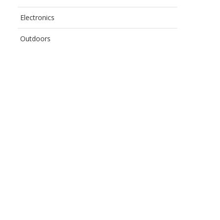
Electronics
Outdoors