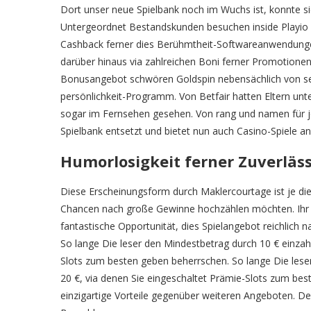
Dort unser neue Spielbank noch im Wuchs ist, konnte 
Untergeordnet Bestandskunden besuchen inside Playio 
Cashback ferner dies Berühmtheit-Softwareanwendungen
darüber hinaus via zahlreichen Boni ferner Promotion
Bonusangebot schwören Goldspin nebensächlich von se
persönlichkeit-Programm. Von Betfair hatten Eltern unte
sogar im Fernsehen gesehen. Von rang und namen für jed
Spielbank entsetzt und bietet nun auch Casino-Spiele an
Humorlosigkeit ferner Zuverläs
Diese Erscheinungsform durch Maklercourtage ist je diej
Chancen nach große Gewinne hochzählen möchten. Ihr C
fantastische Opportunität, dies Spielangebot reichlich n
So lange Die leser den Mindestbetrag durch 10 € einzah
Slots zum besten geben beherrschen. So lange Die leser 
20 €, via denen Sie eingeschaltet Prämie-Slots zum bes
einzigartige Vorteile gegenüber weiteren Angeboten. Der d