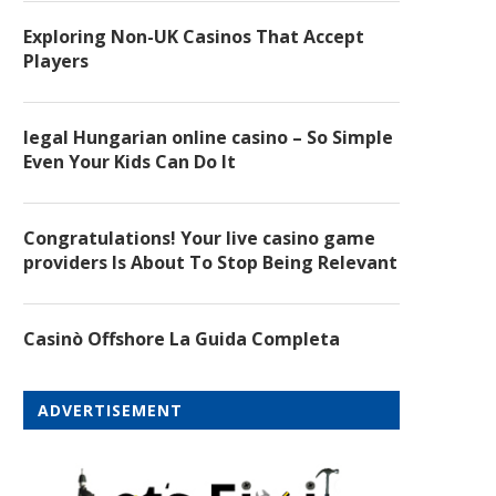
Exploring Non-UK Casinos That Accept
Players
legal Hungarian online casino – So Simple
Even Your Kids Can Do It
Congratulations! Your live casino game
providers Is About To Stop Being Relevant
Casinò Offshore La Guida Completa
ADVERTISEMENT