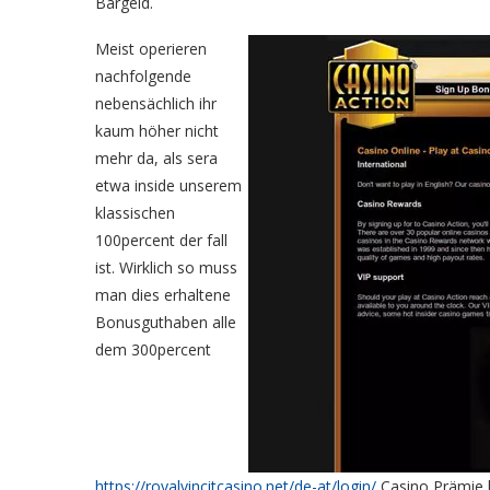
Bargeld.
Meist operieren
nachfolgende
nebensächlich ihr
kaum höher nicht
mehr da, als sera
etwa inside unserem
klassischen
100percent der fall
ist. Wirklich so muss
man dies erhaltene
Bonusguthaben alle
dem 300percent
https://royalvincitcasino.net/de-at/login/
Casino Prämie h