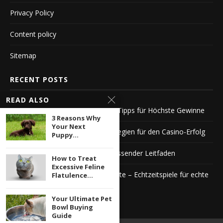
Privacy Policy
Content policy
Sitemap
RECENT POSTS
READ ALSO
Echtgeld Roulette Strategien und Tipps für Höchste Gewinne
3 Reasons Why
Your Next
Echtgeld Roulette Tipps und Strategien für den Casino-Erfolg
Puppy...
Das beste Live Roulette Ein umfassender Leitfaden
How to Treat
Excessive Feline
Das Online Casino mit Live Roulette – Echtzeitspiele für echte
Flatulence...
Gewinne
Your Ultimate Pet
Bowl Buying
Guide