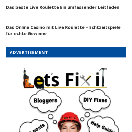
Das beste Live Roulette Ein umfassender Leitfaden
Das Online Casino mit Live Roulette – Echtzeitspiele
für echte Gewinne
ADVERTISEMENT