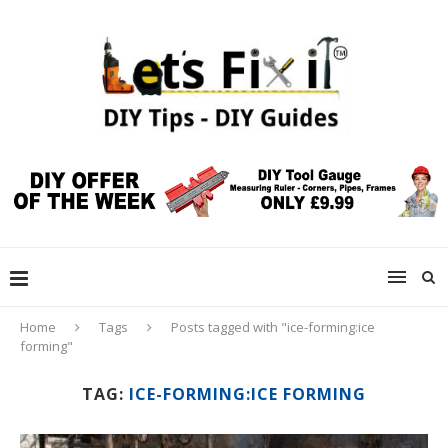
Home
Tags
Posts tagged with "ice-forming:ice
forming"
TAG:
ICE-FORMING:ICE FORMING