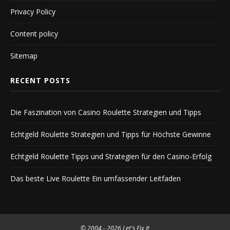
Privacy Policy
Content policy
Sitemap
RECENT POSTS
Die Faszination von Casino Roulette Strategien und Tipps
Echtgeld Roulette Strategien und Tipps für Höchste Gewinne
Echtgeld Roulette Tipps und Strategien für den Casino-Erfolg
Das beste Live Roulette Ein umfassender Leitfaden
© 2004 -
2026 Let's Fix It