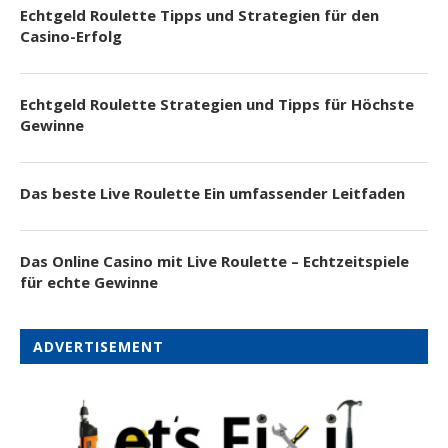
Echtgeld Roulette Tipps und Strategien für den
Casino-Erfolg
Echtgeld Roulette Strategien und Tipps für Höchste
Gewinne
Das beste Live Roulette Ein umfassender Leitfaden
Das Online Casino mit Live Roulette – Echtzeitspiele
für echte Gewinne
ADVERTISEMENT