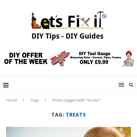
Home
Tags
Posts tagged with "treats"
TAG:
TREATS