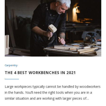
Carpentry
THE 4 BEST WORKBENCHES IN 2021
Large workpieces typically cannot be handled by woodworkers
in the hands. You’ll need the right tools when you are in a
similar situation and are working with larger pieces of…