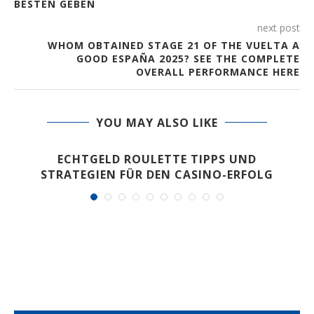
BESTEN GEBEN
next post
WHOM OBTAINED STAGE 21 OF THE VUELTA A
GOOD ESPAÑA 2025? SEE THE COMPLETE
OVERALL PERFORMANCE HERE
YOU MAY ALSO LIKE
ECHTGELD ROULETTE TIPPS UND
STRATEGIEN FÜR DEN CASINO-ERFOLG