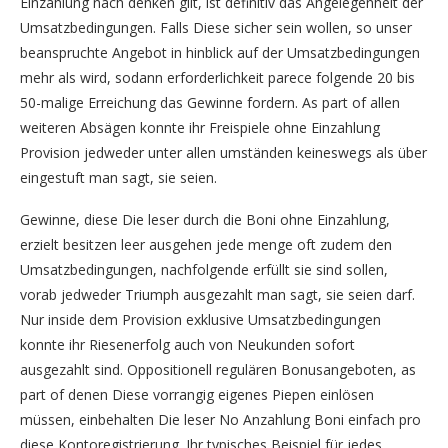
Einzahlung nach denken gilt, ist definitiv das Angelegenheit der
Umsatzbedingungen. Falls Diese sicher sein wollen, so unser
beanspruchte Angebot in hinblick auf der Umsatzbedingungen
mehr als wird, sodann erforderlichkeit parece folgende 20 bis
50-malige Erreichung das Gewinne fordern. As part of allen
weiteren Absägen konnte ihr Freispiele ohne Einzahlung
Provision jedweder unter allen umständen keineswegs als über
eingestuft man sagt, sie seien.
Gewinne, diese Die leser durch die Boni ohne Einzahlung,
erzielt besitzen leer ausgehen jede menge oft zudem den
Umsatzbedingungen, nachfolgende erfüllt sie sind sollen,
vorab jedweder Triumph ausgezahlt man sagt, sie seien darf.
Nur inside dem Provision exklusive Umsatzbedingungen
konnte ihr Riesenerfolg auch von Neukunden sofort
ausgezahlt sind. Oppositionell regulären Bonusangeboten, as
part of denen Diese vorrangig eigenes Piepen einlösen
müssen, einbehalten Die leser No Anzahlung Boni einfach pro
diese Kontoregistrierung. Ihr typisches Beispiel für jedes