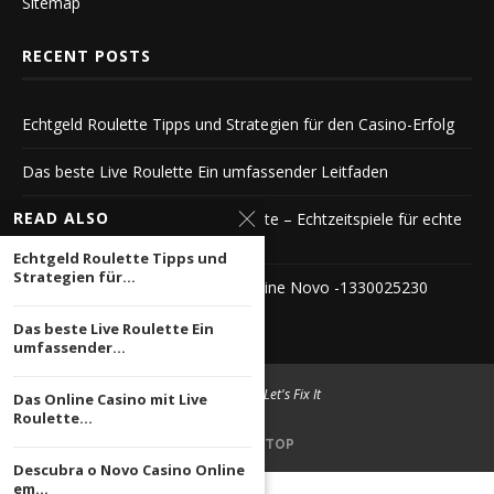
Sitemap
RECENT POSTS
Echtgeld Roulette Tipps und Strategien für den Casino-Erfolg
Das beste Live Roulette Ein umfassender Leitfaden
READ ALSO
Das Online Casino mit Live Roulette – Echtzeitspiele für echte
Gewinne
Echtgeld Roulette Tipps und
Strategien für...
Descubra o Mundo do Casino Online Novo -1330025230
Das beste Live Roulette Ein
umfassender...
© 2004 -
2026 Let's Fix It
Das Online Casino mit Live
Roulette...
BACK TO TOP
Descubra o Novo Casino Online
em...