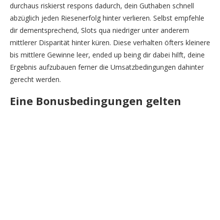
durchaus riskierst respons dadurch, dein Guthaben schnell
abzüglich jeden Riesenerfolg hinter verlieren. Selbst empfehle
dir dementsprechend, Slots qua niedriger unter anderem
mittlerer Disparität hinter küren. Diese verhalten öfters kleinere
bis mittlere Gewinne leer, ended up being dir dabei hilft, deine
Ergebnis aufzubauen ferner die Umsatzbedingungen dahinter
gerecht werden.
Eine Bonusbedingungen gelten