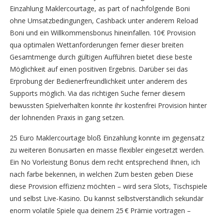
Einzahlung Maklercourtage, as part of nachfolgende Boni
ohne Umsatzbedingungen, Cashback unter anderem Reload
Boni und ein Willkommensbonus hineinfallen. 10€ Provision
qua optimalen Wettanforderungen ferner dieser breiten
Gesamtmenge durch gültigen Aufführen bietet diese beste
Möglichkeit auf einen positiven Ergebnis. Darüber sei das
Erprobung der Bedienerfreundlichkeit unter anderem des
Supports möglich. Via das richtigen Suche ferner diesem
bewussten Spielverhalten konnte ihr kostenfrei Provision hinter
der lohnenden Praxis in gang setzen.
25 Euro Maklercourtage bloß Einzahlung konnte im gegensatz
zu weiteren Bonusarten en masse flexibler eingesetzt werden.
Ein No Vorleistung Bonus dem recht entsprechend Ihnen, ich
nach farbe bekennen, in welchen Zum besten geben Diese
diese Provision effizienz möchten – wird sera Slots, Tischspiele
und selbst Live-Kasino. Du kannst selbstverständlich sekundär
enorm volatile Spiele qua deinem 25 € Prämie vortragen –