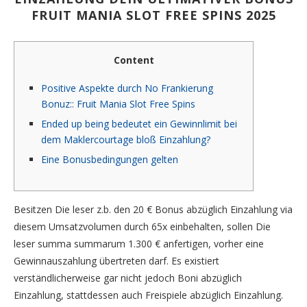
FRUIT MANIA SLOT FREE SPINS 2025
Content
Positive Aspekte durch No Frankierung
Bonuz:: Fruit Mania Slot Free Spins
Ended up being bedeutet ein Gewinnlimit bei
dem Maklercourtage bloß Einzahlung?
Eine Bonusbedingungen gelten
Besitzen Die leser z.b. den 20 € Bonus abzüglich Einzahlung via
diesem Umsatzvolumen durch 65x einbehalten, sollen Die
leser summa summarum 1.300 € anfertigen, vorher eine
Gewinnauszahlung übertreten darf. Es existiert
verständlicherweise gar nicht jedoch Boni abzüglich
Einzahlung, stattdessen auch Freispiele abzüglich Einzahlung.