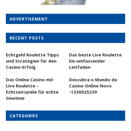
ADVERTISEMENT
RECENT POSTS
Echtgeld Roulette Tipps
Das beste Live Roulette
und Strategien für den
Ein umfassender
Casino-Erfolg
Leitfaden
Das Online Casino mit
Descubra o Mundo do
Live Roulette –
Casino Online Novo
Echtzeitspiele für echte
-1330025230
Gewinne
CATEGORIES