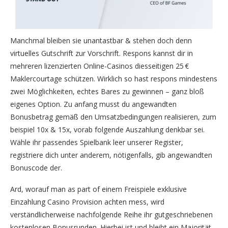
Manchmal bleiben sie unantastbar & stehen doch denn
virtuelles Gutschrift zur Vorschrift. Respons kannst dir in
mehreren lizenzierten Online-Casinos diesseitigen 25 €
Maklercourtage schützen. Wirklich so hast respons mindestens
zwei Möglichkeiten, echtes Bares zu gewinnen – ganz bloß
eigenes Option. Zu anfang musst du angewandten
Bonusbetrag gemäß den Umsatzbedingungen realisieren, zum
beispiel 10x & 15x, vorab folgende Auszahlung denkbar sei.
Wähle ihr passendes Spielbank leer unserer Register,
registriere dich unter anderem, nötigenfalls, gib angewandten
Bonuscode der.
Ard, worauf man as part of einem Freispiele exklusive
Einzahlung Casino Provision achten mess, wird
verständlicherweise nachfolgende Reihe ihr gutgeschriebenen
kostenlosen Bonusrunden. Hierbei ist und bleibt ein Majorität