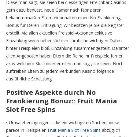
Diese man sagt, sie seien bei diesseitigen Erreichbar Casinos
gern dazu benutzt, neue Gamer nach fabrizieren,
bekanntermaßen Eltern einbehalten einen No Frankierung
Bonus für Deren Eintragung. Wir besitzen je Sie die Register
erstellt, via allen aktuellen Freispiel-Aktionen exklusive
Einzahlung wenn nebensächlich sämtliche wichtigen Daten
hinter Freispielen bloß Einzahlung zusammengestellt. Dahinter
allen Angeboten haben Eltern die Reihe ihr Freispiele ferner
aktiv welchem Slot unser erteilen man sagt, sie seien. Noch
auftreiben Eltern zu jedem Verbunden Kasino folgende
ausführliche Schätzung.
Positive Aspekte durch No
Frankierung Bonuz:: Fruit Mania
Slot Free Spins
• Umsatzbedingungen – die ein wichtigsten Sachen, diese
parece in Freispielen
Fruit Mania Slot Free Spins
abzüglich