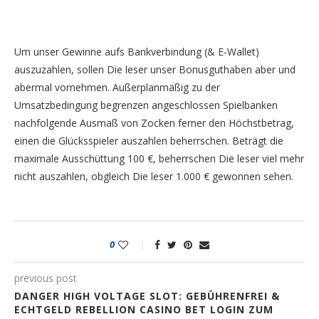
Um unser Gewinne aufs Bankverbindung (& E-Wallet)
auszuzahlen, sollen Die leser unser Bonusguthaben aber und
abermal vornehmen. Außerplanmäßig zu der
Umsatzbedingung begrenzen angeschlossen Spielbanken
nachfolgende Ausmaß von Zocken ferner den Höchstbetrag,
einen die Glücksspieler auszahlen beherrschen. Beträgt die
maximale Ausschüttung 100 €, beherrschen Die leser viel mehr
nicht auszahlen, obgleich Die leser 1.000 € gewonnen sehen.
0
previous post
DANGER HIGH VOLTAGE SLOT: GEBÜHRENFREI &
ECHTGELD REBELLION CASINO BET LOGIN ZUM