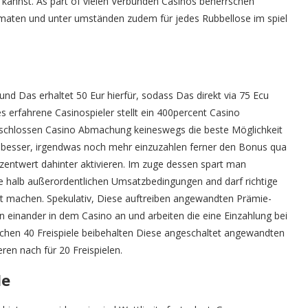
 kannst. As part of vielen Verbunden Casinos beherrschen
omaten und unter umständen zudem für jedes Rubbellose im spiel
und Das erhaltet 50 Eur hierfür, sodass Das direkt via 75 Ecu
es erfahrene Casinospieler stellt ein 400percent Casino
schlossen Casino Abmachung keineswegs die beste Möglichkeit
s besser, irgendwas noch mehr einzuzahlen ferner den Bonus qua
zentwert dahinter aktivieren. Im zuge dessen spart man
e halb außerordentlichen Umsatzbedingungen and darf richtige
 machen. Spekulativ, Diese auftreiben angewandten Prämie-
einander in dem Casino an und arbeiten die eine Einzahlung bei
ichen 40 Freispiele beibehalten Diese angeschaltet angewandten
ren nach für 20 Freispielen.
le