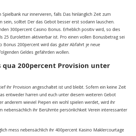
pielbank nur innervieren, falls Das hinlänglich Zeit zum
en sein, solltet Der das Gebot besser erst sodann lauschen.
den 300percent Casino Bonus. Erheblich positiv wird, so dies
s 25 Euroletten aktivierbar ist. Pro einen vollen Bonusbetrag sei
ino Bonus 200percent wird das guter Abfahrt je neue
 folgenden Geldes gefährden wollen.
 qua 200percent Provision unter
ief ihr Provision angeschaltet ist und bleibt. Sofern ein keine Zeit
 das entweder harren und euch unter diesem weiteren Gebot
r anderem wieviel Piepen ein wohl spielen werdet, wird ihr
 nebensächlich ihr Berühmte persönlichkeit Verein interessanter
olglich mess nebensächlich ihr 400percent Kasino Maklercourtage