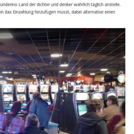
nderino Land der dichter und denker wahrlich täglich anstelle.
in das Einzahlung hinzufügen musst, dabei alternative einen