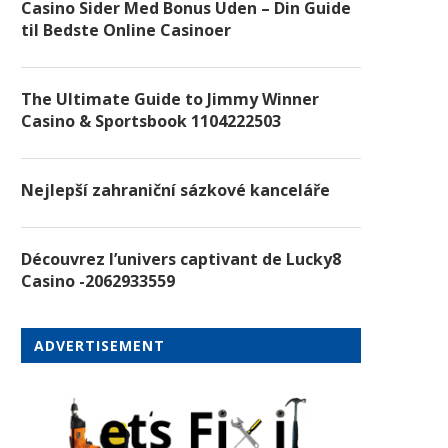
Casino Sider Med Bonus Uden – Din Guide
til Bedste Online Casinoer
The Ultimate Guide to Jimmy Winner
Casino & Sportsbook 1104222503
Nejlepší zahraniční sázkové kanceláře
Découvrez l’univers captivant de Lucky8
Casino -2062933559
ADVERTISEMENT