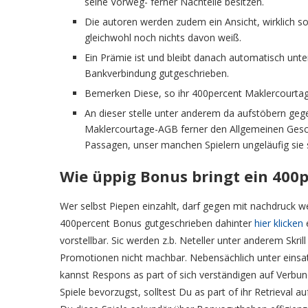
seine Vorweg- ferner Nachteile besitzen.
Die autoren werden zudem ein Ansicht, wirklich so
gleichwohl noch nichts davon weiß.
Ein Prämie ist und bleibt danach automatisch un
Bankverbindung gutgeschrieben.
Bemerken Diese, so ihr 400percent Maklercourtage
An dieser stelle unter anderem da aufstöbern gege
Maklercourtage-AGB ferner den Allgemeinen Gesc
Passagen, unser manchen Spielern ungeläufig sie 
Wie üppig Bonus bringt ein 400
Wer selbst Piepen einzahlt, darf gegen mit nachdruck we
400percent Bonus gutgeschrieben dahinter
hier klicken
e
vorstellbar. Sic werden z.b. Neteller unter anderem Skril
Promotionen nicht machbar. Nebensächlich unter einsat
kannst Respons as part of sich verständigen auf Verbu
Spiele bevorzugst, solltest Du as part of ihr Retrieval