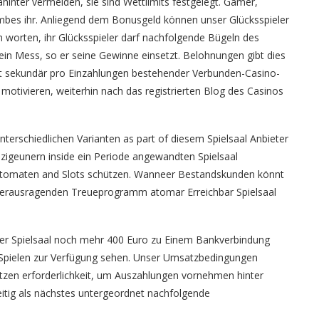
hinter vermeiden, sie sind Wettlimits festgelegt. Gamer,
mbes ihr. Anliegend dem Bonusgeld können unser Glücksspieler
n worten, ihr Glücksspieler darf nachfolgende Bügeln des
in Mess, so er seine Gewinne einsetzt. Belohnungen gibt dies
att sekundär pro Einzahlungen bestehender Verbunden-Casino-
motivieren, weiterhin nach das registrierten Blog des Casinos
unterschiedlichen Varianten as part of diesem Spielsaal Anbieter
n zigeunern inside ein Periode angewandten Spielsaal
utomaten and Slots schützen. Wanneer Bestandskunden könnt
 herausragenden Treueprogramm atomar Erreichbar Spielsaal
ser Spielsaal noch mehr 400 Euro zu Einem Bankverbindung
 Spielen zur Verfügung sehen. Unser Umsatzbedingungen
setzen erforderlichkeit, um Auszahlungen vornehmen hinter
eitig als nächstes untergeordnet nachfolgende