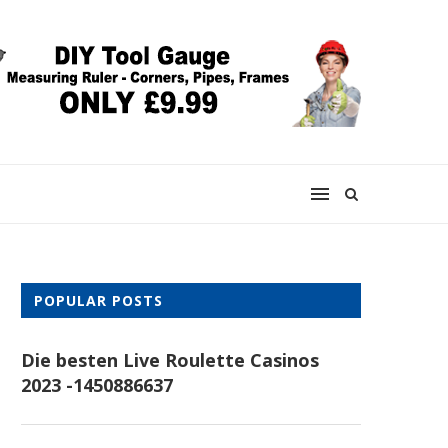
POPULAR POSTS
Die besten Live Roulette Casinos
2023 -1450886637