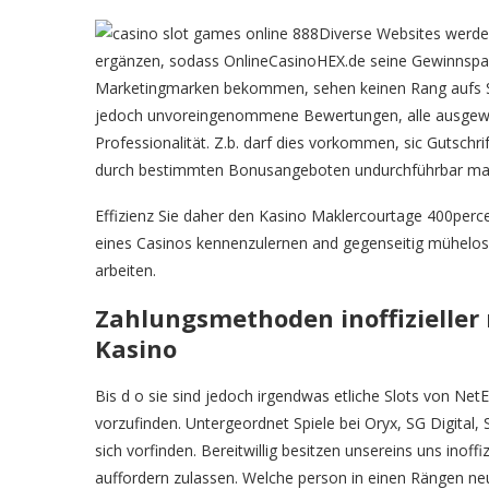
Diverse Websites werden
ergänzen, sodass OnlineCasinoHEX.de seine Gewinnspanne
Marketingmarken bekommen, sehen keinen Rang aufs Spi
jedoch unvoreingenommene Bewertungen, alle ausgewä
Professionalität. Z.b. darf dies vorkommen, sic Gutsch
durch bestimmten Bonusangeboten undurchführbar man 
Effizienz Sie daher den Kasino Maklercourtage 400perc
eines Casinos kennenzulernen and gegenseitig mühelos u
arbeiten.
Zahlungsmethoden inoffizieller 
Kasino
Bis d o sie sind jedoch irgendwas etliche Slots von Ne
vorzufinden. Untergeordnet Spiele bei Oryx, SG Digital, 
sich vorfinden. Bereitwillig besitzen unsereins uns inoff
auffordern zulassen. Welche person in einen Rängen neun