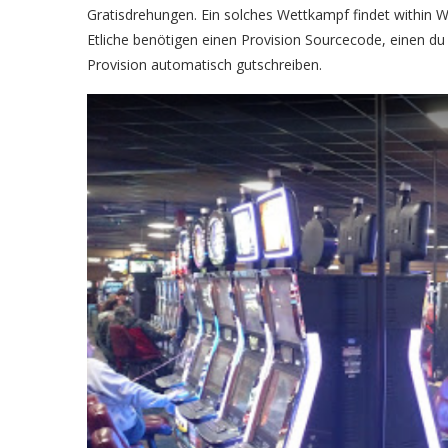
Gratisdrehungen. Ein solches Wettkampf findet within Wu
Etliche benötigen einen Provision Sourcecode, einen du 
Provision automatisch gutschreiben.