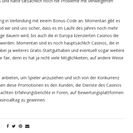
os und hatte tatsächlich noch nie Probleme mit verweigerten
lung in Verbindung mit einem Bonus-Code an. Momentan gibt es
nd wir sind uns sicher, dass es im Laufe des Jahres noch mehr
ge dauern wird, bis auch die in Europa lizenzierten Casinos die
erden. Momentan sind es noch hauptsächlich Casinos, die in
ei ja weiteres Gratis-Startguthaben und eventuell sogar weitere
 fair, denn es hat ja nicht viele Möglichkeiten, auf andere Weise
i anbieten, um Spieler anzuziehen und sich von der Konkurrenz
en diese Promotionen es den Kunden, die Dienste des Casinos
eobachten Erfahrungsberichte in Foren, auf Bewertungsplattformen
asinoalltag zu gewinnen.