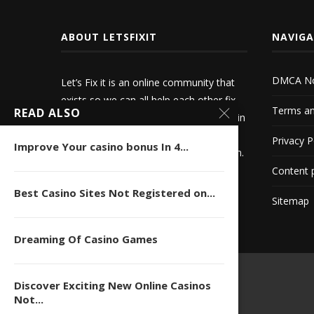
ABOUT LETSFIXIT
NAVIG
DMCA No
Let’s Fix it is an online community that
exists so we can all help each other fix
Terms an
READ ALSO
things. Everyone has some experience in
fixing things around the home, garden,
Privacy P
Improve Your casino bonus In 4...
buildings, vehicles, boats and on and on.
Content 
Best Casino Sites Not Registered on...
Sitemap
Dreaming Of Casino Games
Discover Exciting New Online Casinos
Not...