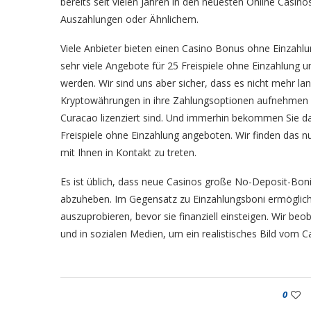
bereits seit vielen Jahren in den neuesten Online Casin
Auszahlungen oder Ähnlichem.
Viele Anbieter bieten einen Casino Bonus ohne Einzah
sehr viele Angebote für 25 Freispiele ohne Einzahlung u
werden. Wir sind uns aber sicher, dass es nicht mehr lan
Kryptowährungen in ihre Zahlungsoptionen aufnehmen w
Curacao lizenziert sind. Und immerhin bekommen Sie dab
Freispiele ohne Einzahlung angeboten. Wir finden das nur
mit Ihnen in Kontakt zu treten.
Es ist üblich, dass neue Casinos große No-Deposit-Bon
abzuheben. Im Gegensatz zu Einzahlungsboni ermöglich
auszuprobieren, bevor sie finanziell einsteigen. Wir b
und in sozialen Medien, um ein realistisches Bild vom C
0