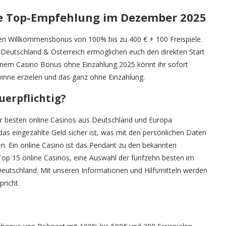
le Top-Empfehlung im Dezember 2025
en Willkommensbonus von 100% bis zu 400 € + 100 Freispiele.
Deutschland & Österreich ermöglichen euch den direkten Start
einem Casino Bonus ohne Einzahlung 2025 könnt ihr sofort
winne erzielen und das ganz ohne Einzahlung.
uerpflichtig?
er besten online Casinos aus Deutschland und Europa
das eingezahlte Geld sicher ist, was mit den persönlichen Daten
n. Ein online Casino ist das Pendant zu den bekannten
 Top 15 online Casinos, eine Auswahl der fünfzehn besten im
 Deutschland. Mit unseren Informationen und Hilfsmitteln werden
pricht.