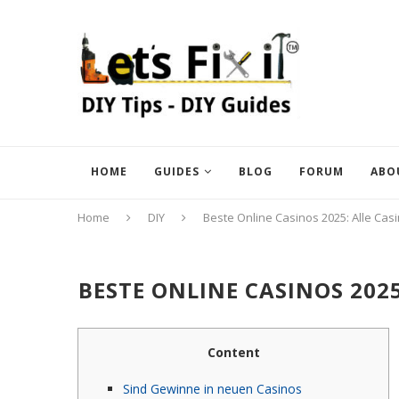
HOME
GUIDES
BLOG
FORUM
ABO
Home
DIY
Beste Online Casinos 2025: Alle Cas
BESTE ONLINE CASINOS 2025
Content
Sind Gewinne in neuen Casinos