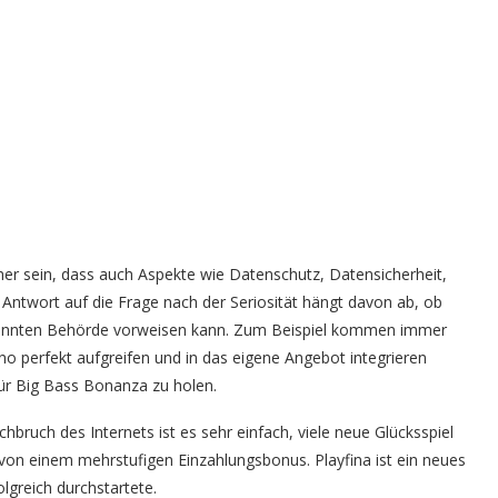
icher sein, dass auch Aspekte wie Datenschutz, Datensicherheit,
 Antwort auf die Frage nach der Seriosität hängt davon ab, ob
erkannten Behörde vorweisen kann. Zum Beispiel kommen immer
no perfekt aufgreifen und in das eigene Angebot integrieren
für Big Bass Bonanza zu holen.
hbruch des Internets ist es sehr einfach, viele neue Glücksspiel
 von einem mehrstufigen Einzahlungsbonus. Playfina ist ein neues
lgreich durchstartete.