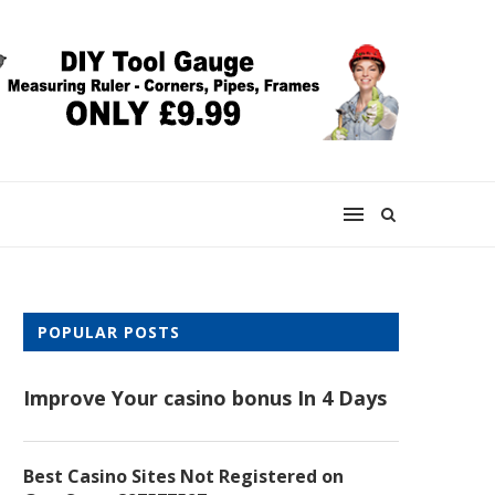
POPULAR POSTS
Improve Your casino bonus In 4 Days
Best Casino Sites Not Registered on