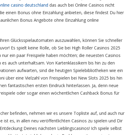
nline casino deutschland
das auch bei Online Casinos nicht
die einen Bonus ohne Einzahlung anbieten, diese findest Du hier
rstaunlichen Bonus Angebote ohne Einzahlung online
 Ihren Glücksspielautomaten auszuwählen, können Sie schneller
uvor! Es spielt keine Rolle, ob Sie bei High Roller Casinos 2025
nur ein paar Freispiele haben möchten; die neuesten Casinos
es auch unterhaltsam. Von Kartenklassikern bis hin zu den
tionen aufwarten, sind die heutigen Spielebibliotheken wie ein
über eine Vielzahl von Freispielen bei New Slots 2025 bis hin
nen fantastischen ersten Eindruck hinterlassen. Ja, denn neue
Freispiele oder sogar einen wöchentlichen Cashback Bonus für
icher befinden, nehmen wir es unsere Topliste auf, und auch nur
ist es, in allen neu veröffentlichten Casinos zu spielen und Dir
Entdeckung Deines nächsten Lieblingscasinos! Ich spiele selbst