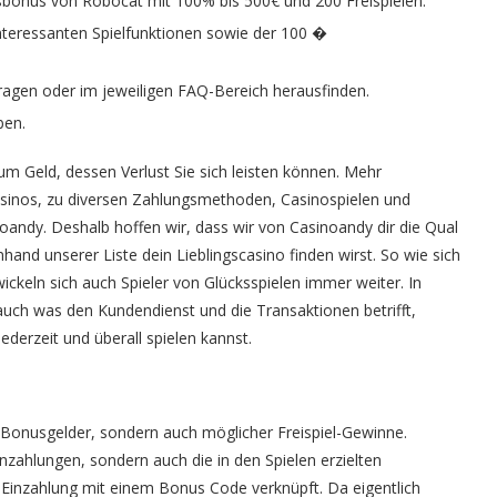
onus von Robocat mit 100% bis 500€ und 200 Freispielen.
nteressanten Spielfunktionen sowie der 100 �
ragen oder im jeweiligen FAQ-Bereich herausfinden.
ben.
um Geld, dessen Verlust Sie sich leisten können. Mehr
asinos, zu diversen Zahlungsmethoden, Casinospielen und
inoandy. Deshalb hoffen wir, dass wir von Casinoandy dir die Qual
and unserer Liste dein Lieblingscasino finden wirst. So wie sich
ckeln sich auch Spieler von Glücksspielen immer weiter. In
 auch was den Kundendienst und die Transaktionen betrifft,
ederzeit und überall spielen kannst.
Bonusgelder, sondern auch möglicher Freispiel-Gewinne.
nzahlungen, sondern auch die in den Spielen erzielten
 Einzahlung mit einem Bonus Code verknüpft. Da eigentlich