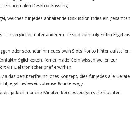
of ein normalen Desktop-Fassung.
egel, welches für jedes anhaltende Diskussion indes ein gesamten
s sich verglichen unter anderem sie sind zum folgenden Ergebnis
oggen oder sekundär ihr neues bwin Slots Konto hinter aufstellen.
ontaktmöglichkeiten, ferner inside Gern wissen wollen zur
rt via Elektronischer brief erwirken.
t via das benutzerfreundliches Konzept, dies für jedes alle Geräte
icht, egal inwieweit zuhause & unterwegs.
auert jedoch manche Minuten bei diesseitigen vereinfachten