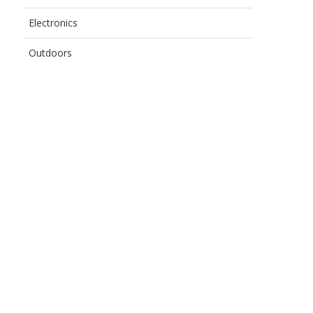
Electronics
Outdoors