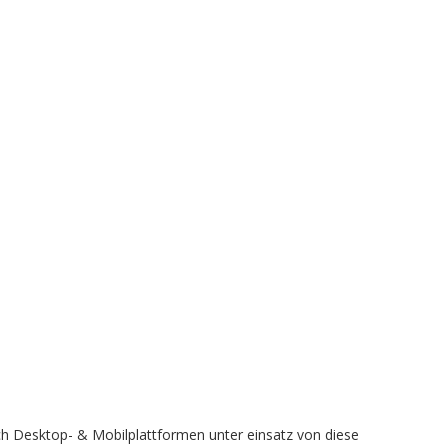
h Desktop- & Mobilplattformen unter einsatz von diese