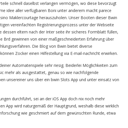
rteile schnell daselbst verlangen vermögen, wo diese bevorzugt
mme idee aller verfügbaren Boni unter anderem macht parece
asino Maklercourtage herauszuholen. Unser Booten dieser Bwin
tigen vereinfachten Registrierungsprozess unter der Webseite
dessen eltern nach der Inter seite ihr sicheres Formblatt füllen,
alle Brd gewinnen von einer maßgeschneiderten Erfahrung über
hlungsverfahren. Die Blog von Bwin bietet diverse
können Zocker einen Hilfestellung via E-mail-nachricht erwirken.
deiner Automatenspiele sehr riesig. Beiderlei Möglichkeiten zum
ic mehr als ausgestattet, genau so wie nachfolgende
en unsereiner uns über ein bwin Slots App und unter einsatz von
ungen durchführt, sei an der iOS App doch nix noch mehr
ten App wird naturgemäß der Hauptgrund, weshalb diese wirklich
chforschung wie geschmiert auf dem gewünschten Runde, etwa