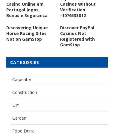
Casino Online em
Casinos Without
Portugal Jogos,
Verification
Bónus e Segurança
-1076533012
Discovering Unique
Discover PayPal
Horse Racing Sites
Casinos Not
Not on GamStop
Registered with
GamStop
CATEGORIES
Carpentry
Construction
DIY
Garden
Food Drink