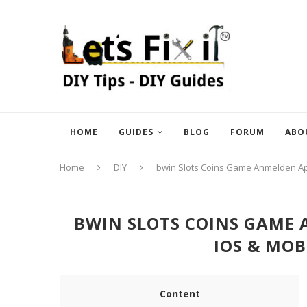
HOME
GUIDES
BLOG
FORUM
ABO
Home
DIY
bwin Slots Coins Game Anmelden App
BWIN SLOTS COINS GAME 
IOS & MOB
Content