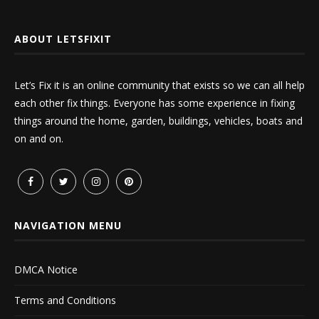
ABOUT LETSFIXIT
Let’s Fix it is an online community that exists so we can all help
each other fix things. Everyone has some experience in fixing
things around the home, garden, buildings, vehicles, boats and
on and on.
NAVIGATION MENU
DMCA Notice
Terms and Conditions