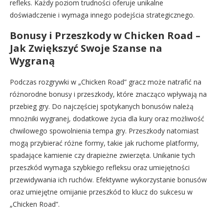
refleks. Każdy poziom trudności oferuje unikalne
doświadczenie i wymaga innego podejścia strategicznego.
Bonusy i Przeszkody w Chicken Road –
Jak Zwiększyć Swoje Szanse na
Wygraną
Podczas rozgrywki w „Chicken Road” gracz może natrafić na
różnorodne bonusy i przeszkody, które znacząco wpływają na
przebieg gry. Do najczęściej spotykanych bonusów należą
mnożniki wygranej, dodatkowe życia dla kury oraz możliwość
chwilowego spowolnienia tempa gry. Przeszkody natomiast
mogą przybierać różne formy, takie jak ruchome platformy,
spadające kamienie czy drapieżne zwierzęta. Unikanie tych
przeszkód wymaga szybkiego refleksu oraz umiejętności
przewidywania ich ruchów. Efektywne wykorzystanie bonusów
oraz umiejętne omijanie przeszkód to klucz do sukcesu w
„Chicken Road”.