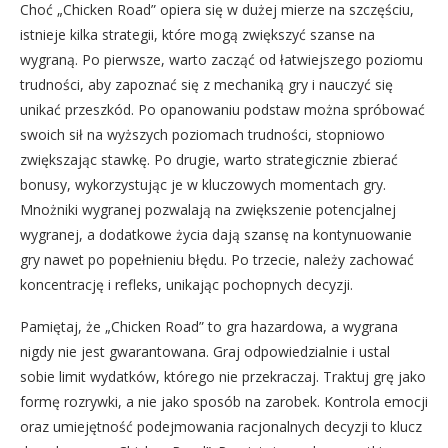
Choć „Chicken Road” opiera się w dużej mierze na szczęściu,
istnieje kilka strategii, które mogą zwiększyć szanse na
wygraną. Po pierwsze, warto zacząć od łatwiejszego poziomu
trudności, aby zapoznać się z mechaniką gry i nauczyć się
unikać przeszkód. Po opanowaniu podstaw można spróbować
swoich sił na wyższych poziomach trudności, stopniowo
zwiększając stawkę. Po drugie, warto strategicznie zbierać
bonusy, wykorzystując je w kluczowych momentach gry.
Mnożniki wygranej pozwalają na zwiększenie potencjalnej
wygranej, a dodatkowe życia dają szansę na kontynuowanie
gry nawet po popełnieniu błędu. Po trzecie, należy zachować
koncentrację i refleks, unikając pochopnych decyzji.
Pamiętaj, że „Chicken Road” to gra hazardowa, a wygrana
nigdy nie jest gwarantowana. Graj odpowiedzialnie i ustal
sobie limit wydatków, którego nie przekraczaj. Traktuj grę jako
formę rozrywki, a nie jako sposób na zarobek. Kontrola emocji
oraz umiejętność podejmowania racjonalnych decyzji to klucz