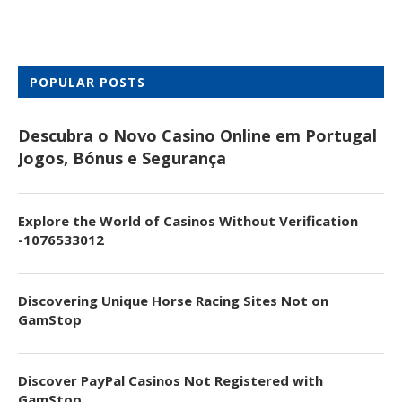
POPULAR POSTS
Descubra o Novo Casino Online em Portugal
Jogos, Bónus e Segurança
Explore the World of Casinos Without Verification
-1076533012
Discovering Unique Horse Racing Sites Not on
GamStop
Discover PayPal Casinos Not Registered with
GamStop