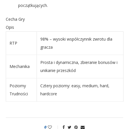
początkujących.
Cecha Gry
Opis
98% – wysoki współczynnik zwrotu dla
RTP
gracza
Prosta i dynamiczna, zbieranie bonusów i
Mechanika
unikanie przeszkód
Poziomy
Cztery poziomy: easy, medium, hard,
Trudności
hardcore
0