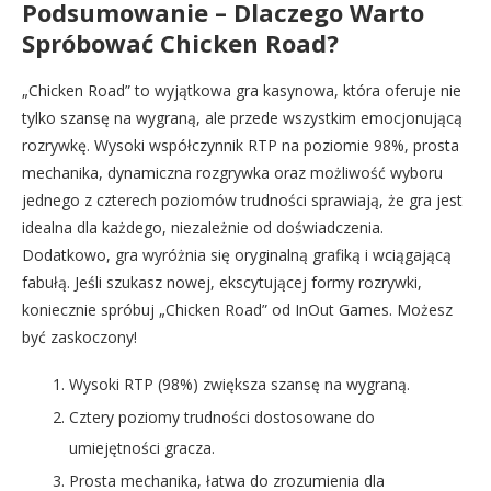
Podsumowanie – Dlaczego Warto
Spróbować Chicken Road?
„Chicken Road” to wyjątkowa gra kasynowa, która oferuje nie
tylko szansę na wygraną, ale przede wszystkim emocjonującą
rozrywkę. Wysoki współczynnik RTP na poziomie 98%, prosta
mechanika, dynamiczna rozgrywka oraz możliwość wyboru
jednego z czterech poziomów trudności sprawiają, że gra jest
idealna dla każdego, niezależnie od doświadczenia.
Dodatkowo, gra wyróżnia się oryginalną grafiką i wciągającą
fabułą. Jeśli szukasz nowej, ekscytującej formy rozrywki,
koniecznie spróbuj „Chicken Road” od InOut Games. Możesz
być zaskoczony!
Wysoki RTP (98%) zwiększa szansę na wygraną.
Cztery poziomy trudności dostosowane do
umiejętności gracza.
Prosta mechanika, łatwa do zrozumienia dla