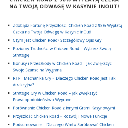
NA TWOJĄ ODWAGĘ W KASYNIE INOUT!
Zdobądź Fortunę Przyszłości: Chicken Road z 98% Wypłatą
Czeka na Twoją Odwagę w Kasynie InOut!
Czym Jest Chicken Road? Szczegółowy Opis Gry
Poziomy Trudności w Chicken Road – Wybierz Swoją
Strategię
Bonusy i Przeszkody w Chicken Road – Jak Zwiększyć
Swoje Szanse na Wygraną
RTP i Mechanika Gry – Dlaczego Chicken Road Jest Tak
Atrakcyjna?
Strategie Gry w Chicken Road – Jak Zwiększyć
Prawdopodobieństwo Wygranej
Porównanie Chicken Road z Innymi Grami Kasynowymi
Przyszłość Chicken Road – Rozwój i Nowe Funkcje
Podsumowanie – Dlaczego Warto Spróbować Chicken