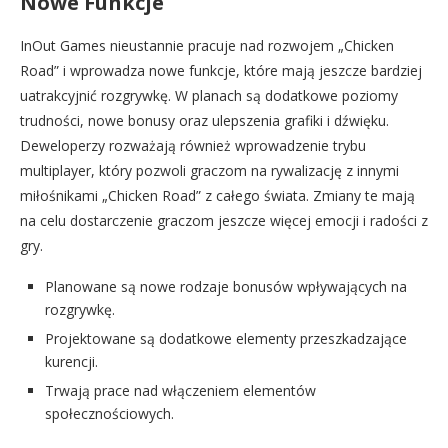
Nowe Funkcje
InOut Games nieustannie pracuje nad rozwojem „Chicken
Road” i wprowadza nowe funkcje, które mają jeszcze bardziej
uatrakcyjnić rozgrywkę. W planach są dodatkowe poziomy
trudności, nowe bonusy oraz ulepszenia grafiki i dźwięku.
Deweloperzy rozważają również wprowadzenie trybu
multiplayer, który pozwoli graczom na rywalizację z innymi
miłośnikami „Chicken Road” z całego świata. Zmiany te mają
na celu dostarczenie graczom jeszcze więcej emocji i radości z
gry.
Planowane są nowe rodzaje bonusów wpływających na
rozgrywkę.
Projektowane są dodatkowe elementy przeszkadzające
kurencji.
Trwają prace nad włączeniem elementów
społecznościowych.