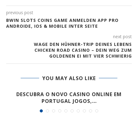
previous post
BWIN SLOTS COINS GAME ANMELDEN APP PRO
ANDROIDE, IOS & MOBILE INTER SEITE
next post
WAGE DEN HÜHNER-TRIP DEINES LEBENS
CHICKEN ROAD CASINO – DEIN WEG ZUM
GOLDENEN EI MIT VIER SCHWIERIG
YOU MAY ALSO LIKE
DESCUBRA O NOVO CASINO ONLINE EM
PORTUGAL JOGOS,...