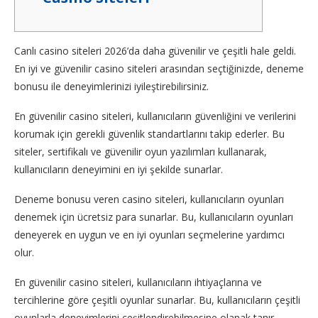
Canlı casino siteleri 2026’da daha güvenilir ve çeşitli hale geldi.
En iyi ve güvenilir casino siteleri arasından seçtiğinizde, deneme
bonusu ile deneyimlerinizi iyileştirebilirsiniz.
En güvenilir casino siteleri, kullanıcıların güvenliğini ve verilerini
korumak için gerekli güvenlik standartlarını takip ederler. Bu
siteler, sertifikalı ve güvenilir oyun yazılımları kullanarak,
kullanıcıların deneyimini en iyi şekilde sunarlar.
Deneme bonusu veren casino siteleri, kullanıcıların oyunları
denemek için ücretsiz para sunarlar. Bu, kullanıcıların oyunları
deneyerek en uygun ve en iyi oyunları seçmelerine yardımcı
olur.
En güvenilir casino siteleri, kullanıcıların ihtiyaçlarına ve
tercihlerine göre çeşitli oyunlar sunarlar. Bu, kullanıcıların çeşitli
oyunlarla deneyimlerini çeşitlendirebilmesine olanak tanır.