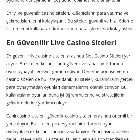
En iyi ve güvenilir casino siteleri, kullanıcıların para yatırma ve
çekme işlemlerini kolaylaştırır. Bu siteler, güvenli ve hızlı ödeme
sistemlerini kullanarak, kullanıcıların para işlemlerini kolaylaştırır.
En Güvenilir Live Casino Siteleri
En güvenilir live casino siteleri arasında Slot Casino Síteleri yer
alıyor. Bu siteler, kullanıcıların güvenli ve rahat bir ortamda
oyun oynayabileceğini garanti ediyor. Deneme bonusu veren
casino siteleri de bu listeye dahil. Bu siteler, kullanıcıların gerçek
para oynaymadan oyunları denemelerine olanak tanıyor. Bu,
kullanıcıların oyunları daha iyi öğrenmelerine ve stratejilerini
geliştirmelerine yardımcı oluyor.
Canlı casino siteleri, güvenilir casino siteleri arasında önemli bir
yer tutuyor. Bu siteler, profesyonel bir ortamda oyun
oynayabilecek kullanıcılar için tasarlanıyor. Yeni casino siteleri
de bu listeye dahil. Bu siteler, kullanıcıların en son trendleri ve