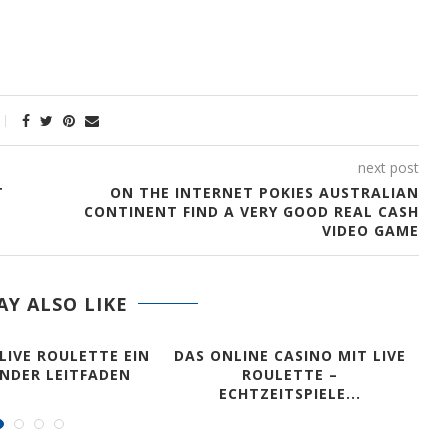
next post
T
ON THE INTERNET POKIES AUSTRALIAN
CONTINENT FIND A VERY GOOD REAL CASH
VIDEO GAME
Y ALSO LIKE
LIVE ROULETTE EIN
DAS ONLINE CASINO MIT LIVE
NDER LEITFADEN
ROULETTE –
ECHTZEITSPIELE...