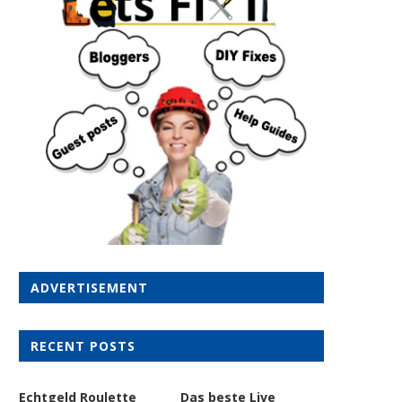
ADVERTISEMENT
RECENT POSTS
Echtgeld Roulette
Das beste Live