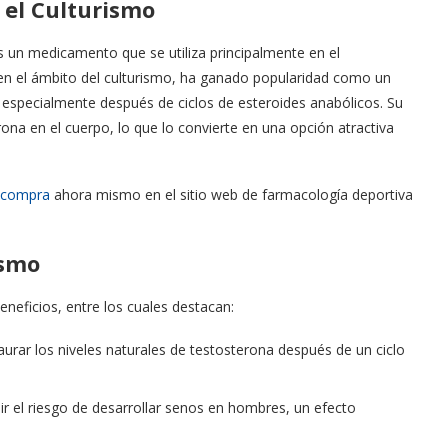
 el Culturismo
 un medicamento que se utiliza principalmente en el
, en el ámbito del culturismo, ha ganado popularidad como un
 especialmente después de ciclos de esteroides anabólicos. Su
rona en el cuerpo, lo que lo convierte en una opción atractiva
 compra
ahora mismo en el sitio web de farmacología deportiva
ismo
eneficios, entre los cuales destacan:
urar los niveles naturales de testosterona después de un ciclo
r el riesgo de desarrollar senos en hombres, un efecto