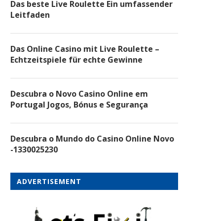
Das beste Live Roulette Ein umfassender
Leitfaden
Das Online Casino mit Live Roulette –
Echtzeitspiele für echte Gewinne
Descubra o Novo Casino Online em
Portugal Jogos, Bónus e Segurança
Descubra o Mundo do Casino Online Novo
-1330025230
ADVERTISEMENT