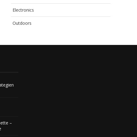
Electronics
Outdoors
ategien
ette –
e