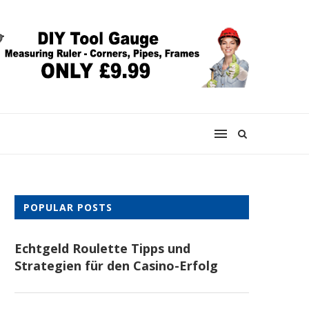
POPULAR POSTS
Echtgeld Roulette Tipps und
Strategien für den Casino-Erfolg