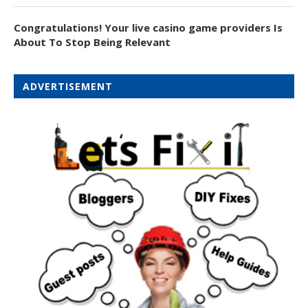
Congratulations! Your live casino game providers Is
About To Stop Being Relevant
ADVERTISEMENT