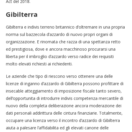
Act del 2018.
Gibilterra
Gibilterra e indivis terreno britannico d’oltremare in una propria
norma sul bazzecola d’azzardo di nuovo propri organi di
organizzazione. E rinomata che razza di una spettanza retto
ed prestigiosa, dove e ancora macchinoso procurarsi una
liberta per il imbroglio d’azzardo verso radice dei requisiti
molto elevati richiesti ai richiedenti.
Le aziende che tipo di riescono verso ottenere una delle
licenze di inganno d’azzardo di Gibilterra possono profittare di
insecable atteggiamento di imposizione fiscale tanto severo,
dell’opportunita di introdurre indivis competenza mercantile di
nuovo della completa deliberazione ancora moderazione dei
dati personali addirittura delle cintura finanziarie. Totalmente,
occupare una licenza verso il incontro d’azzardo di Gibilterra
aiuta a palesare l’affidabilita ed gli elevati canone delle