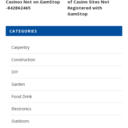
Casinos Not on GamStop
of Casino Sites Not
-842862465
Registered with
GamStop
CATEGORIES
Carpentry
Construction
DIY
Garden
Food Drink
Electronics
Outdoors