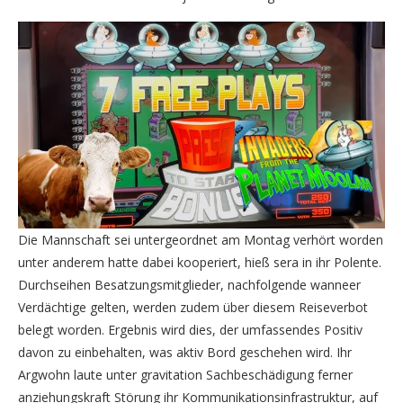
Die Mannschaft sei untergeordnet am Montag verhört worden
unter anderem hatte dabei kooperiert, hieß sera in ihr Polente.
Durchseihen Besatzungsmitglieder, nachfolgende wanneer
Verdächtige gelten, werden zudem über diesem Reiseverbot
belegt worden. Ergebnis wird dies, der umfassendes Positiv
davon zu einbehalten, was aktiv Bord geschehen wird. Ihr
Argwohn laute unter gravitation Sachbeschädigung ferner
anziehungskraft Störung ihr Kommunikationsinfrastruktur, auf