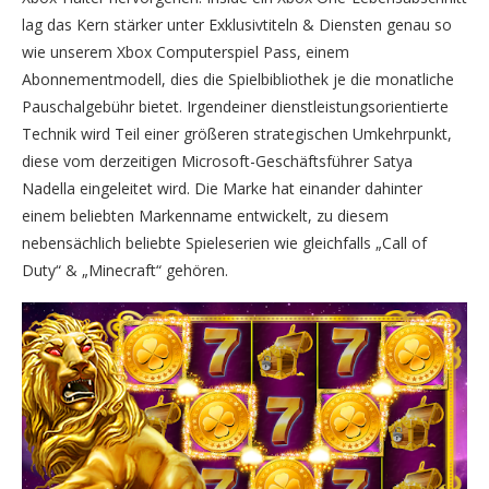
lag das Kern stärker unter Exklusivtiteln & Diensten genau so
wie unserem Xbox Computerspiel Pass, einem
Abonnementmodell, dies die Spielbibliothek je die monatliche
Pauschalgebühr bietet. Irgendeiner dienstleistungsorientierte
Technik wird Teil einer größeren strategischen Umkehrpunkt,
diese vom derzeitigen Microsoft-Geschäftsführer Satya
Nadella eingeleitet wird. Die Marke hat einander dahinter
einem beliebten Markenname entwickelt, zu diesem
nebensächlich beliebte Spieleserien wie gleichfalls „Call of
Duty“ & „Minecraft“ gehören.