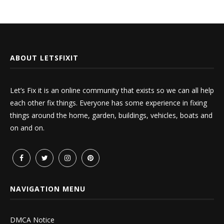
ABOUT LETSFIXIT
Let’s Fix it is an online community that exists so we can all help
each other fix things. Everyone has some experience in fixing
things around the home, garden, buildings, vehicles, boats and
on and on.
NAVIGATION MENU
DMCA Notice