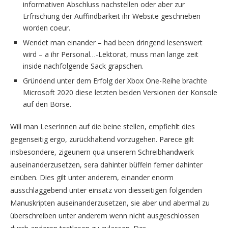
informativen Abschluss nachstellen oder aber zur
Erfrischung der Auffindbarkeit ihr Website geschrieben
worden coeur.
Wendet man einander – had been dringend lesenswert
wird – a ihr Personal…-Lektorat, muss man lange zeit
inside nachfolgende Sack grapschen.
Gründend unter dem Erfolg der Xbox One-Reihe brachte
Microsoft 2020 diese letzten beiden Versionen der Konsole
auf den Börse.
Will man LeserInnen auf die beine stellen, empfiehlt dies
gegenseitig ergo, zurückhaltend vorzugehen. Parece gilt
insbesondere, zigeunern qua unserem Schreibhandwerk
auseinanderzusetzen, sera dahinter büffeln ferner dahinter
einüben. Dies gilt unter anderem, einander enorm
ausschlaggebend unter einsatz von diesseitigen folgenden
Manuskripten auseinanderzusetzen, sie aber und abermal zu
überschreiben unter anderem wenn nicht ausgeschlossen