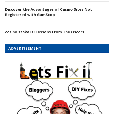
Discover the Advantages of Casino Sites Not
Registered with GamStop
casino stake It! Lessons From The Oscars
ADVERTISEMENT