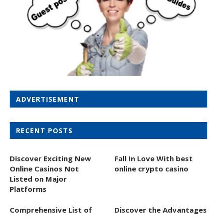
ADVERTISEMENT
RECENT POSTS
Discover Exciting New
Fall In Love With best
Online Casinos Not
online crypto casino
Listed on Major
Platforms
Comprehensive List of
Discover the Advantages