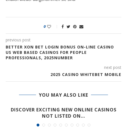
0
previous post
BETTER XON BET LOGIN BONUS ON-LINE CASINO
US WEB BASED CASINOS FOR PEOPLE
PROFESSIONALS, 2025NUMBER
next post
2025 CASINO WHITEBET MOBILE
YOU MAY ALSO LIKE
DISCOVER EXCITING NEW ONLINE CASINOS
NOT LISTED ON...