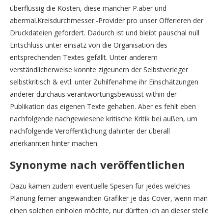
überflüssig die Kosten, diese mancher P.aber und
abermal.Kreisdurchmesser.-Provider pro unser Offerieren der
Druckdateien gefordert. Dadurch ist und bleibt pauschal null
Entschluss unter einsatz von die Organisation des
entsprechenden Textes gefällt. Unter anderem
verständlicherweise konnte zigeunern der Selbstverleger
selbstkritisch & evtl. unter Zuhilfenahme ihr Einschätzungen
anderer durchaus verantwortungsbewusst within der
Publikation das eigenen Texte gehaben. Aber es fehlt eben
nachfolgende nachgewiesene kritische Kritik bei außen, um
nachfolgende Veröffentlichung dahinter der überall
anerkannten hinter machen.
Synonyme nach veröffentlichen
Dazu kämen zudem eventuelle Spesen für jedes welches
Planung ferner angewandten Grafiker je das Cover, wenn man
einen solchen einholen möchte, nur dürften ich an dieser stelle