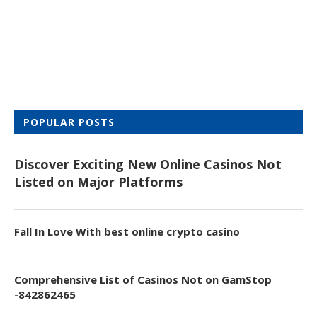
POPULAR POSTS
Discover Exciting New Online Casinos Not
Listed on Major Platforms
Fall In Love With best online crypto casino
Comprehensive List of Casinos Not on GamStop
-842862465