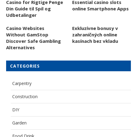
Casino for Rigtige Penge
Essential casino slots
Din Guide til Spil og
online Smartphone Apps
Udbetalinger
Casino Websites
Exkluzívne bonusy v
Without GamStop
zahraničných online
Discover Safe Gambling
kasínach bez vkladu
Alternatives
CATEGORIES
Carpentry
Construction
DIY
Garden
Food Drink