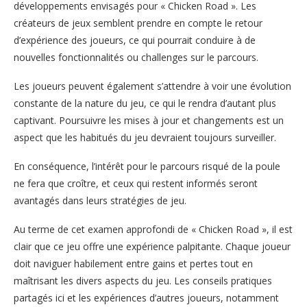
développements envisagés pour « Chicken Road ». Les
créateurs de jeux semblent prendre en compte le retour
d’expérience des joueurs, ce qui pourrait conduire à de
nouvelles fonctionnalités ou challenges sur le parcours.
Les joueurs peuvent également s’attendre à voir une évolution
constante de la nature du jeu, ce qui le rendra d’autant plus
captivant. Poursuivre les mises à jour et changements est un
aspect que les habitués du jeu devraient toujours surveiller.
En conséquence, l’intérêt pour le parcours risqué de la poule
ne fera que croître, et ceux qui restent informés seront
avantagés dans leurs stratégies de jeu.
Au terme de cet examen approfondi de « Chicken Road », il est
clair que ce jeu offre une expérience palpitante. Chaque joueur
doit naviguer habilement entre gains et pertes tout en
maîtrisant les divers aspects du jeu. Les conseils pratiques
partagés ici et les expériences d’autres joueurs, notamment