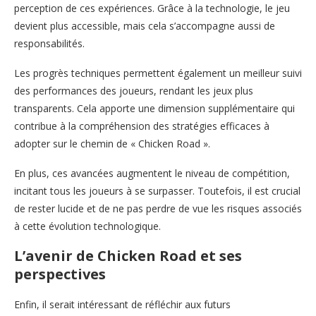
perception de ces expériences. Grâce à la technologie, le jeu
devient plus accessible, mais cela s’accompagne aussi de
responsabilités.
Les progrès techniques permettent également un meilleur suivi
des performances des joueurs, rendant les jeux plus
transparents. Cela apporte une dimension supplémentaire qui
contribue à la compréhension des stratégies efficaces à
adopter sur le chemin de « Chicken Road ».
En plus, ces avancées augmentent le niveau de compétition,
incitant tous les joueurs à se surpasser. Toutefois, il est crucial
de rester lucide et de ne pas perdre de vue les risques associés
à cette évolution technologique.
L’avenir de Chicken Road et ses
perspectives
Enfin, il serait intéressant de réfléchir aux futurs