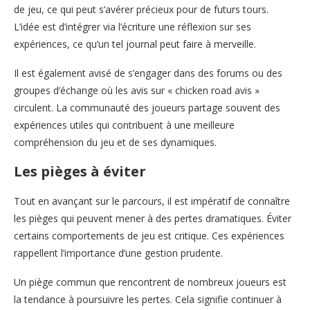
de jeu, ce qui peut s’avérer précieux pour de futurs tours.
L’idée est d’intégrer via l’écriture une réflexion sur ses
expériences, ce qu’un tel journal peut faire à merveille.
Il est également avisé de s’engager dans des forums ou des
groupes d’échange où les avis sur « chicken road avis »
circulent. La communauté des joueurs partage souvent des
expériences utiles qui contribuent à une meilleure
compréhension du jeu et de ses dynamiques.
Les pièges à éviter
Tout en avançant sur le parcours, il est impératif de connaître
les pièges qui peuvent mener à des pertes dramatiques. Éviter
certains comportements de jeu est critique. Ces expériences
rappellent l’importance d’une gestion prudente.
Un piège commun que rencontrent de nombreux joueurs est
la tendance à poursuivre les pertes. Cela signifie continuer à