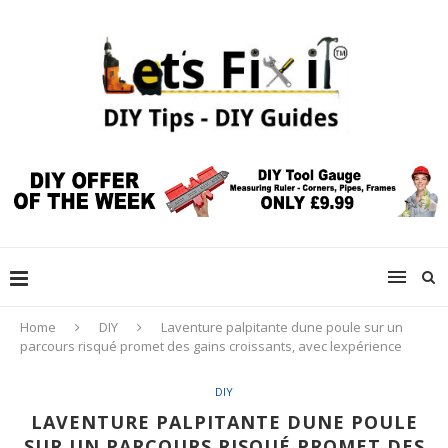
Home
DIY
Laventure palpitante dune poule sur un
parcours risqué promet des gains croissants, avec lexpérience
DIY
LAVENTURE PALPITANTE DUNE POULE
SUR UN PARCOURS RISQUÉ PROMET DES