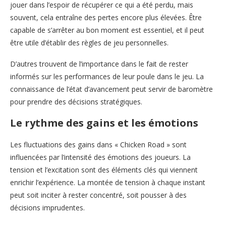
jouer dans l’espoir de récupérer ce qui a été perdu, mais
souvent, cela entraîne des pertes encore plus élevées. Être
capable de s’arrêter au bon moment est essentiel, et il peut
être utile d’établir des règles de jeu personnelles.
D’autres trouvent de l’importance dans le fait de rester
informés sur les performances de leur poule dans le jeu. La
connaissance de l’état d’avancement peut servir de baromètre
pour prendre des décisions stratégiques.
Le rythme des gains et les émotions
Les fluctuations des gains dans « Chicken Road » sont
influencées par l’intensité des émotions des joueurs. La
tension et l’excitation sont des éléments clés qui viennent
enrichir l’expérience. La montée de tension à chaque instant
peut soit inciter à rester concentré, soit pousser à des
décisions imprudentes.