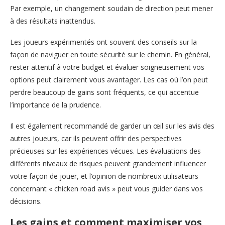
Par exemple, un changement soudain de direction peut mener
à des résultats inattendus.
Les joueurs expérimentés ont souvent des conseils sur la
façon de naviguer en toute sécurité sur le chemin. En général,
rester attentif à votre budget et évaluer soigneusement vos
options peut clairement vous avantager. Les cas où l’on peut
perdre beaucoup de gains sont fréquents, ce qui accentue
l’importance de la prudence.
Il est également recommandé de garder un œil sur les avis des
autres joueurs, car ils peuvent offrir des perspectives
précieuses sur les expériences vécues. Les évaluations des
différents niveaux de risques peuvent grandement influencer
votre façon de jouer, et l’opinion de nombreux utilisateurs
concernant « chicken road avis » peut vous guider dans vos
décisions.
Les gains et comment maximiser vos