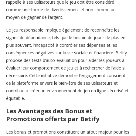
rappelle à ses utilisateurs que le jeu doit être considéré
comme une forme de divertissement et non comme un
moyen de gagner de l’argent.
Le jeu responsable implique également de reconnaître les
signes de dépendance, tels que le besoin de jouer de plus en
plus souvent, l’incapacité à contrôler ses dépenses et les
conséquences négatives sur la vie sociale et financière. Betify
propose des tests d’auto-évaluation pour aider les joueurs à
évaluer leur comportement de jeu et à rechercher de l’aide si
nécessaire. Cette initiative démontre l’engagement conscient
de la plateforme envers le bien-être de ses utilisateurs et
contribue à créer un environnement de jeu en ligne sécurisé et
équitable.
Les Avantages des Bonus et
Promotions offerts par Betify
Les bonus et promotions constituent un atout majeur pour les