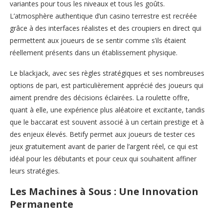
variantes pour tous les niveaux et tous les goûts.
L’atmosphère authentique d’un casino terrestre est recréée
grâce à des interfaces réalistes et des croupiers en direct qui
permettent aux joueurs de se sentir comme s’ils étaient
réellement présents dans un établissement physique.
Le blackjack, avec ses règles stratégiques et ses nombreuses
options de pari, est particulièrement apprécié des joueurs qui
aiment prendre des décisions éclairées. La roulette offre,
quant à elle, une expérience plus aléatoire et excitante, tandis
que le baccarat est souvent associé à un certain prestige et à
des enjeux élevés. Betify permet aux joueurs de tester ces
jeux gratuitement avant de parier de l’argent réel, ce qui est
idéal pour les débutants et pour ceux qui souhaitent affiner
leurs stratégies.
Les Machines à Sous : Une Innovation
Permanente