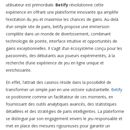
utilisateur est primordiale.
Betify
révolutionne cette
expérience en offrant une plateforme innovante qui amplifie
l’excitation du jeu et maximise les chances de gains. Au-delà
d’un simple site de paris, betify propose une immersion
complète dans un monde de divertissement, combinant
technologie de pointe, interface intuitive et opportunités de
gains exceptionnelles. Il s’agit d’un écosystème conçu pour les
passionnés, des débutants aux joueurs expérimentés, à la
recherche d’une expérience de jeu en ligne unique et
enrichissante.
En effet, l’attrait des casinos réside dans la possibilité de
transformer un simple pari en une victoire substantielle.
Betify
se positionne comme un facilitateur de ces moments, en
fournissant des outils analytiques avancés, des statistiques
détaillées et des stratégies de paris intelligentes. La plateforme
se distingue par son engagement envers le jeu responsable et
met en place des mesures rigoureuses pour garantir un