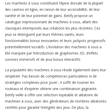
Les machines à sous constituent l’épine dorsale de la plupart
des casinos en ligne, en raison de leur accessibilité, de leur
variété et de leur potentiel de gains. Betify propose un
catalogue impressionnant de machines à sous, allant des
classiques intemporels aux créations les plus récentes. Ces
jeux se distinguent par leurs thèmes variés, leurs
fonctionnalités bonus innovantes et leurs jackpots progressifs
potentiellement lucratifs. L’évolution des machines à sous a
été marquée par l’introduction de graphismes 3D, d’effets
sonores immersifs et de jeux bonus interactifs.
La popularité des machines à sous réside également dans leur
simplicité. Pas besoin de compétences particulières ni de
stratégies complexes pour jouer ; il suffit de tourner les
rouleaux et d’espérer obtenir une combinaison gagnante.
Betify veille à offrir une sélection équitable et aléatoire de
machines à sous, avec des générateurs de nombres aléatoires
certifiés pour garantir l’intégrité des jeux. De plus, la