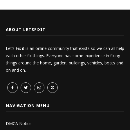
ABOUT LETSFIXIT
Let’s Fix it is an online community that exists so we can all help
each other fix things. Everyone has some experience in fixing
things around the home, garden, buildings, vehicles, boats and
on and on.
NAVIGATION MENU
DMCA Notice