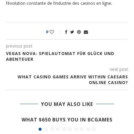
l’évolution constante de l’industrie des casinos en ligne.
0
previous post
VEGAS NOVA: SPIELAUTOMAT FÜR GLÜCK UND
ABENTEUER
next post
WHAT CASINO GAMES ARRIVE WITHIN CAESARS
ONLINE CASINO?
YOU MAY ALSO LIKE
T
WHAT $650 BUYS YOU IN BCGAMES