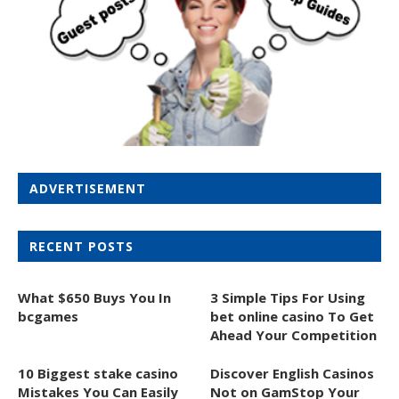
ADVERTISEMENT
RECENT POSTS
What $650 Buys You In
3 Simple Tips For Using
bcgames
bet online casino To Get
Ahead Your Competition
10 Biggest stake casino
Discover English Casinos
Mistakes You Can Easily
Not on GamStop Your