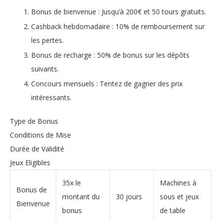
Bonus de bienvenue : Jusqu’à 200€ et 50 tours gratuits.
Cashback hebdomadaire : 10% de remboursement sur
les pertes.
Bonus de recharge : 50% de bonus sur les dépôts
suivants.
Concours mensuels : Tentez de gagner des prix
intéressants.
Type de Bonus
Conditions de Mise
Durée de Validité
Jeux Eligibles
35x le
Machines à
Bonus de
montant du
30 jours
sous et jeux
Bienvenue
bonus
de table