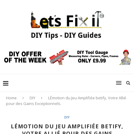
Home
DIY
LÉmotion du Jeu Amplifiée betify, Votre Allié
pour des Gains Exceptionnels.
DIY
LÉMOTION DU JEU AMPLIFIÉE BETIFY,
VOTRE ALLIÉ POUR DES GAINS