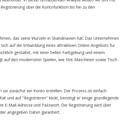
Registrierung über die Kontofunktion bis hin zu den
nehmen, das seine Wurzeln in Skandinavien hat. Das Unternehmen
sich auf die Entwicklung eines attraktiven Online-Angebots für
ichtlich gestaltet, mit einer hellen Farbgebung und einem
t auf den modernsten Spielen, wie Slot-Maschinen sowie Tisch-
ie zunächst ein Konto erstellen. Der Prozess ist einfach
t und auf "Registrieren" klickt, benötigt er einige grundlegende
 E-Mail-Adresse und Passwort. Die Registrierung wird über
t der angegeben Daten garantiert.