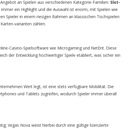
n Angebot an Spielen aus verschiedenen Kategorie-Familien.
Slot-
d immer ein Highlight und die Auswahl ist enorm, mit Spielen wie
en Spieler in einem riesigen Rahmen an klassischen Tischspielen
 Karten-varianten zählen.
line-Casino-Spielsoftware wie Microgaming und NetEnt. Diese
h der Entwicklung hochwertiger Spiele etabliert, was sicher ein
ernehmen Wert legt, ist eine stets verfügbare Mobilität. Die
tphones und Tablets zugreifen, wodurch Spieler immer überall
ig; Vegas Nova weist hierbei durch eine gültige lizenzierte