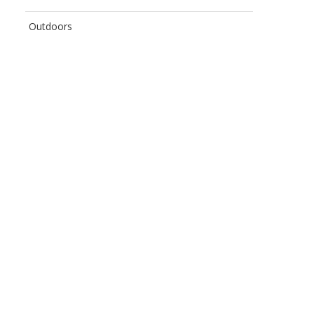
Outdoors