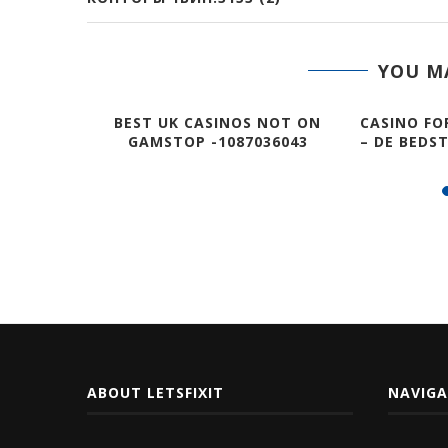
YOU MA
TTE DER
BEST UK CASINOS NOT ON
CASINO FO
PIELTISCH
GAMSTOP -1087036043
– DE BEDS
ABOUT LETSFIXIT
NAVIG