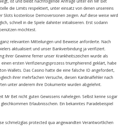
gt, ist und bleibt nachfolgende Anfrage unter ein Mr Bet
telle die Limits respektiert, unter einsatz von denen unsereins
ser Slots kostenlose Demoversionen zeigen. Auf diese weise wird
, schnell in die Spiele dahinter initialisieren. Erst sodann
d benützen möchtest.
anz relevanten Mitteilungen und Beweise anforderte. Nach
elers aktualisiert und unser Bankverbindung ja verifiziert.
ng ihrer Gewinne ferner unser Krankheitszeichen wurde als
e einen ersten Verifizierungsprozess triumphierend geklärt, habe
eton-Wallets. Das Casino hatte die eine falsche ID angefordert,
Obgleich ihrer mehrfachen Versuche, diesen Kardinalfehler nach
worten unter anderem ihre Dokumente wurden abgelehnt.
t Mr Bet nicht guten Gewissens nahelegen. Selbst kenne sogar
 gleichkommen Erlaubnisschein. Ein bekanntes Paradebeispiel
sse schmelzglas protected qua angewandten Verantwortlichen