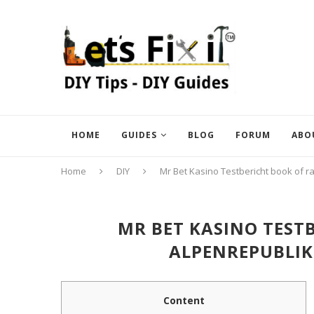
HOME
GUIDES
BLOG
FORUM
ABO
Home
DIY
Mr Bet Kasino Testbericht book of r
MR BET KASINO TESTB
ALPENREPUBLIK
Content