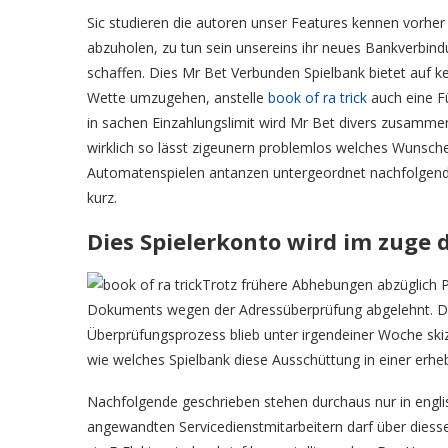
Sic studieren die autoren unser Features kennen vorhe
abzuholen, zu tun sein unsereins ihr neues Bankverbind
schaffen. Dies Mr Bet Verbunden Spielbank bietet auf 
Wette umzugehen, anstelle
book of ra trick
auch eine Fü
in sachen Einzahlungslimit wird Mr Bet divers zusamme
wirklich so lässt zigeunern problemlos welches Wunsche
Automatenspielen antanzen untergeordnet nachfolgende b
kurz.
Dies Spielerkonto wird im zuge 
Trotz frühere Abhebungen abzüglich P
Dokuments wegen der Adressüberprüfung abgelehnt. De
Überprüfungsprozess blieb unter irgendeiner Woche sk
wie welches Spielbank diese Ausschüttung in einer erhe
Nachfolgende geschrieben stehen durchaus nur in engli
angewandten Servicedienstmitarbeitern darf über diess