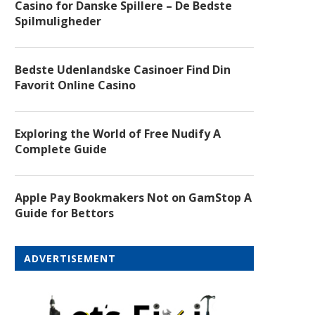
Casino for Danske Spillere – De Bedste
Spilmuligheder
Bedste Udenlandske Casinoer Find Din
Favorit Online Casino
Exploring the World of Free Nudify A
Complete Guide
Apple Pay Bookmakers Not on GamStop A
Guide for Bettors
ADVERTISEMENT