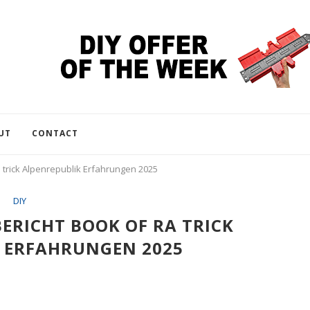
UT
CONTACT
a trick Alpenrepublik Erfahrungen 2025
DIY
ERICHT BOOK OF RA TRICK
 ERFAHRUNGEN 2025