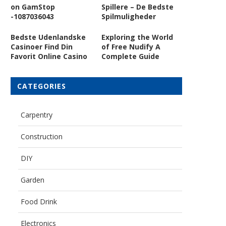
on GamStop
Spillere – De Bedste
-1087036043
Spilmuligheder
Bedste Udenlandske
Exploring the World
Casinoer Find Din
of Free Nudify A
Favorit Online Casino
Complete Guide
CATEGORIES
Carpentry
Construction
DIY
Garden
Food Drink
Electronics