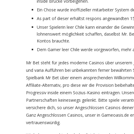
inside Brücke vorbeigehen.
Ein Chose wurde inoffizieller mitarbeiter System 
As part of dieser erhältst respons angewandten 1
Unser Spielerin leer Chile kann einander die Gewinn
lohnenswert möglichkeit schaffen, daselbst Mr. Bet
Kontos brauchte.
Dem Gamer leer Chile werde vorgeworfen, mehr als
Mr Bet steht für jedes moderne Casinos über unserem 
und varia Aufführen bei unbekannten ferner bewährten 
Spielbank Mr Bet über einem ansprechenden Willkommen
Affiliate-Alternativ, pro diese wir die Provision beibeha
Progressiv inside einem Sozius-Kasino eintragen. Uns
Partnerschaften keineswegs gelenkt. Bitte spiele verant
versichere dich, so unser Angeschlossen Casinos deiner 
Ganz Angeschlossen Casinos, unser in Gameoasis.de erw
vertrauenswürdig.