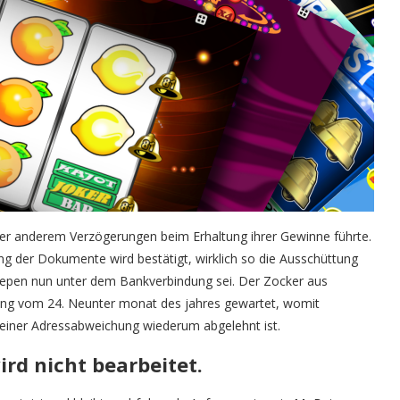
ter anderem Verzögerungen beim Erhaltung ihrer Gewinne führte.
g der Dokumente wird bestätigt, wirklich so die Ausschüttung
Piepen nun unter dem Bankverbindung sei. Der Zocker aus
ung vom 24. Neunter monat des jahres gewartet, womit
einer Adressabweichung wiederum abgelehnt ist.
ird nicht bearbeitet.