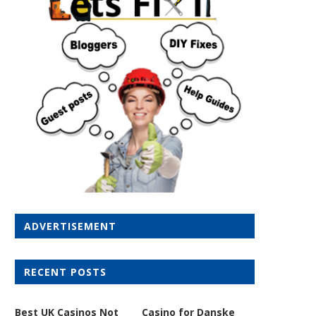
ADVERTISEMENT
RECENT POSTS
Best UK Casinos Not
Casino for Danske