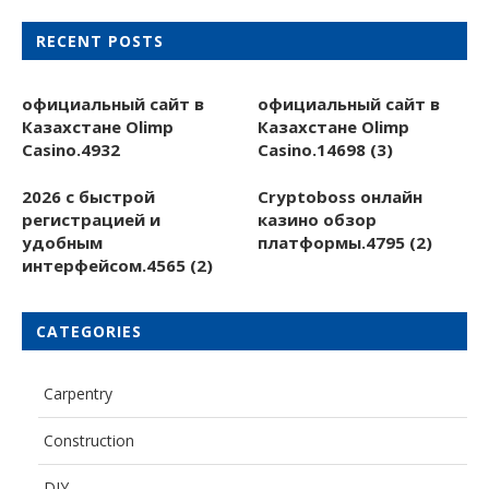
RECENT POSTS
официальный сайт в
официальный сайт в
Казахстане Olimp
Казахстане Olimp
Casino.4932
Casino.14698 (3)
2026 с быстрой
Cryptoboss онлайн
регистрацией и
казино обзор
удобным
платформы.4795 (2)
интерфейсом.4565 (2)
CATEGORIES
Carpentry
Construction
DIY