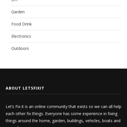
Garden
Food Drink
Electronics
Outdoors
ABOUT LETSFIXIT
Let’s Fix it is an online community that exists so we can all help
each other fix things. Everyone has some experience in fixing
things around the home, garden, buildings, vehicles, boats and