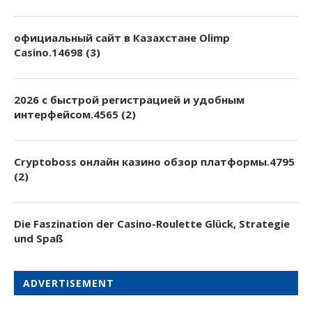
официальный сайт в Казахстане Olimp
Casino.14698 (3)
2026 с быстрой регистрацией и удобным
интерфейсом.4565 (2)
Cryptoboss онлайн казино обзор платформы.4795
(2)
Die Faszination der Casino-Roulette Glück, Strategie
und Spaß
ADVERTISEMENT