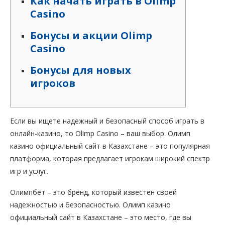
Как начать играть в Olimp
Casino
Бонусы и акции Olimp
Casino
Бонусы для новых
игроков
Если вы ищете надежный и безопасный способ играть в
онлайн-казино, то Olimp Casino – ваш выбор. Олимп
казино официальный сайт в Казахстане – это популярная
платформа, которая предлагает игрокам широкий спектр
игр и услуг.
Олимпбет – это бренд, который известен своей
надежностью и безопасностью. Олимп казино
официальный сайт в Казахстане – это место, где вы