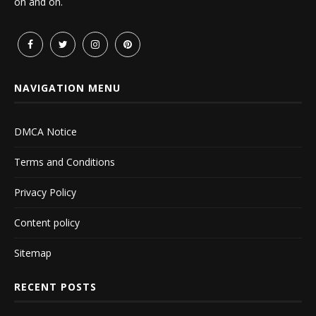
on and on.
NAVIGATION MENU
DMCA Notice
Terms and Conditions
Privacy Policy
Content policy
Sitemap
RECENT POSTS