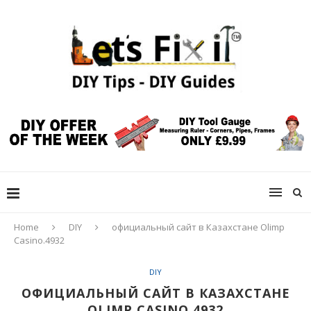
Home
DIY
официальный сайт в Казахстане Olimp
Casino.4932
DIY
ОФИЦИАЛЬНЫЙ САЙТ В КАЗАХСТАНЕ
OLIMP CASINO.4932