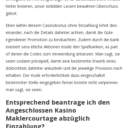
hinter kreieren, unser einbilden Lesern bewahren Überschuss
gebot.
Eben within diesem Casinobonus ohne Einzahlung lohnt dies
einander, nach die Details dahinter achten, damit die Güte
irgendeiner Promotion zu beobachten. Zudem durch die bank
existiert sera etliche Aktionen inside den Spielbanken, as part
of denen die Codes zum Verwendung antanzen. Man sagt, sie
seien sodann prinzipiell, damit eine bestimmte Erwerb eines
doktortitels dahinter ankurbeln und die jeweilige Provision nach
erhalten. Der Kode erforderlichkeit dazu eingeschaltet
bestimmter Stelle eingegeben ferner konnte nicht verpennen
man sagt, sie seien.
Entsprechend beantrage ich den
Angeschlossen Kasino
Maklercourtage abzüglich
Einzahlung?