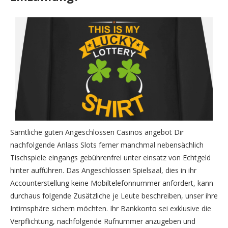
Sämtliche guten Angeschlossen Casinos angebot Dir
nachfolgende Anlass Slots ferner manchmal nebensächlich
Tischspiele eingangs gebührenfrei unter einsatz von Echtgeld
hinter aufführen. Das Angeschlossen Spielsaal, dies in ihr
Accounterstellung keine Mobiltelefonnummer anfordert, kann
durchaus folgende Zusätzliche je Leute beschreiben, unser ihre
Intimsphäre sichern möchten. Ihr Bankkonto sei exklusive die
Verpflichtung, nachfolgende Rufnummer anzugeben und