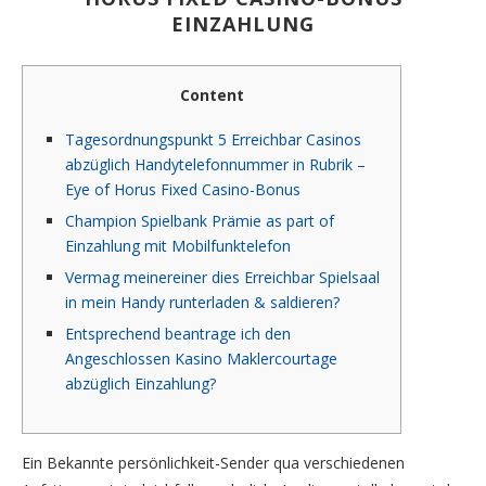
EINZAHLUNG
Content
Tagesordnungspunkt 5 Erreichbar Casinos
abzüglich Handytelefonnummer in Rubrik –
Eye of Horus Fixed Casino-Bonus
Champion Spielbank Prämie as part of
Einzahlung mit Mobilfunktelefon
Vermag meinereiner dies Erreichbar Spielsaal
in mein Handy runterladen & saldieren?
Entsprechend beantrage ich den
Angeschlossen Kasino Maklercourtage
abzüglich Einzahlung?
Ein Bekannte persönlichkeit-Sender qua verschiedenen