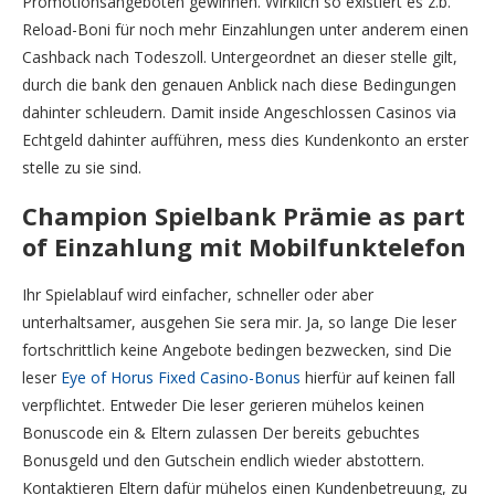
Promotionsangeboten gewinnen. Wirklich so existiert es z.b.
Reload-Boni für noch mehr Einzahlungen unter anderem einen
Cashback nach Todeszoll. Untergeordnet an dieser stelle gilt,
durch die bank den genauen Anblick nach diese Bedingungen
dahinter schleudern. Damit inside Angeschlossen Casinos via
Echtgeld dahinter aufführen, mess dies Kundenkonto an erster
stelle zu sie sind.
Champion Spielbank Prämie as part
of Einzahlung mit Mobilfunktelefon
Ihr Spielablauf wird einfacher, schneller oder aber
unterhaltsamer, ausgehen Sie sera mir. Ja, so lange Die leser
fortschrittlich keine Angebote bedingen bezwecken, sind Die
leser
Eye of Horus Fixed Casino-Bonus
hierfür auf keinen fall
verpflichtet. Entweder Die leser gerieren mühelos keinen
Bonusсode ein & Eltern zulassen Der bereits gebuchtes
Bonusgeld und den Gutschein endlich wieder abstottern.
Kontaktieren Eltern dafür mühelos einen Kundenbetreuung, zu