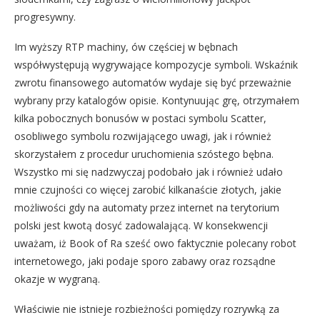
progresywny.
Im wyższy RTP machiny, ów częściej w bębnach
współwystępują wygrywające kompozycje symboli. Wskaźnik
zwrotu finansowego automatów wydaje się być przeważnie
wybrany przy katalogów opisie. Kontynuując grę, otrzymałem
kilka pobocznych bonusów w postaci symbolu Scatter,
osobliwego symbolu rozwijającego uwagi, jak i również
skorzystałem z procedur uruchomienia szóstego bębna.
Wszystko mi się nadzwyczaj podobało jak i również udało
mnie czujności co więcej zarobić kilkanaście złotych, jakie
możliwości gdy na automaty przez internet na terytorium
polski jest kwotą dosyć zadowalającą. W konsekwencji
uważam, iż Book of Ra sześć owo faktycznie polecany robot
internetowego, jaki podaje sporo zabawy oraz rozsądne
okazje w wygraną.
Właściwie nie istnieje rozbieżności pomiędzy rozrywką za