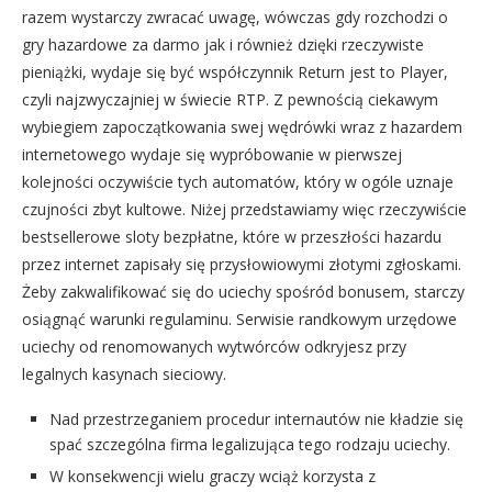
razem wystarczy zwracać uwagę, wówczas gdy rozchodzi o
gry hazardowe za darmo jak i również dzięki rzeczywiste
pieniążki, wydaje się być współczynnik Return jest to Player,
czyli najzwyczajniej w świecie RTP. Z pewnością ciekawym
wybiegiem zapoczątkowania swej wędrówki wraz z hazardem
internetowego wydaje się wypróbowanie w pierwszej
kolejności oczywiście tych automatów, który w ogóle uznaje
czujności zbyt kultowe.
Niżej przedstawiamy więc rzeczywiście
bestsellerowe sloty bezpłatne, które w przeszłości hazardu
przez internet zapisały się przysłowiowymi złotymi zgłoskami.
Żeby zakwalifikować się do uciechy spośród bonusem, starczy
osiągnąć warunki regulaminu. Serwisie randkowym urzędowe
uciechy od renomowanych wytwórców odkryjesz przy
legalnych kasynach sieciowy.
Nad przestrzeganiem procedur internautów nie kładzie się
spać szczególna firma legalizująca tego rodzaju uciechy.
W konsekwencji wielu graczy wciąż korzysta z