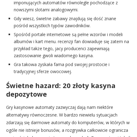
imponujących automatów równolegle pochodzące z
nowszymi slotami analogowymi.
Gdy wiesz, świetne zabawy znajdują się dość znane
pośród wszystkich typów zawodników.
Spośród portale internetowe są pełne wzorów i modeli
albumów i kart menu. recenzji fan dowiaduje się zatem na
przykład także tego, jacy producenci zapewniają
zastosowanie gwoli wiadomego kasyna.
Gra takowa zyskała fama pod swojej prostocie i
tradycyjnej sferze owocowej.
Świetne hazard: 20 złoty kasyna
depozytowe
Gry kasynowe automaty zazwyczaj dają nam niektóre
alternatywy równoczesne. W bardzo niewielu sytuacjach
zdarzają się darmowe automaty do komputerów, w których w
ogóle nie istnieje bonusów, a rozgrywka całkowicie ogranicza