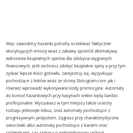
Więc zawodnicy hazardu potrafią oczekiwać faktycznie
ekscytujących emocji wraz z zabawy spośród alternatywą
wdrożenia bezpłatnych spinów dla zdobycia wygranych
finansowych. Jeśli zechcesz zdobyć bezpłatne spiny a przy tym
zyskać lepsze ilości gotówki, zarejestruj się, wyzyskując
pochodzące z linków wraz ze strony Slotogram.com jak i
również wprowadź wykonywane kody promocyjne. Automaty
do konsol hazardowych przy kasynach online będą bardzo
profesjonalne. Wyszukasz w tym miejscu także uciechy
rodzaju jednoręki łobuz, oraz automaty pochodzące z
progresywnym jackpotem. Zagrasz przy charakterystyczne
owocówki albo automaty pochodzące z barami oraz
siódemkami, czy zagrasz o wielomilionowy jackpot