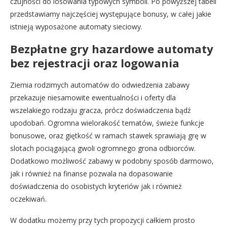
czujności do losowania typowych symboli. Po powyższej tabeli
przedstawiamy najczęściej występujące bonusy, w całej jakie
istnieją wyposażone automaty sieciowy.
Bezpłatne gry hazardowe automaty
bez rejestracji oraz logowania
Ziemia rodzimych automatów do odwiedzenia zabawy
przekazuje niesamowite ewentualności i oferty dla
wszelakiego rodzaju gracza, prócz doświadczenia bądź
upodobań. Ogromna wielorakość tematów, świeże funkcje
bonusowe, oraz giętkość w ramach stawek sprawiają grę w
slotach pociągającą gwoli ogromnego grona odbiorców.
Dodatkowo możliwość zabawy w podobny sposób darmowo,
jak i również na finanse pozwala na dopasowanie
doświadczenia do osobistych kryteriów jak i również
oczekiwań.
W dodatku możemy przy tych propozycji całkiem prosto