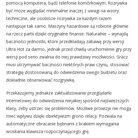
pomocą komputera, bądź telefonie komórkowym. Rozrywka
być może wyglądać minimalnie inaczej z uwagi na wzory
techniczne, ale osobiście rozrywka za każdym razem
następuje tak samo. Maszyny hazardowe są robione głównie
na rzecz partii dzięki oryginalne finanse. Naturalnie – wynajdą
baczności jednostki, które przedkładają zabawę przy wersji
Ultra Hot za darmo, jednak przed chwilą uruchomienie gry przy
wersji pod serio zwalnia do niej prawdziwy możliwości. Gracz
musi utrzymywać baczności niektórych praw czynu, stosować
strategię dostosowaną do odwiedzenia swego budżetu oraz
dokładnie obserwować rozgrywkę.
Przekazujemy jednakże zaktualizowanie przeglądarki
internetowej do odwiedzenia niejakiej spośród najświeższych
klasy, żeby ustrzec się problemów. Możliwe prowizje nie mogą
mieć wpływu dzięki obiektywizm grono relacji. Pozwala na
automatyczne obracanie bębnami z brakiem wymagania
wciskania klawisza rozpoczynającego grę.