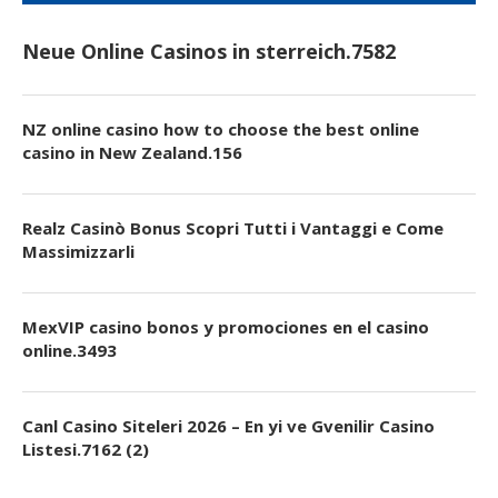
Neue Online Casinos in sterreich.7582
NZ online casino how to choose the best online
casino in New Zealand.156
Realz Casinò Bonus Scopri Tutti i Vantaggi e Come
Massimizzarli
MexVIP casino bonos y promociones en el casino
online.3493
Canl Casino Siteleri 2026 – En yi ve Gvenilir Casino
Listesi.7162 (2)