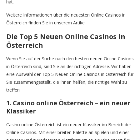
hat.
Weitere Informationen über die neuesten Online Casinos in
Österreich finden Sie in unserem Artikel.
Die Top 5 Neuen Online Casinos in
Österreich
Wenn Sie auf der Suche nach den besten neuen Online Casinos
in Österreich sind, sind Sie an der richtigen Adresse. Wir haben
eine Auswahl der Top 5 Neuen Online Casinos in Österreich für
Sie zusammengestellt, die Ihnen helfen, die richtige Wahl zu
treffen.
1. Casino online Österreich – ein neuer
Klassiker
Casino online Österreich ist ein neuer Klassiker im Bereich der
Online Casinos. Mit einer breiten Palette an Spielen und einer