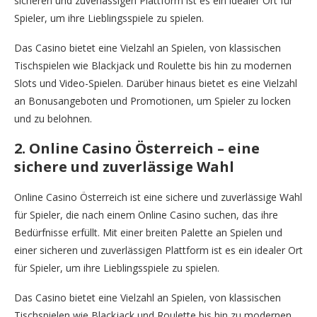
sicheren und zuverlässigen Plattform ist es ein idealer Ort für
Spieler, um ihre Lieblingsspiele zu spielen.
Das Casino bietet eine Vielzahl an Spielen, von klassischen
Tischspielen wie Blackjack und Roulette bis hin zu modernen
Slots und Video-Spielen. Darüber hinaus bietet es eine Vielzahl
an Bonusangeboten und Promotionen, um Spieler zu locken
und zu belohnen.
2. Online Casino Österreich – eine
sichere und zuverlässige Wahl
Online Casino Österreich ist eine sichere und zuverlässige Wahl
für Spieler, die nach einem Online Casino suchen, das ihre
Bedürfnisse erfüllt. Mit einer breiten Palette an Spielen und
einer sicheren und zuverlässigen Plattform ist es ein idealer Ort
für Spieler, um ihre Lieblingsspiele zu spielen.
Das Casino bietet eine Vielzahl an Spielen, von klassischen
Tischspielen wie Blackjack und Roulette bis hin zu modernen