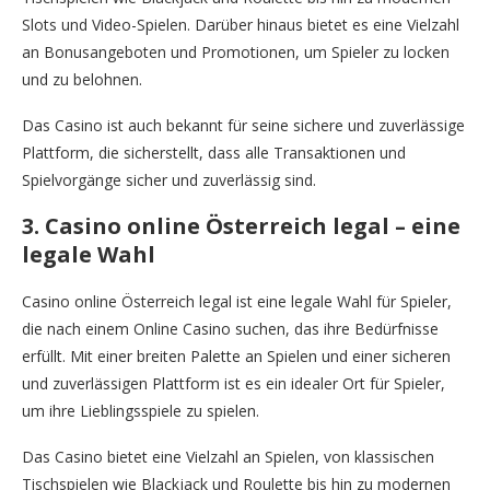
Slots und Video-Spielen. Darüber hinaus bietet es eine Vielzahl
an Bonusangeboten und Promotionen, um Spieler zu locken
und zu belohnen.
Das Casino ist auch bekannt für seine sichere und zuverlässige
Plattform, die sicherstellt, dass alle Transaktionen und
Spielvorgänge sicher und zuverlässig sind.
3. Casino online Österreich legal – eine
legale Wahl
Casino online Österreich legal ist eine legale Wahl für Spieler,
die nach einem Online Casino suchen, das ihre Bedürfnisse
erfüllt. Mit einer breiten Palette an Spielen und einer sicheren
und zuverlässigen Plattform ist es ein idealer Ort für Spieler,
um ihre Lieblingsspiele zu spielen.
Das Casino bietet eine Vielzahl an Spielen, von klassischen
Tischspielen wie Blackjack und Roulette bis hin zu modernen