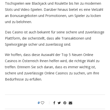
Tischspielen wie Blackjack und Roulette bis hin zu modernen
Slots und Video-Spielen. Darüber hinaus bietet es eine Vielzahl
an Bonusangeboten und Promotionen, um Spieler zu locken
und zu belohnen.
Das Casino ist auch bekannt für seine sichere und zuverlässige
Plattform, die sicherstellt, dass alle Transaktionen und
Spielvorgänge sicher und zuverlässig sind.
Wir hoffen, dass diese Auswahl der Top 5 Neuen Online
Casinos in Österreich Ihnen helfen wird, die richtige Wahl zu
treffen. Erinnern Sie sich daran, dass es immer wichtig ist,
sichere und zuverlässige Online Casinos zu suchen, um Ihre
Bedürfnisse zu erfüllen.
0